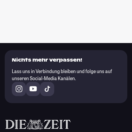
Nichts mehr verpassen!
Lass uns in Verbindung bleiben und folge uns auf
unseren Social-Media Kanälen.