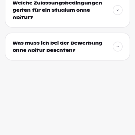
Welche Zulassungsbedingungen
gelten für ein Studium ohne
Abitur?
Was muss ich bei der Bewerbung
ohne Abitur beachten?