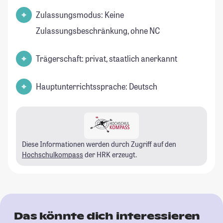
Zulassungsmodus: Keine
Zulassungsbeschränkung, ohne NC
Trägerschaft: privat, staatlich anerkannt
Hauptunterrichtssprache: Deutsch
Diese Informationen werden durch Zugriff auf den
Hochschulkompass
der HRK erzeugt.
Das könnte dich interessieren