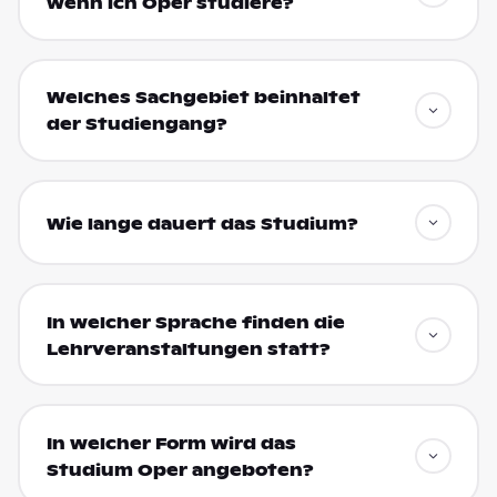
wenn ich Oper studiere?
Welches Sachgebiet beinhaltet
der Studiengang?
Wie lange dauert das Studium?
In welcher Sprache finden die
Lehrveranstaltungen statt?
In welcher Form wird das
Studium Oper angeboten?