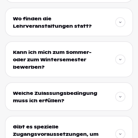
Wo finden die
Lehrveranstaltungen statt?
Kann ich mich zum Sommer-
oder zum Wintersemester
bewerben?
Welche Zulassungsbedingung
muss ich erfüllen?
Gibt es spezielle
Zugangsvoraussetzungen, um