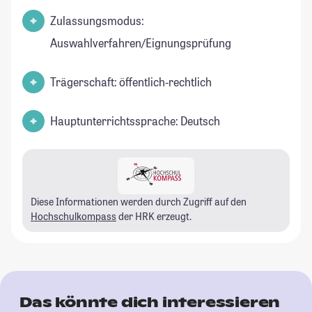
Zulassungsmodus:
Auswahlverfahren/Eignungsprüfung
Trägerschaft: öffentlich-rechtlich
Hauptunterrichtssprache: Deutsch
Diese Informationen werden durch Zugriff auf den
Hochschulkompass
der HRK erzeugt.
Das könnte dich interessieren