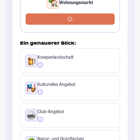
Wohnungsmarkt
Ein genauerer Blick:
Kneipenlandschaft
Kulturelles Angebot
Club-Angebot
Natur- und Grünflächen