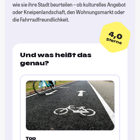
wie sie ihre Stadt beurteilen – ob kulturelles Angebot
oder Kneipenlandschaft, den Wohnungsmarkt oder
die Fahrradfreundlichkeit.
4,0
Sterne
Und was heißt das
genau?
Top