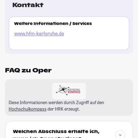
Kontakt
Weitere Informationen / Services
www.hfm-karlsruhe.de
FAQ zu Oper
Diese Informationen werden durch Zugriff auf den
Hochschulkompass
der HRK erzeugt.
Welchen Abschluss erhalte ich,