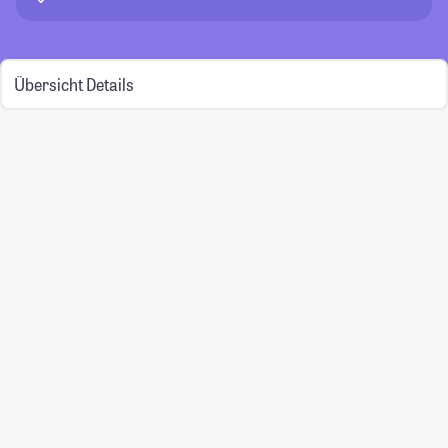
Übersicht
Details