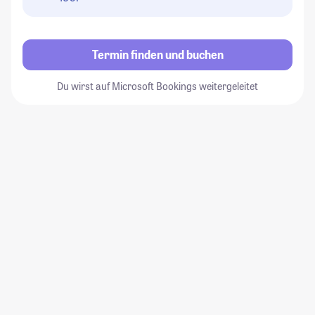
Termin finden und buchen
Du wirst auf Microsoft Bookings weitergeleitet