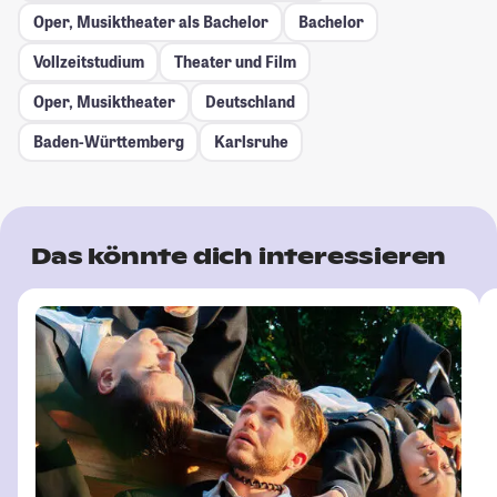
Oper, Musiktheater als Bachelor
Bachelor
Vollzeitstudium
Theater und Film
Oper, Musiktheater
Deutschland
Baden-Württemberg
Karlsruhe
Das könnte dich interessieren