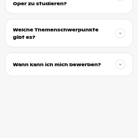
Oper zu studieren?
Welche Themenschwerpunkte
gibt es?
Wann kann ich mich bewerben?