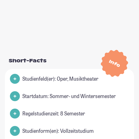
Short-Facts
Info
Studienfeld(er): Oper, Musiktheater
Startdatum: Sommer- und Wintersemester
Regelstudienzeit: 8 Semester
Studienform(en): Vollzeitstudium