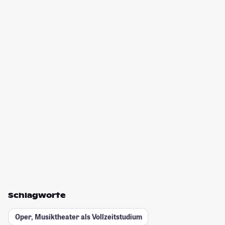
Schlagworte
Oper, Musiktheater als Vollzeitstudium