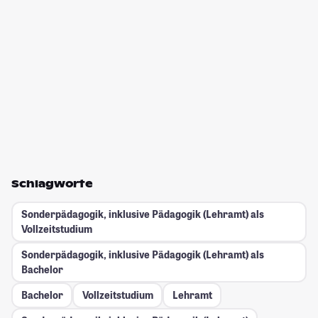
Schlagworte
Sonderpädagogik, inklusive Pädagogik (Lehramt) als
Vollzeitstudium
Sonderpädagogik, inklusive Pädagogik (Lehramt) als
Bachelor
Bachelor
Vollzeitstudium
Lehramt