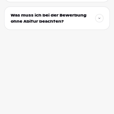
Was muss ich bei der Bewerbung
ohne Abitur beachten?