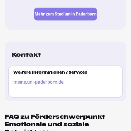
Mehr zum Studium in Paderborn
Kontakt
Weitere Informationen / Services
meine.uni-paderborn.de
FAQ zu Förderschwerpunkt
Emotionale und soziale