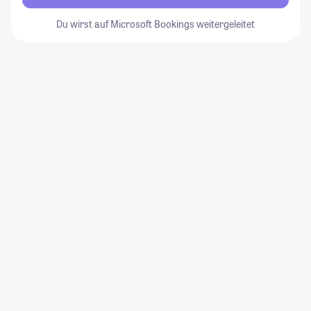
Du wirst auf Microsoft Bookings weitergeleitet