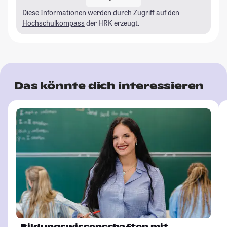
Diese Informationen werden durch Zugriff auf den
Hochschulkompass
der HRK erzeugt.
Das könnte dich interessieren