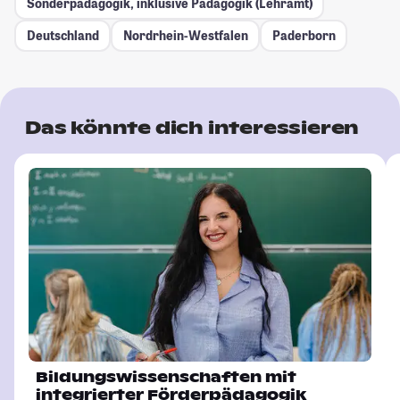
Sonderpädagogik, inklusive Pädagogik (Lehramt)
Deutschland
Nordrhein-Westfalen
Paderborn
Das könnte dich interessieren
Bildungswissenschaften mit
integrierter Förderpädagogik