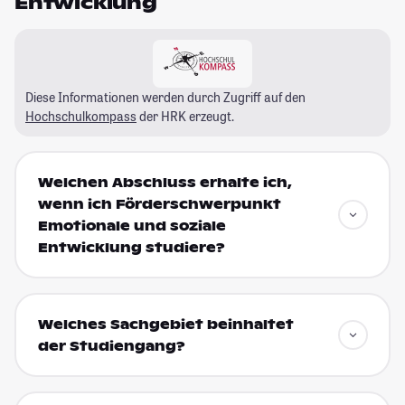
Entwicklung
Diese Informationen werden durch Zugriff auf den
Hochschulkompass
der HRK erzeugt.
Welchen Abschluss erhalte ich,
wenn ich Förderschwerpunkt
Emotionale und soziale
Entwicklung studiere?
Welches Sachgebiet beinhaltet
der Studiengang?