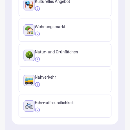
Kulturelles Angebot
Wohnungsmarkt
Natur- und Grünflächen
Nahverkehr
Fahrradfreundlichkeit