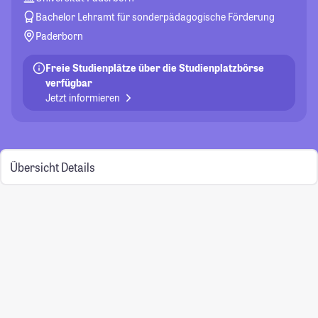
Bachelor Lehramt für sonderpädagogische Förderung
Paderborn
Freie Studienplätze über die Studienplatzbörse
verfügbar
Jetzt informieren
Übersicht
Details