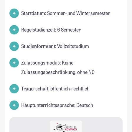
Startdatum: Sommer- und Wintersemester
Regelstudienzeit: 6 Semester
Studienform(en): Vollzeitstudium
Zulassungsmodus: Keine
Zulassungsbeschränkung, ohne NC
Trägerschaft: öffentlich-rechtlich
Hauptunterrichtssprache: Deutsch