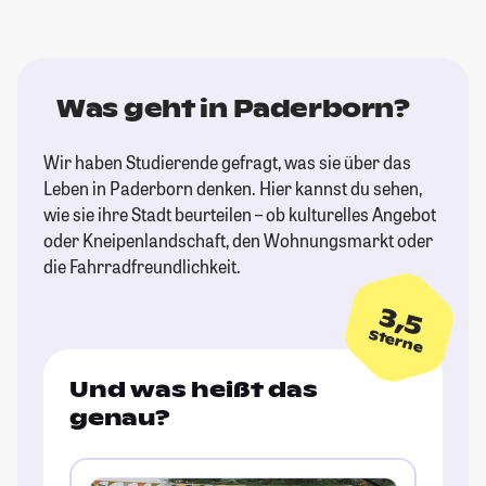
Was geht in Paderborn?
Wir haben Studierende gefragt, was sie über das
Leben in Paderborn denken. Hier kannst du sehen,
wie sie ihre Stadt beurteilen – ob kulturelles Angebot
oder Kneipenlandschaft, den Wohnungsmarkt oder
die Fahrradfreundlichkeit.
3,5
Sterne
Und was heißt das
genau?