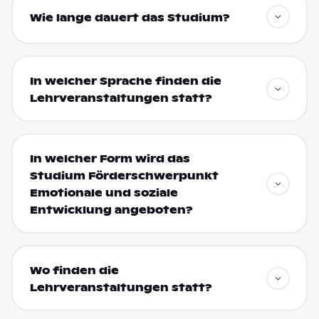
Wie lange dauert das Studium?
In welcher Sprache finden die
Lehrveranstaltungen statt?
In welcher Form wird das
Studium Förderschwerpunkt
Emotionale und soziale
Entwicklung angeboten?
Wo finden die
Lehrveranstaltungen statt?