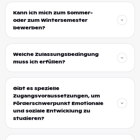
Kann ich mich zum Sommer-
oder zum Wintersemester
bewerben?
Welche Zulassungsbedingung
muss ich erfüllen?
Gibt es spezielle
Zugangsvoraussetzungen, um
Förderschwerpunkt Emotionale
und soziale Entwicklung zu
studieren?