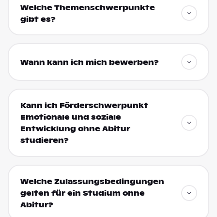
Welche Themenschwerpunkte
gibt es?
Wann kann ich mich bewerben?
Kann ich Förderschwerpunkt
Emotionale und soziale
Entwicklung ohne Abitur
studieren?
Welche Zulassungsbedingungen
gelten für ein Studium ohne
Abitur?