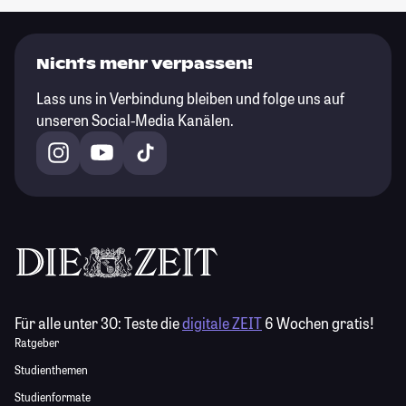
Nichts mehr verpassen!
Lass uns in Verbindung bleiben und folge uns auf
unseren Social-Media Kanälen.
Für alle unter 30:
Teste die
digitale ZEIT
6 Wochen gratis!
Ratgeber
Studienthemen
Studienformate