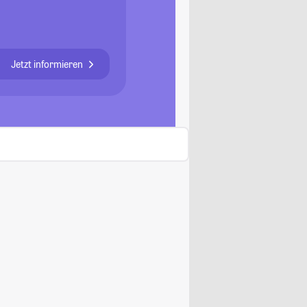
Jetzt informieren