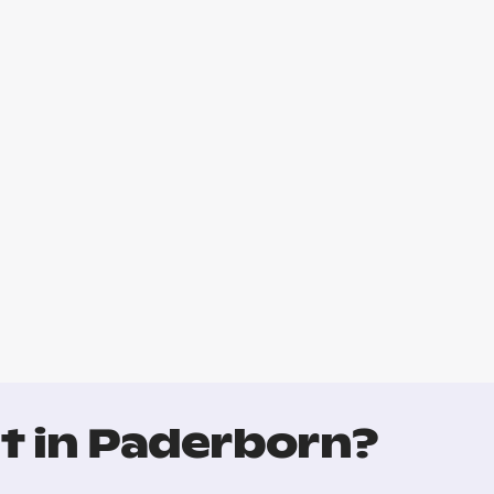
t in Paderborn?