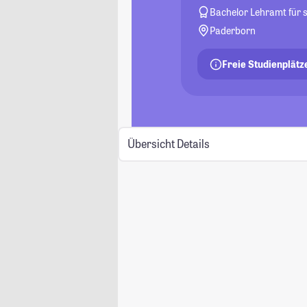
Bachelor Lehramt für
Paderborn
Freie Studienplätz
Übersicht
Details