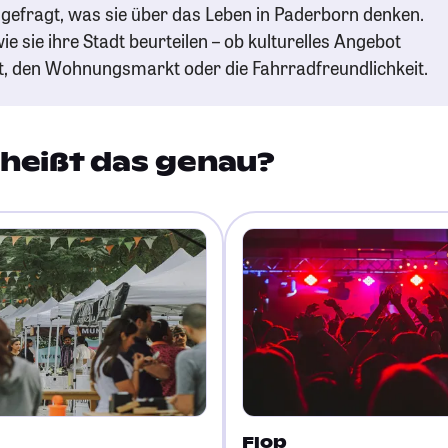
gefragt, was sie über das Leben in Paderborn denken.
ie sie ihre Stadt beurteilen – ob kulturelles Angebot
t, den Wohnungsmarkt oder die Fahrradfreundlichkeit.
heißt das genau?
Flop