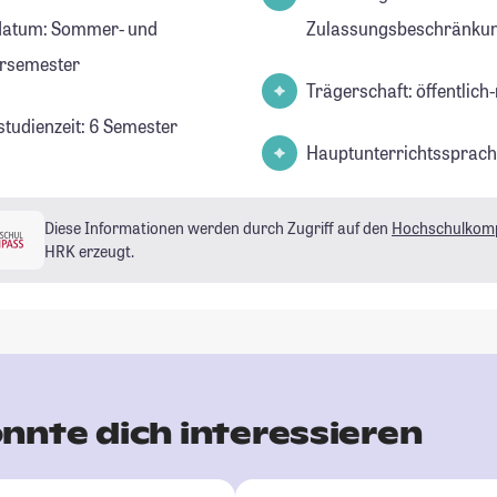
datum: Sommer- und
Zulassungsbeschränkun
rsemester
Trägerschaft: öffentlich-
studienzeit: 6 Semester
Hauptunterrichtssprach
Diese Informationen werden durch Zugriff auf den
Hochschulkom
HRK erzeugt.
nnte dich interessieren