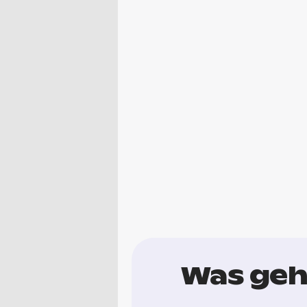
Was geh