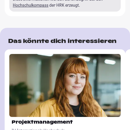
Hochschulkompass
der HRK erzeugt.
Das könnte dich interessieren
Projektmanagement