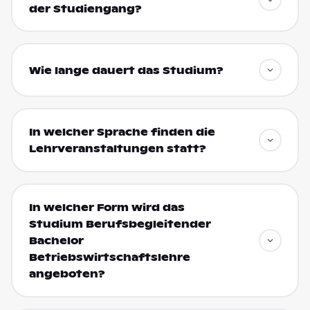
der Studiengang?
Wie lange dauert das Studium?
In welcher Sprache finden die
Lehrveranstaltungen statt?
In welcher Form wird das
Studium Berufsbegleitender
Bachelor
Betriebswirtschaftslehre
angeboten?