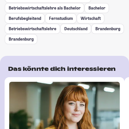
Betriebswirtschaftslehre als Bachelor
Bachelor
Berufsbegleitend
Fernstudium
Wirtschaft
Betriebswirtschaftslehre
Deutschland
Brandenburg
Brandenburg
Das könnte dich interessieren