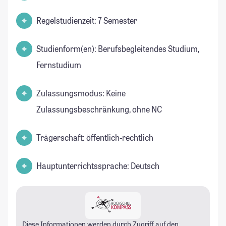
Regelstudienzeit: 7 Semester
Studienform(en): Berufsbegleitendes Studium,
Fernstudium
Zulassungsmodus: Keine
Zulassungsbeschränkung, ohne NC
Trägerschaft: öffentlich-rechtlich
Hauptunterrichtssprache: Deutsch
Diese Informationen werden durch Zugriff auf den