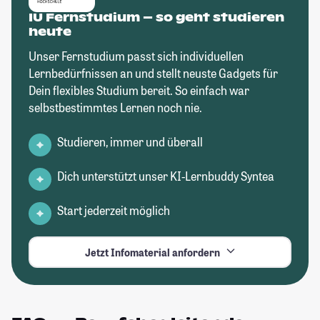
IU Fernstudium – so geht studieren
heute
Unser Fernstudium passt sich individuellen
Lernbedürfnissen an und stellt neuste Gadgets für
Dein flexibles Studium bereit. So einfach war
selbstbestimmtes Lernen noch nie.
Studieren, immer und überall
Dich unterstützt unser KI-Lernbuddy Syntea
Start jederzeit möglich
Jetzt Infomaterial anfordern