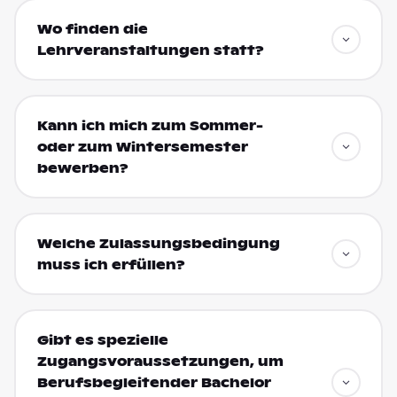
Wo finden die
Lehrveranstaltungen statt?
Kann ich mich zum Sommer-
oder zum Wintersemester
bewerben?
Welche Zulassungsbedingung
muss ich erfüllen?
Gibt es spezielle
Zugangsvoraussetzungen, um
Berufsbegleitender Bachelor