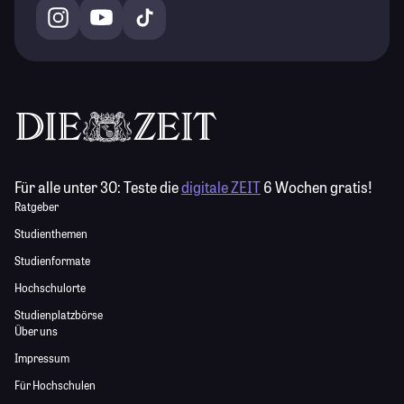
Für alle unter 30:
Teste die
digitale ZEIT
6 Wochen gratis!
Ratgeber
Studienthemen
Studienformate
Hochschulorte
Studienplatzbörse
Über uns
Impressum
Für Hochschulen