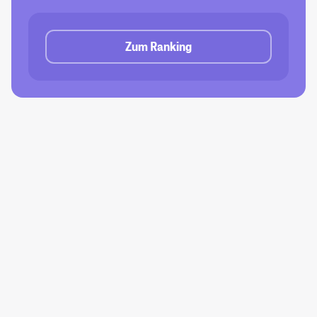
Zum Ranking