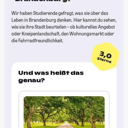
Wir haben Studierende gefragt, was sie über das
Leben in Brandenburg denken. Hier kannst du sehen,
wie sie ihre Stadt beurteilen – ob kulturelles Angebot
oder Kneipenlandschaft, den Wohnungsmarkt oder
die Fahrradfreundlichkeit.
3,0
Sterne
Und was heißt das
genau?