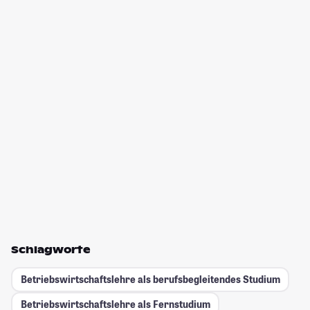
Schlagworte
Betriebswirtschaftslehre als berufsbegleitendes Studium
Betriebswirtschaftslehre als Fernstudium