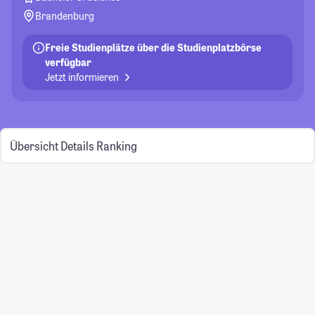
Brandenburg
Freie Studienplätze über die Studienplatzbörse
verfügbar
Jetzt informieren
Übersicht
Details
Ranking