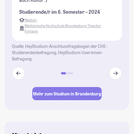
Studierende/r im 6. Semester – 2024
Medizin
Medizinische Hochschule Brandenburg Theodor
Fontane
Quelle: HeyStudium-Anschlussfragebogen der CHE-
Studierendenbefragung, HeyStudium User:innen-
Befragung
Mehr zum Studium in Brandenburg