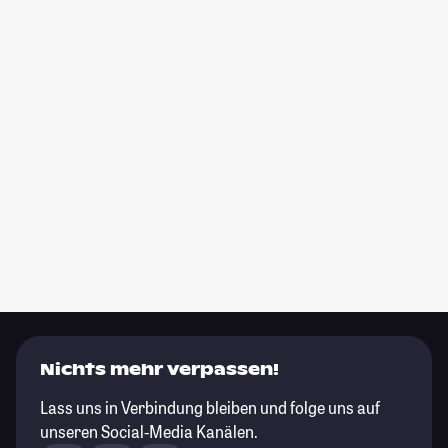
Nichts mehr verpassen!
Lass uns in Verbindung bleiben und folge uns auf
unseren Social-Media Kanälen.