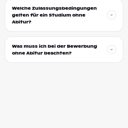
Welche Zulassungsbedingungen
gelten für ein Studium ohne
Abitur?
Was muss ich bei der Bewerbung
ohne Abitur beachten?