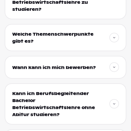
Betriebswirtschaftslehre zu
studieren?
Welche Themenschwerpunkte
gibt es?
Wann kann ich mich bewerben?
Kann ich Berufsbegleitender
Bachelor
Betriebswirtschaftslehre ohne
Abitur studieren?