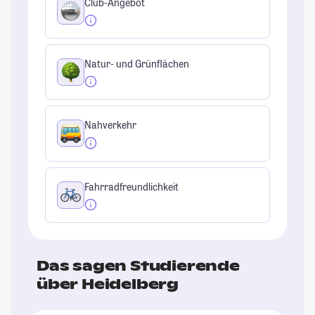
Club-Angebot
Natur- und Grünflächen
Nahverkehr
Fahrradfreundlichkeit
Das sagen Studierende
über Heidelberg