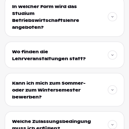
In welcher Form wird das
Studium
Betriebswirtschaftslehre
angeboten?
Wo finden die
Lehrveranstaltungen statt?
Kann ich mich zum Sommer-
oder zum Wintersemester
bewerben?
Welche Zulassungsbedingung
muss ich erfüllen?