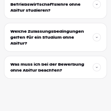
Betriebswirtschaftslehre ohne
Abitur studieren?
Welche Zulassungsbedingungen
gelten für ein Studium ohne
Abitur?
Was muss ich bei der Bewerbung
ohne Abitur beachten?