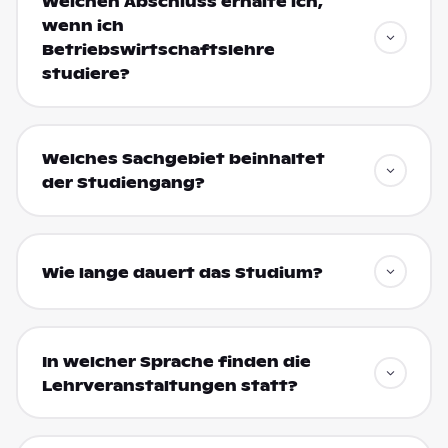
Welchen Abschluss erhalte ich,
wenn ich
Betriebswirtschaftslehre
studiere?
Welches Sachgebiet beinhaltet
der Studiengang?
Wie lange dauert das Studium?
In welcher Sprache finden die
Lehrveranstaltungen statt?