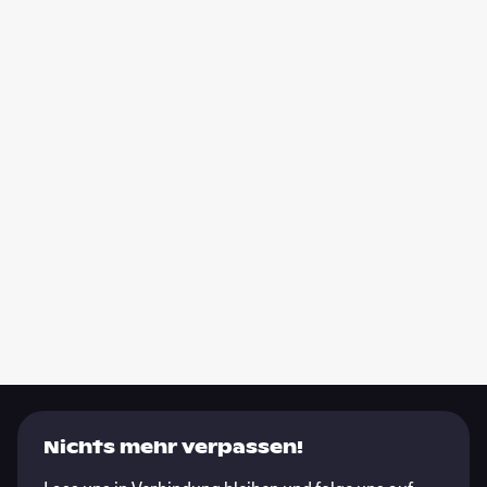
Nichts mehr verpassen!