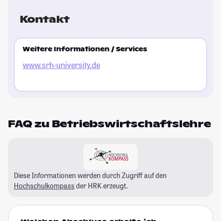
Kontakt
Weitere Informationen / Services
www.srh-university.de
FAQ zu Betriebswirtschaftslehre
Diese Informationen werden durch Zugriff auf den
Hochschulkompass
der HRK erzeugt.