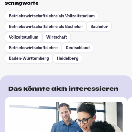
Schlagworte
Betriebswirtschaftslehre als Vollzeitstudium
Betriebswirtschaftslehre als Bachelor
Bachelor
Vollzeitstudium
Wirtschaft
Betriebswirtschaftslehre
Deutschland
Baden-Württemberg
Heidelberg
Das könnte dich interessieren