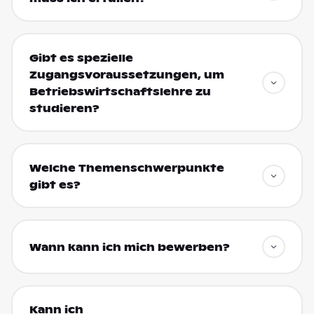
Gibt es spezielle
Zugangsvoraussetzungen, um
Betriebswirtschaftslehre zu
studieren?
Welche Themenschwerpunkte
gibt es?
Wann kann ich mich bewerben?
Kann ich