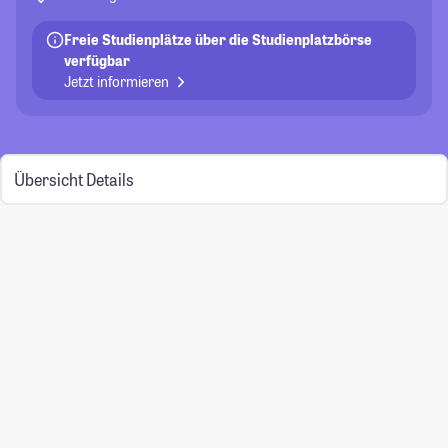
Freie Studienplätze über die Studienplatzbörse
verfügbar
Jetzt informieren
Übersicht
Details