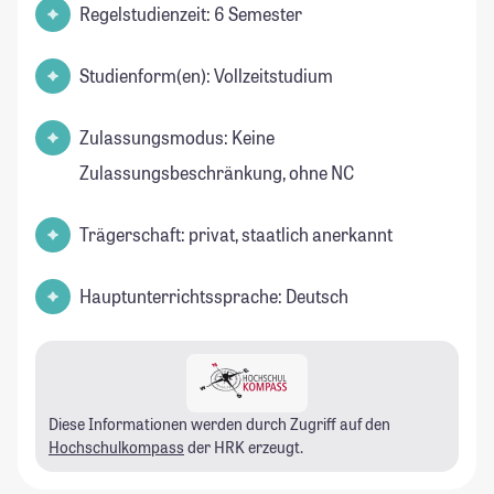
Regelstudienzeit: 6 Semester
Studienform(en): Vollzeitstudium
Zulassungsmodus: Keine
Zulassungsbeschränkung, ohne NC
Trägerschaft: privat, staatlich anerkannt
Hauptunterrichtssprache: Deutsch
Diese Informationen werden durch Zugriff auf den
Hochschulkompass
der HRK erzeugt.