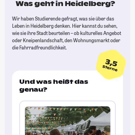
Was geht in Heidelberg?
Wir haben Studierende gefragt, was sie über das
Leben in Heidelberg denken. Hier kannst du sehen,
wie sie ihre Stadt beurteilen – ob kulturelles Angebot
oder Kneipenlandschaft, den Wohnungsmarkt oder
die Fahrradfreundlichkeit.
3,5
Sterne
Und was heißt das
genau?