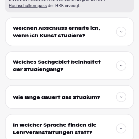
Hochschulkompass
der HRK erzeugt.
Welchen Abschluss erhalte ich,
wenn ich Kunst studiere?
Welches Sachgebiet beinhaltet
der Studiengang?
Wie lange dauert das Studium?
In welcher Sprache finden die
Lehrveranstaltungen statt?