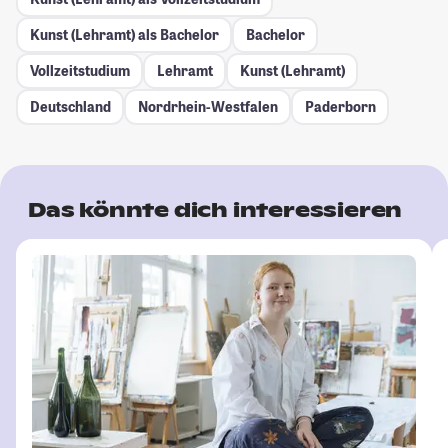
Kunst (Lehramt) als Bachelor
Bachelor
Vollzeitstudium
Lehramt
Kunst (Lehramt)
Deutschland
Nordrhein-Westfalen
Paderborn
Das könnte dich interessieren