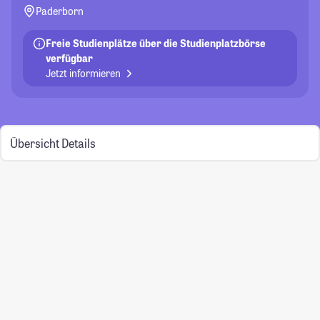
Paderborn
Freie Studienplätze über die Studienplatzbörse
verfügbar
Jetzt informieren
Übersicht
Details