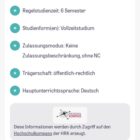
Regelstudienzeit: 6 Semester
Studienform(en): Vollzeitstudium
Zulassungsmodus: Keine
Zulassungsbeschränkung, ohne NC
Trägerschaft: öffentlich-rechtlich
Hauptunterrichtssprache: Deutsch
Diese Informationen werden durch Zugriff auf den
Hochschulkompass
der HRK erzeugt.