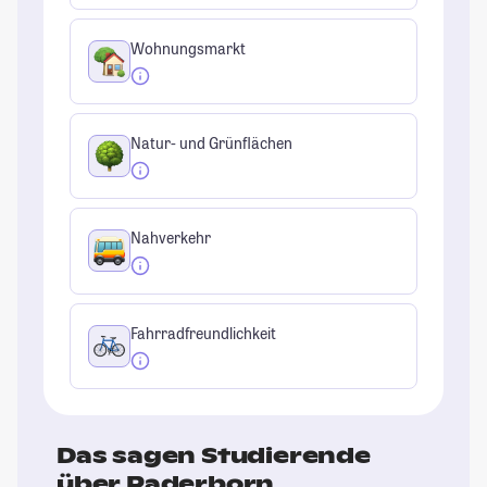
Wohnungsmarkt
Natur- und Grünflächen
Nahverkehr
Fahrradfreundlichkeit
Das sagen Studierende
über Paderborn