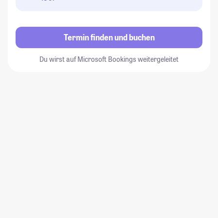
Termin finden und buchen
Du wirst auf Microsoft Bookings weitergeleitet