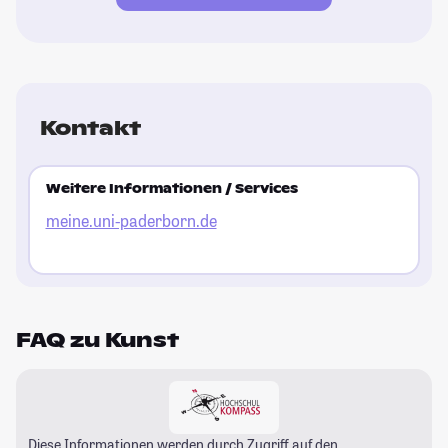
Kontakt
Weitere Informationen / Services
meine.uni-paderborn.de
FAQ zu Kunst
Diese Informationen werden durch Zugriff auf den