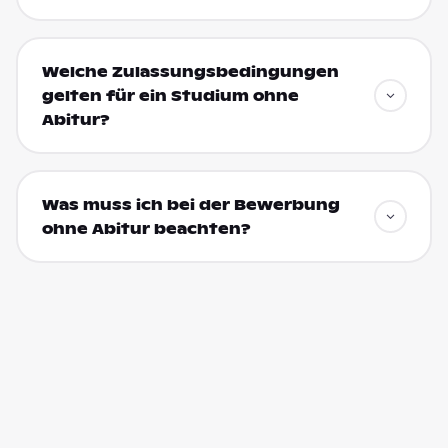
Welche Zulassungsbedingungen
gelten für ein Studium ohne
Abitur?
Was muss ich bei der Bewerbung
ohne Abitur beachten?