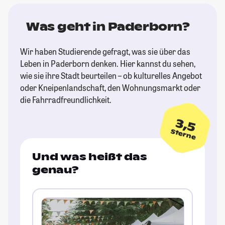
Was geht in Paderborn?
Wir haben Studierende gefragt, was sie über das
Leben in Paderborn denken. Hier kannst du sehen,
wie sie ihre Stadt beurteilen – ob kulturelles Angebot
oder Kneipenlandschaft, den Wohnungsmarkt oder
die Fahrradfreundlichkeit.
3,5
Sterne
Und was heißt das
genau?