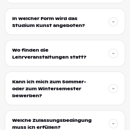
In welcher Form wird das
Studium Kunst angeboten?
Wo finden die
Lehrveranstaltungen statt?
Kann ich mich zum Sommer-
oder zum Wintersemester
bewerben?
Welche Zulassungsbedingung
muss ich erfüllen?