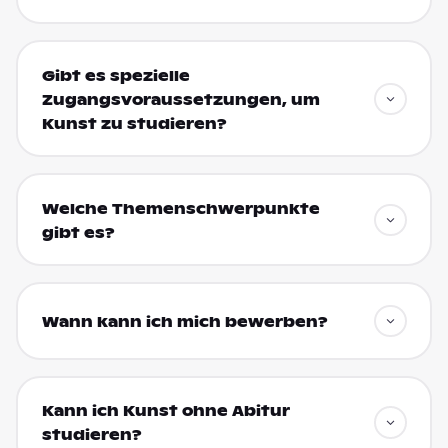
Gibt es spezielle
Zugangsvoraussetzungen, um
Kunst zu studieren?
Welche Themenschwerpunkte
gibt es?
Wann kann ich mich bewerben?
Kann ich Kunst ohne Abitur
studieren?