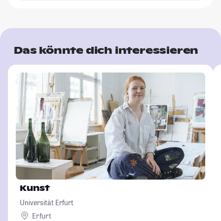
Das könnte dich interessieren
Kunst
Universität Erfurt
Erfurt