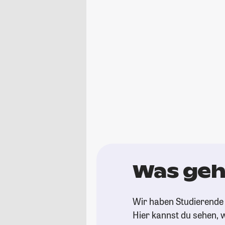
Was geh
Wir haben Studierende 
Hier kannst du sehen, w