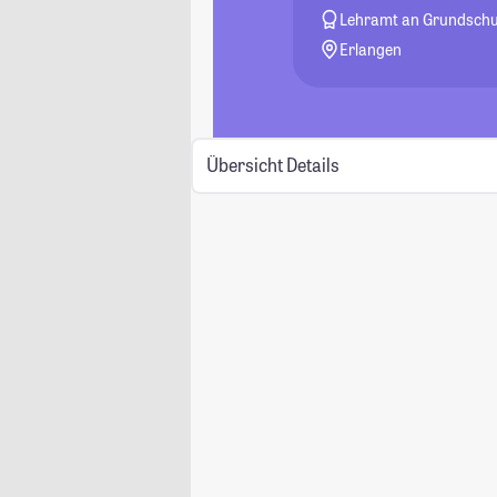
Lehramt an Grundschu
Erlangen
Übersicht
Details