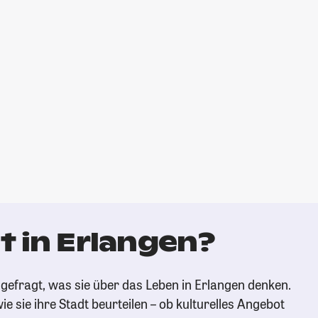
t in Erlangen?
gefragt, was sie über das Leben in Erlangen denken.
ie sie ihre Stadt beurteilen – ob kulturelles Angebot