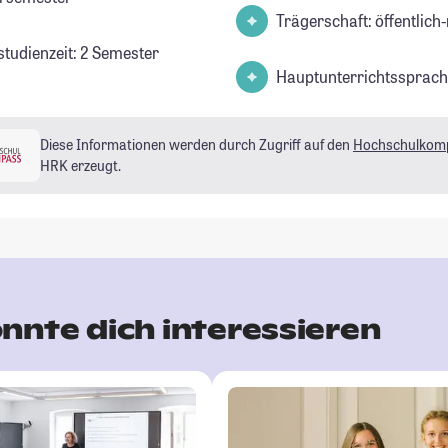
Trägerschaft: öffentlich-
studienzeit: 2 Semester
Hauptunterrichtssprach
Diese Informationen werden durch Zugriff auf den
Hochschulkom
HRK erzeugt.
nnte dich interessieren