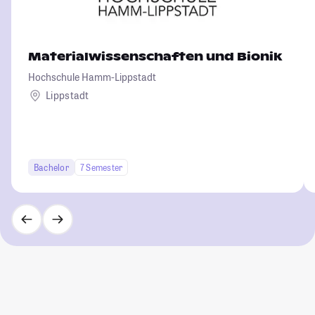
Materialwissenschaften und Bionik
Hochschule Hamm-Lippstadt
Lippstadt
Bachelor
7 Semester