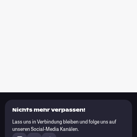
Nichts mehr verpassen!
Lass uns in Verbindung bleiben und folge uns auf
unseren Social-Media Kanälen.