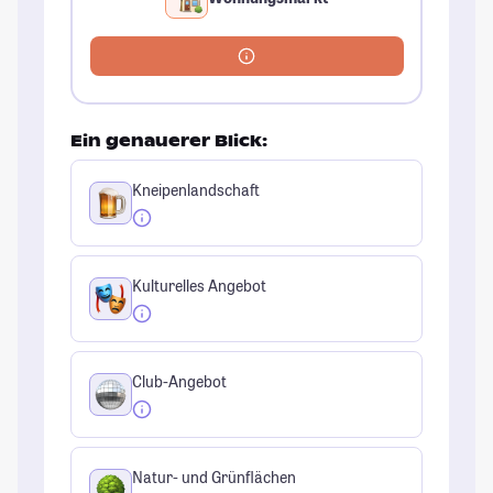
Ein genauerer Blick:
Kneipenlandschaft
Kulturelles Angebot
Club-Angebot
Natur- und Grünflächen