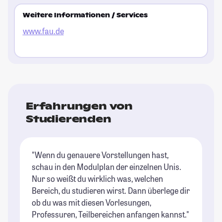
Weitere Informationen / Services
www.fau.de
Erfahrungen von
Studierenden
"Wenn du genauere Vorstellungen hast,
schau in den Modulplan der einzelnen Unis.
Nur so weißt du wirklich was, welchen
Bereich, du studieren wirst. Dann überlege dir
ob du was mit diesen Vorlesungen,
Professuren, Teilbereichen anfangen kannst."