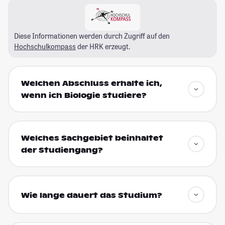
Diese Informationen werden durch Zugriff auf den
Hochschulkompass
der HRK erzeugt.
Welchen Abschluss erhalte ich,
wenn ich Biologie studiere?
Welches Sachgebiet beinhaltet
der Studiengang?
Wie lange dauert das Studium?