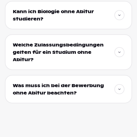
Kann ich Biologie ohne Abitur
studieren?
Welche Zulassungsbedingungen
gelten für ein Studium ohne
Abitur?
Was muss ich bei der Bewerbung
ohne Abitur beachten?