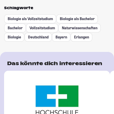
Schlagworte
Biologie als Vollzeitstudium
Biologie als Bachelor
Bachelor
Vollzeitstudium
Naturwissenschaften
Biologie
Deutschland
Bayern
Erlangen
Das könnte dich interessieren