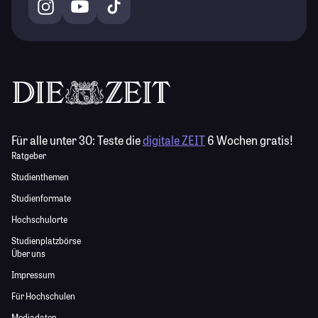
Für alle unter 30:
Teste die
digitale ZEIT
6 Wochen gratis!
Ratgeber
Studienthemen
Studienformate
Hochschulorte
Studienplatzbörse
Über uns
Impressum
Für Hochschulen
Mediadaten