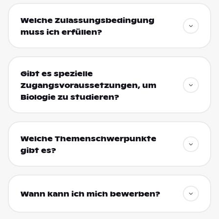
Welche Zulassungsbedingung
muss ich erfüllen?
Gibt es spezielle
Zugangsvoraussetzungen, um
Biologie zu studieren?
Welche Themenschwerpunkte
gibt es?
Wann kann ich mich bewerben?