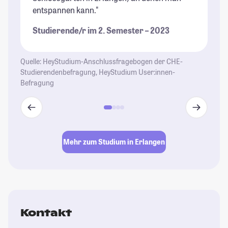
entspannen kann."
Studierende/r im 2. Semester – 2023
Quelle: HeyStudium-Anschlussfragebogen der CHE-
Studierendenbefragung, HeyStudium User:innen-
Befragung
Mehr zum Studium in Erlangen
Kontakt