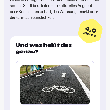
sie ihre Stadt beurteilen – ob kulturelles Angebot
oder Kneipenlandschaft, den Wohnungsmarkt oder
die Fahrradfreundlichkeit.
4,0
Sterne
Und was heißt das
genau?