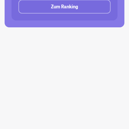
Zum Ranking