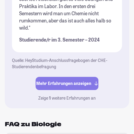
Praktika im Labor. In den ersten drei
Semestern wird man um Chemie nicht
rumkommen, aber das ist auch alles halb so
wild."
Studierende/r im 3. Semester – 2024
Quelle: HeyStudium-Anschlussfragebogen der CHE-
Studierendenbefragung
Mehr Erfahrungen anzeigen
Zeige
1
weitere Erfahrungen an
FAQ zu Biologie