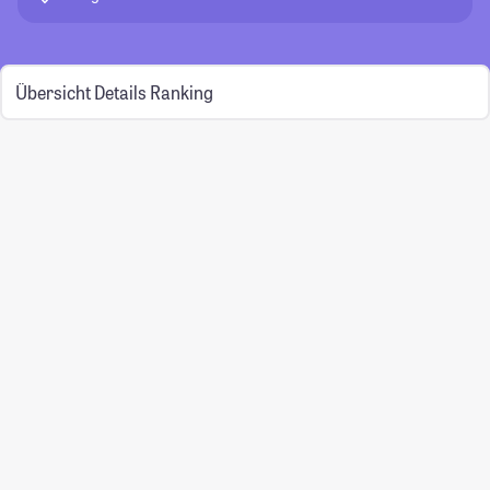
Übersicht
Details
Ranking