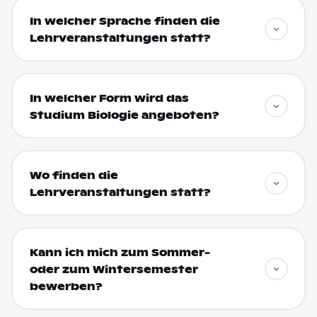
In welcher Sprache finden die
Lehrveranstaltungen statt?
In welcher Form wird das
Studium Biologie angeboten?
Wo finden die
Lehrveranstaltungen statt?
Kann ich mich zum Sommer-
oder zum Wintersemester
bewerben?