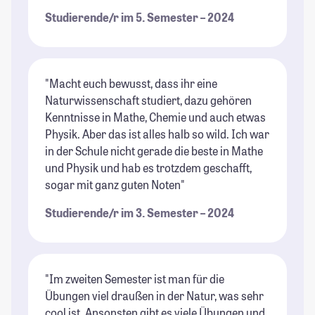
Studierende/r im 5. Semester – 2024
"Macht euch bewusst, dass ihr eine
Naturwissenschaft studiert, dazu gehören
Kenntnisse in Mathe, Chemie und auch etwas
Physik. Aber das ist alles halb so wild. Ich war
in der Schule nicht gerade die beste in Mathe
und Physik und hab es trotzdem geschafft,
sogar mit ganz guten Noten"
Studierende/r im 3. Semester – 2024
"Im zweiten Semester ist man für die
Übungen viel draußen in der Natur, was sehr
cool ist. Ansonsten gibt es viele Übungen und