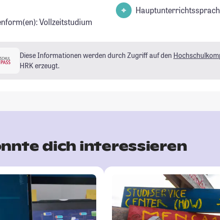
Hauptunterrichtssprach
enform(en): Vollzeitstudium
Diese Informationen werden durch Zugriff auf den
Hochschulkom
HRK erzeugt.
nnte dich interessieren