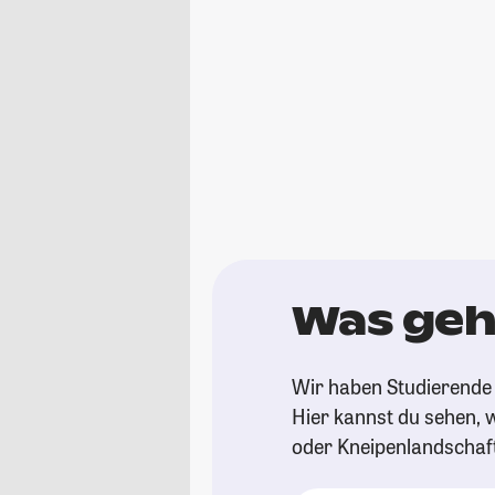
Was geh
Wir haben Studierende 
Hier kannst du sehen, w
oder Kneipenlandschaf