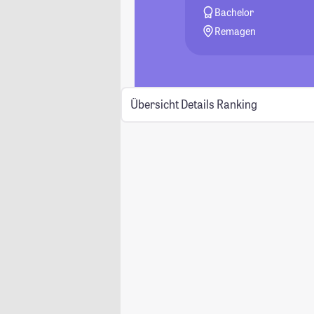
Bachelor
Remagen
Übersicht
Details
Ranking