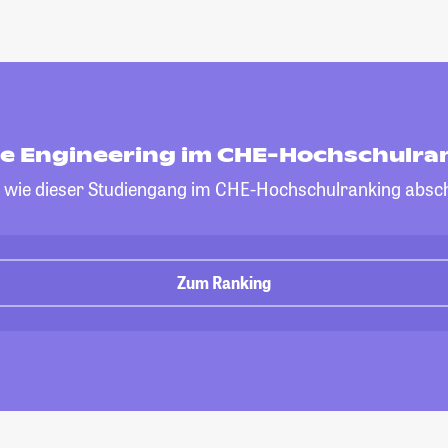
e Engineering im CHE-Hochschulra
, wie dieser Studiengang im CHE-Hochschulranking absch
Zum Ranking