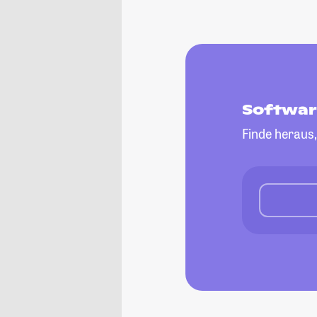
Softwar
Finde heraus