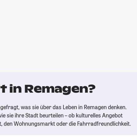
t in Remagen?
gefragt, was sie über das Leben in Remagen denken.
ie sie ihre Stadt beurteilen – ob kulturelles Angebot
t, den Wohnungsmarkt oder die Fahrradfreundlichkeit.