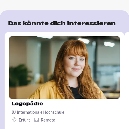
Das könnte dich interessieren
Logopädie
IU Internationale Hochschule
Erfurt
Remote