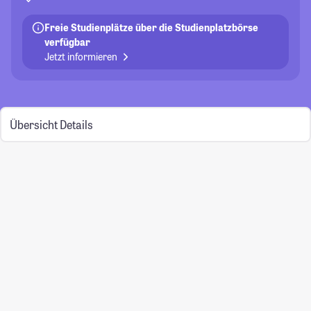
Freie Studienplätze über die Studienplatzbörse
verfügbar
Jetzt informieren
Übersicht
Details