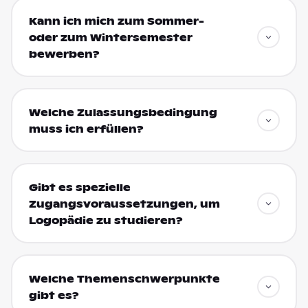
Kann ich mich zum Sommer-
oder zum Wintersemester
bewerben?
Welche Zulassungsbedingung
muss ich erfüllen?
Gibt es spezielle
Zugangsvoraussetzungen, um
Logopädie zu studieren?
Welche Themenschwerpunkte
gibt es?