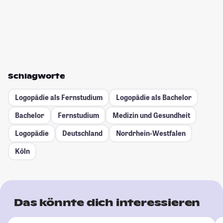
Schlagworte
Logopädie als Fernstudium
Logopädie als Bachelor
Bachelor
Fernstudium
Medizin und Gesundheit
Logopädie
Deutschland
Nordrhein-Westfalen
Köln
Das könnte dich interessieren