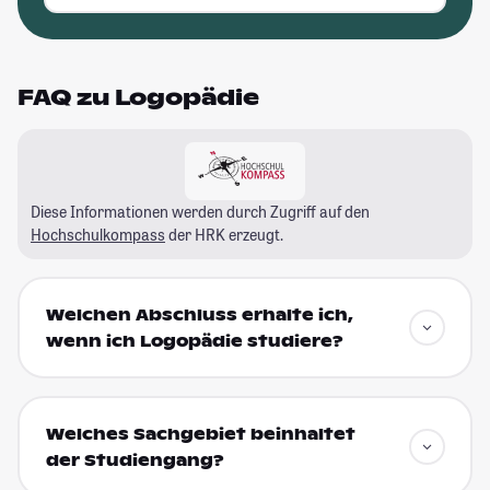
FAQ zu Logopädie
Diese Informationen werden durch Zugriff auf den
Hochschulkompass
der HRK erzeugt.
Welchen Abschluss erhalte ich,
wenn ich Logopädie studiere?
Welches Sachgebiet beinhaltet
der Studiengang?