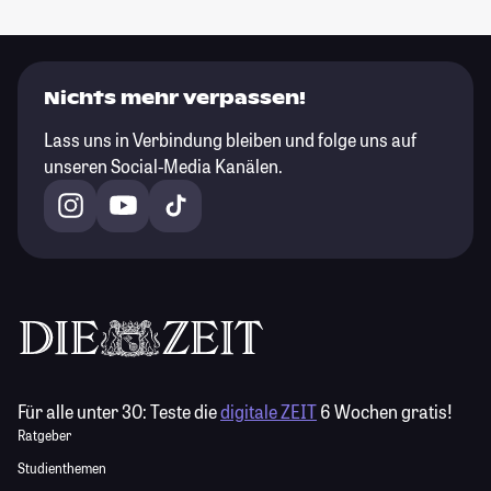
Nichts mehr verpassen!
Lass uns in Verbindung bleiben und folge uns auf
unseren Social-Media Kanälen.
Für alle unter 30:
Teste die
digitale ZEIT
6 Wochen gratis!
Ratgeber
Studienthemen