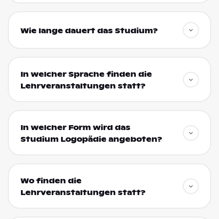
Wie lange dauert das Studium?
In welcher Sprache finden die
Lehrveranstaltungen statt?
In welcher Form wird das
Studium Logopädie angeboten?
Wo finden die
Lehrveranstaltungen statt?