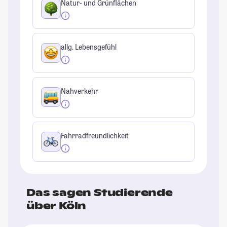
Natur- und Grünflächen
allg. Lebensgefühl
Nahverkehr
Fahrradfreundlichkeit
Das sagen Studierende
über Köln