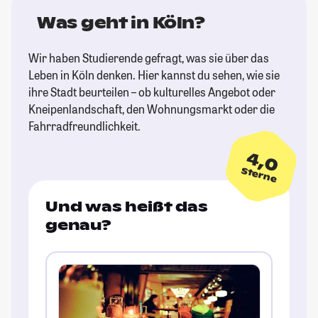
Was geht in Köln?
Wir haben Studierende gefragt, was sie über das
Leben in Köln denken. Hier kannst du sehen, wie sie
ihre Stadt beurteilen – ob kulturelles Angebot oder
Kneipenlandschaft, den Wohnungsmarkt oder die
Fahrradfreundlichkeit.
4,0
Sterne
Und was heißt das
genau?