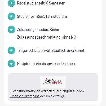
Regelstudienzeit: 6 Semester
Studienform(en): Fernstudium
Zulassungsmodus: Keine
Zulassungsbeschränkung, ohne NC
Trägerschaft: privat, staatlich anerkannt
Hauptunterrichtssprache: Deutsch
Diese Informationen werden durch Zugriff auf den
Hochschulkompass
der HRK erzeugt.