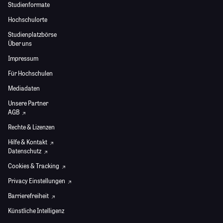
Studienformate
Hochschulorte
Studienplatzbörse
Über uns
Impressum
Für Hochschulen
Mediadaten
Unsere Partner
AGB
Rechte & Lizenzen
Hilfe & Kontakt
Datenschutz
Cookies & Tracking
Privacy Einstellungen
Barrierefreiheit
Künstliche Intelligenz