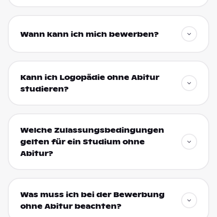
Wann kann ich mich bewerben?
Kann ich Logopädie ohne Abitur
studieren?
Welche Zulassungsbedingungen
gelten für ein Studium ohne
Abitur?
Was muss ich bei der Bewerbung
ohne Abitur beachten?