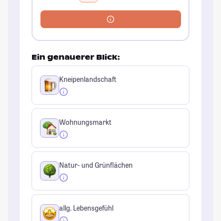
Ein genauerer Blick:
Kneipenlandschaft
Wohnungsmarkt
Natur- und Grünflächen
allg. Lebensgefühl