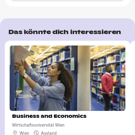
Das könnte dich interessieren
Business and Economics
Wirtschaftsuniversität Wien
Wien
Ausland