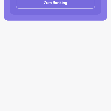
Zum Ranking