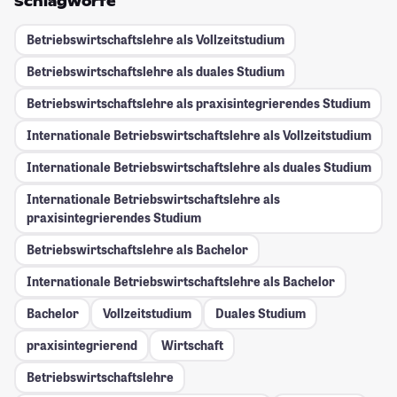
Schlagworte
Betriebswirtschaftslehre als Vollzeitstudium
Betriebswirtschaftslehre als duales Studium
Betriebswirtschaftslehre als praxisintegrierendes Studium
Internationale Betriebswirtschaftslehre als Vollzeitstudium
Internationale Betriebswirtschaftslehre als duales Studium
Internationale Betriebswirtschaftslehre als
praxisintegrierendes Studium
Betriebswirtschaftslehre als Bachelor
Internationale Betriebswirtschaftslehre als Bachelor
Bachelor
Vollzeitstudium
Duales Studium
praxisintegrierend
Wirtschaft
Betriebswirtschaftslehre