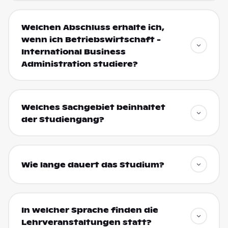
Welchen Abschluss erhalte ich,
wenn ich Betriebswirtschaft -
International Business
Administration studiere?
Welches Sachgebiet beinhaltet
der Studiengang?
Wie lange dauert das Studium?
In welcher Sprache finden die
Lehrveranstaltungen statt?