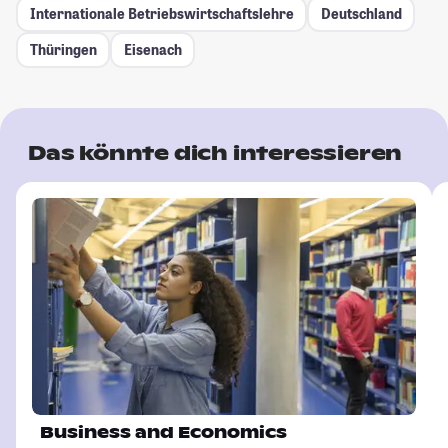
Internationale Betriebswirtschaftslehre
Deutschland
Thüringen
Eisenach
Das könnte dich interessieren
Business and Economics