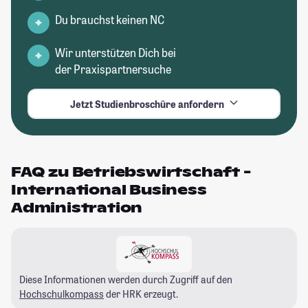
Du brauchst keinen NC
Wir unterstützen Dich bei
der Praxispartnersuche
Jetzt Studienbroschüre anfordern
FAQ zu Betriebswirtschaft -
International Business
Administration
Diese Informationen werden durch Zugriff auf den
Hochschulkompass
der HRK erzeugt.