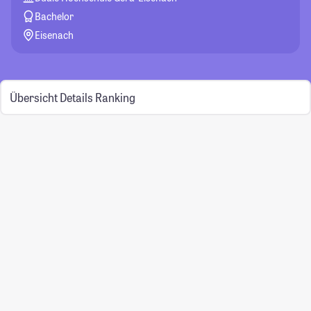
Bachelor
Eisenach
Übersicht
Details
Ranking