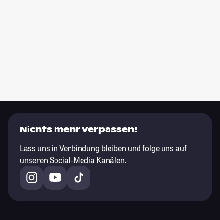
Nichts mehr verpassen!
Lass uns in Verbindung bleiben und folge uns auf
unseren Social-Media Kanälen.