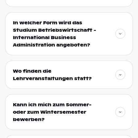
In welcher Form wird das
Studium Betriebswirtschaft -
International Business
Administration angeboten?
Wo finden die
Lehrveranstaltungen statt?
Kann ich mich zum Sommer-
oder zum Wintersemester
bewerben?