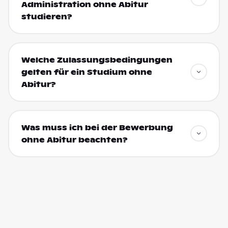
Administration ohne Abitur
studieren?
Welche Zulassungsbedingungen
gelten für ein Studium ohne
Abitur?
Was muss ich bei der Bewerbung
ohne Abitur beachten?