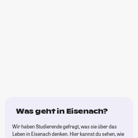
Was geht in Eisenach?
Wir haben Studierende gefragt, was sie über das
Leben in Eisenach denken. Hier kannst du sehen, wie