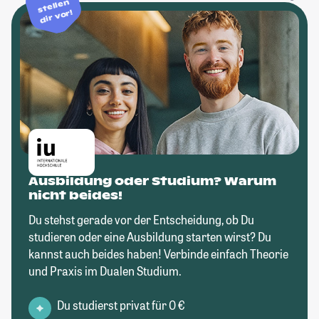
stellen
dir vor!
Ausbildung oder Studium? Warum
nicht beides!
Du stehst gerade vor der Entscheidung, ob Du
studieren oder eine Ausbildung starten wirst? Du
kannst auch beides haben! Verbinde einfach Theorie
und Praxis im Dualen Studium.
Du studierst privat für 0 €