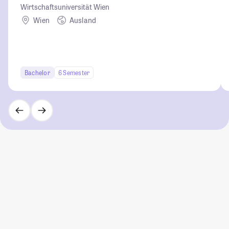
Wirtschaftsuniversität Wien
Wien
Ausland
Bachelor
6 Semester