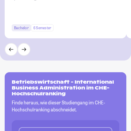
Bachelor
6 Semester
Betriebswirtschaft - International
Business Administration im CHE-
Hochschulranking
Finde heraus, wie dieser Studiengang im CHE-
Hochschulranking abschneidet.