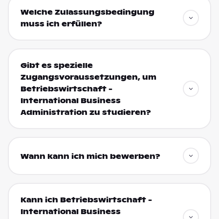
Welche Zulassungsbedingung
muss ich erfüllen?
Gibt es spezielle
Zugangsvoraussetzungen, um
Betriebswirtschaft -
International Business
Administration zu studieren?
Wann kann ich mich bewerben?
Kann ich Betriebswirtschaft -
International Business