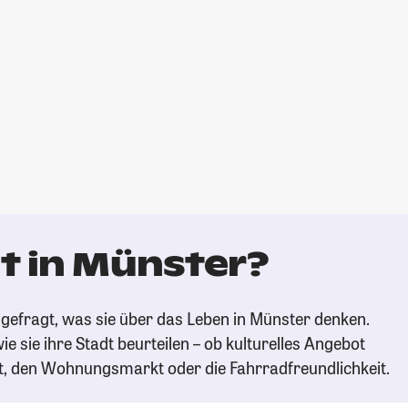
t in Münster?
gefragt, was sie über das Leben in Münster denken.
ie sie ihre Stadt beurteilen – ob kulturelles Angebot
t, den Wohnungsmarkt oder die Fahrradfreundlichkeit.