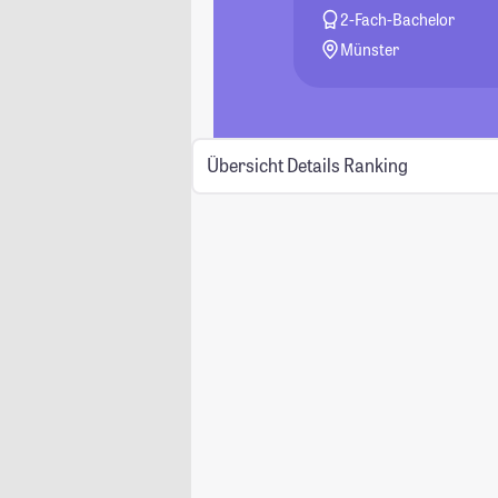
2-Fach-Bachelor
Münster
Übersicht
Details
Ranking