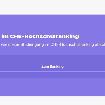
ik im CHE-Hochschulranking
, wie dieser Studiengang im CHE-Hochschulranking absch
Zum Ranking