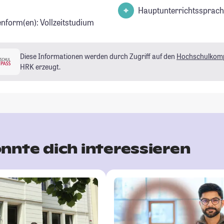
Hauptunterrichtssprach
enform(en): Vollzeitstudium
Diese Informationen werden durch Zugriff auf den
Hochschulkom
HRK erzeugt.
nnte dich interessieren