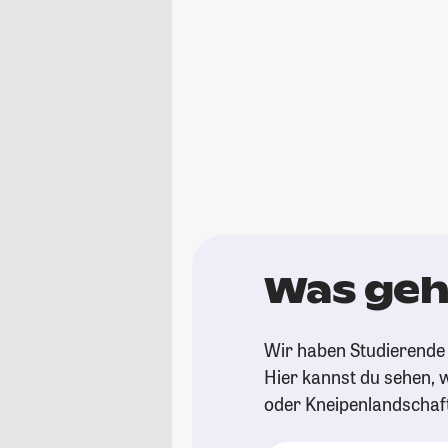
Was geh
Wir haben Studierende 
Hier kannst du sehen, w
oder Kneipenlandschaf