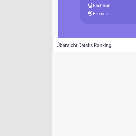
Bachelor
Bremen
Übersicht
Details
Ranking