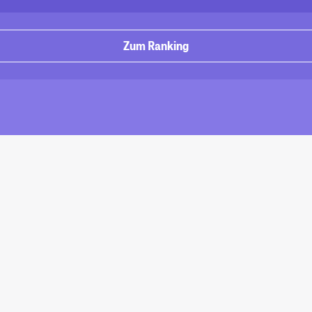
Zum Ranking