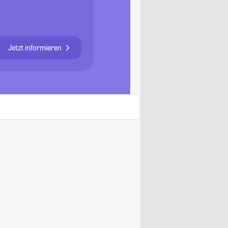
Jetzt informieren