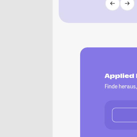
Applied
Finde heraus