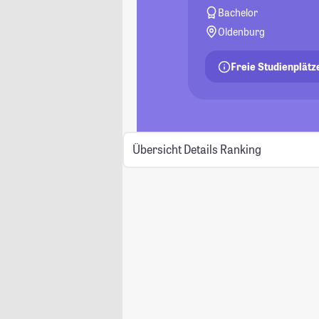
Bachelor
Oldenburg
Freie Studienplätz
Übersicht
Details
Ranking