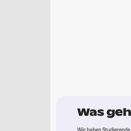
Was geh
Wir haben Studierende 