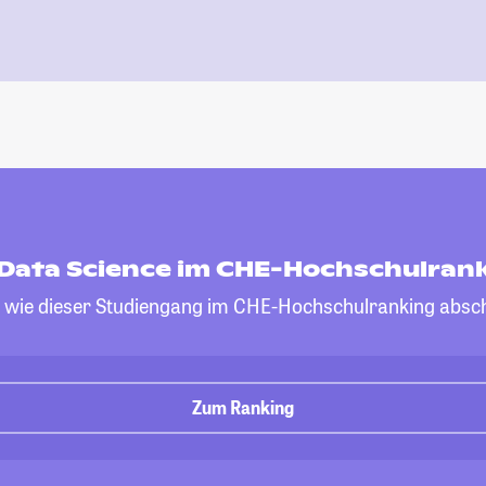
 Data Science im CHE-Hochschulran
, wie dieser Studiengang im CHE-Hochschulranking absch
Zum Ranking