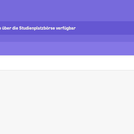
e über die Studienplatzbörse verfügbar