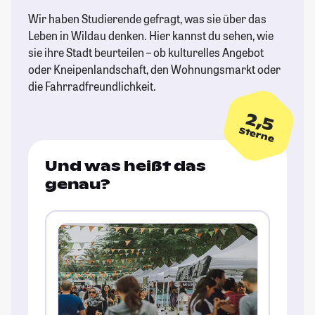
Wir haben Studierende gefragt, was sie über das
Leben in Wildau denken. Hier kannst du sehen, wie
sie ihre Stadt beurteilen – ob kulturelles Angebot
oder Kneipenlandschaft, den Wohnungsmarkt oder
die Fahrradfreundlichkeit.
2,5
Sterne
Und was heißt das
genau?