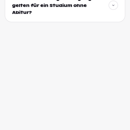
gelten für ein Studium ohne
Abitur?