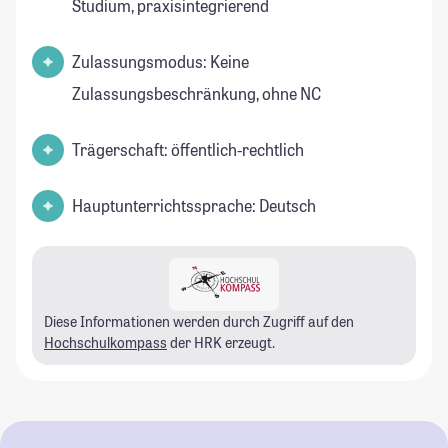
Studium, praxisintegrierend
Zulassungsmodus: Keine
Zulassungsbeschränkung, ohne NC
Trägerschaft: öffentlich-rechtlich
Hauptunterrichtssprache: Deutsch
Diese Informationen werden durch Zugriff auf den
Hochschulkompass
der HRK erzeugt.