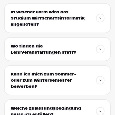
In welcher Form wird das
Studium Wirtschaftsinformatik
angeboten?
Wo finden die
Lehrveranstaltungen statt?
Kann ich mich zum Sommer-
oder zum Wintersemester
bewerben?
Welche Zulassungsbedingung
muss ich erfüllen?