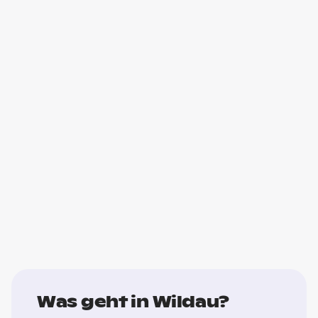
Was geht in Wildau?