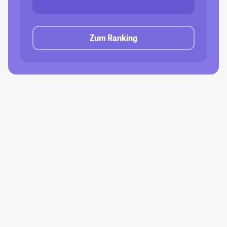
Zum Ranking