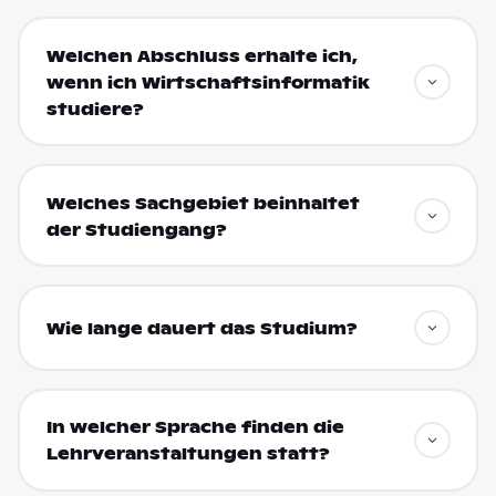
Welchen Abschluss erhalte ich,
wenn ich Wirtschaftsinformatik
studiere?
Welches Sachgebiet beinhaltet
der Studiengang?
Wie lange dauert das Studium?
In welcher Sprache finden die
Lehrveranstaltungen statt?