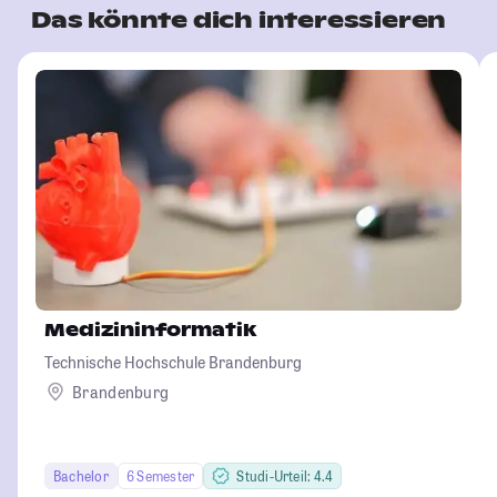
Das könnte dich interessieren
Medizininformatik
Technische Hochschule Brandenburg
Brandenburg
Bachelor
6 Semester
Studi-Urteil: 4.4