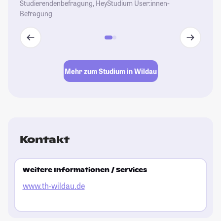
Studierendenbefragung, HeyStudium User:innen-
Befragung
Mehr zum Studium in Wildau
Kontakt
Weitere Informationen / Services
www.th-wildau.de