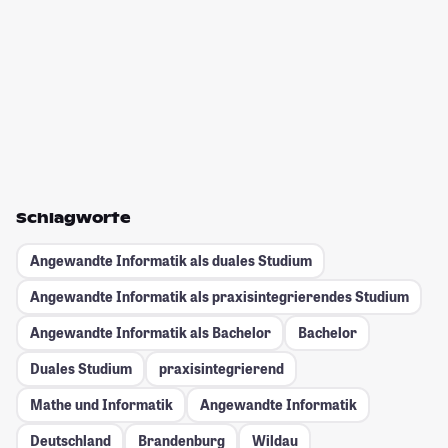
Schlagworte
Angewandte Informatik als duales Studium
Angewandte Informatik als praxisintegrierendes Studium
Angewandte Informatik als Bachelor
Bachelor
Duales Studium
praxisintegrierend
Mathe und Informatik
Angewandte Informatik
Deutschland
Brandenburg
Wildau