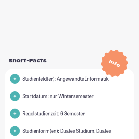
Short-Facts
Info
Studienfeld(er): Angewandte Informatik
Startdatum: nur Wintersemester
Regelstudienzeit: 6 Semester
Studienform(en): Duales Studium, Duales