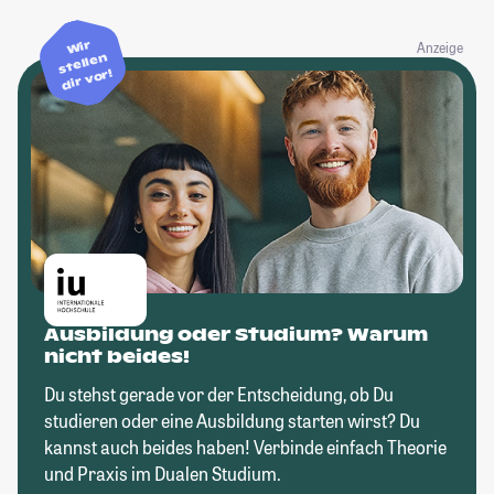
Wir
Anzeige
stellen
dir vor!
Ausbildung oder Studium? Warum
nicht beides!
Du stehst gerade vor der Entscheidung, ob Du
studieren oder eine Ausbildung starten wirst? Du
kannst auch beides haben! Verbinde einfach Theorie
und Praxis im Dualen Studium.