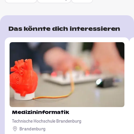
Das könnte dich interessieren
Medizininformatik
Technische Hochschule Brandenburg
Brandenburg