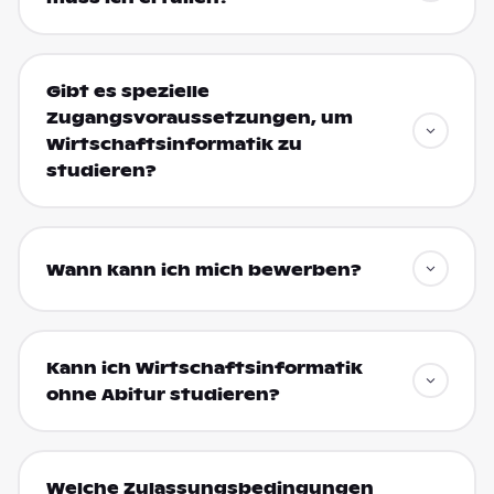
Gibt es spezielle
Zugangsvoraussetzungen, um
Wirtschaftsinformatik zu
studieren?
Wann kann ich mich bewerben?
Kann ich Wirtschaftsinformatik
ohne Abitur studieren?
Welche Zulassungsbedingungen