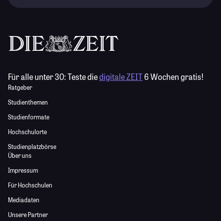
Für alle unter 30:
Teste die
digitale ZEIT
6 Wochen gratis!
Ratgeber
Studienthemen
Studienformate
Hochschulorte
Studienplatzbörse
Über uns
Impressum
Für Hochschulen
Mediadaten
Unsere Partner