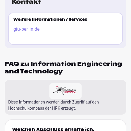
Kontakt
Weitere Informationen / Services
giu-berlin.de
FAQ zu Information Engineering
and Technology
Diese Informationen werden durch Zugriff auf den
Hochschulkompass
der HRK erzeugt.
Welchen Abschluss erhalte ich,