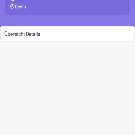
Berlin
Übersicht
Details