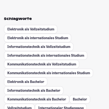
Schlagworte
Elektronik als Vollzeitstudium
Elektronik als internationales Studium
Informationstechnik als Vollzeitstudium
Informationstechnik als internationales Studium
Kommunikationstechnik als Vollzeitstudium
Kommunikationstechnik als internationales Studium
Elektronik als Bachelor
Informationstechnik als Bachelor
Kommunikationstechnik als Bachelor
Bachelor
Vollzeitstudium
Internationaler Studiengang