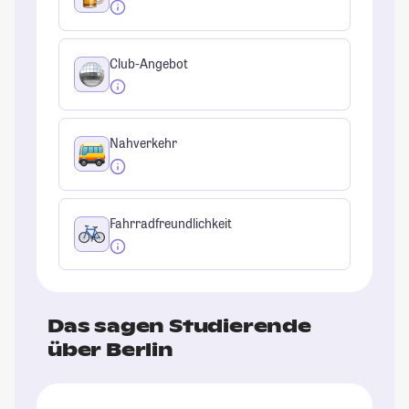
Club-Angebot
Nahverkehr
Fahrradfreundlichkeit
Das sagen Studierende
über Berlin