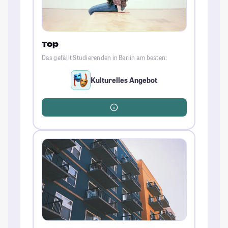
Top
Das gefällt Studierenden in Berlin am besten:
Kulturelles Angebot