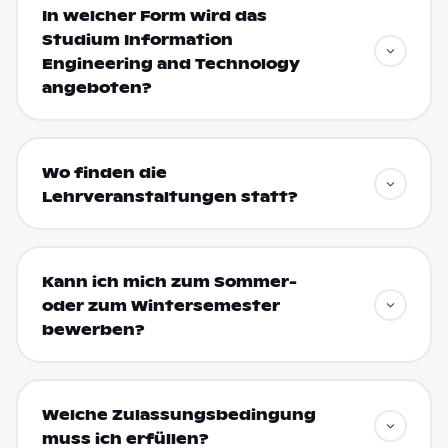
In welcher Form wird das
Studium Information
Engineering and Technology
angeboten?
Wo finden die
Lehrveranstaltungen statt?
Kann ich mich zum Sommer-
oder zum Wintersemester
bewerben?
Welche Zulassungsbedingung
muss ich erfüllen?