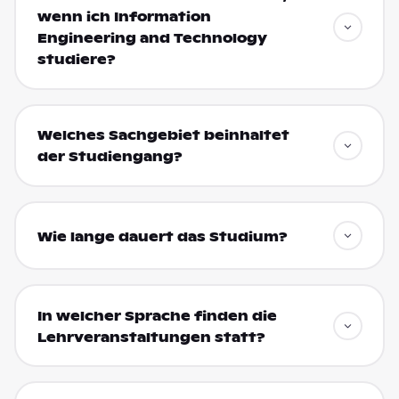
wenn ich Information
Engineering and Technology
studiere?
Welches Sachgebiet beinhaltet
der Studiengang?
Wie lange dauert das Studium?
In welcher Sprache finden die
Lehrveranstaltungen statt?