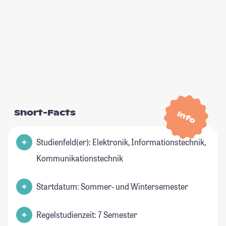
Short-Facts
Info
Studienfeld(er): Elektronik, Informationstechnik,
Kommunikationstechnik
Startdatum: Sommer- und Wintersemester
Regelstudienzeit: 7 Semester