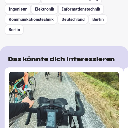
Ingenieur
Elektronik
Informationstechnik
Kommunikationstechnik
Deutschland
Berlin
Berlin
Das könnte dich interessieren