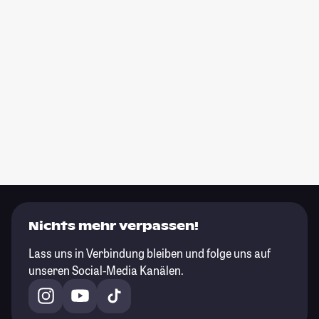
Nichts mehr verpassen!
Lass uns in Verbindung bleiben und folge uns auf
unseren Social-Media Kanälen.