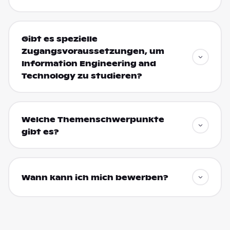
Gibt es spezielle
Zugangsvoraussetzungen, um
Information Engineering and
Technology zu studieren?
Welche Themenschwerpunkte
gibt es?
Wann kann ich mich bewerben?