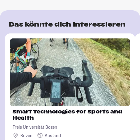
Das könnte dich interessieren
Smart Technologies for Sports and
Health
Freie Universität Bozen
Bozen
Ausland