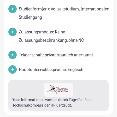
Studienform(en): Vollzeitstudium, Internationaler
Studiengang
Zulassungsmodus: Keine
Zulassungsbeschränkung, ohne NC
Trägerschaft: privat, staatlich anerkannt
Hauptunterrichtssprache: Englisch
Diese Informationen werden durch Zugriff auf den
Hochschulkompass
der HRK erzeugt.