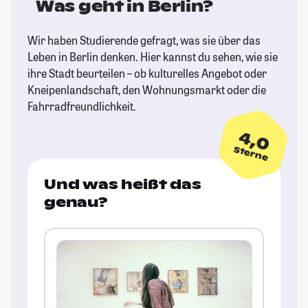
Was geht in Berlin?
Wir haben Studierende gefragt, was sie über das
Leben in Berlin denken. Hier kannst du sehen, wie sie
ihre Stadt beurteilen – ob kulturelles Angebot oder
Kneipenlandschaft, den Wohnungsmarkt oder die
Fahrradfreundlichkeit.
4,0
Sterne
Und was heißt das
genau?