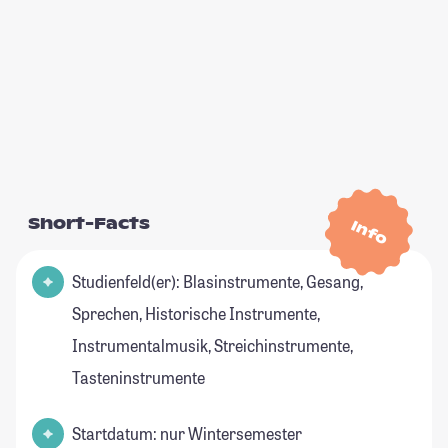
Short-Facts
Info
Studienfeld(er): Blasinstrumente, Gesang,
Sprechen, Historische Instrumente,
Instrumentalmusik, Streichinstrumente,
Tasteninstrumente
Startdatum: nur Wintersemester