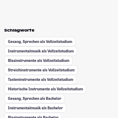
Schlagworte
Gesang, Sprechen als Vollzeitstudium
Instrumentalmusik als Vollzeitstudium
Blasinstrumente als Vollzeitstudium
Streichinstrumente als Vollzeitstudium
Tasteninstrumente als Vollzeitstudium
Historische Instrumente als Vollzeitstudium
Gesang, Sprechen als Bachelor
Instrumentalmusik als Bachelor
Blasinstrumente als Bachelor