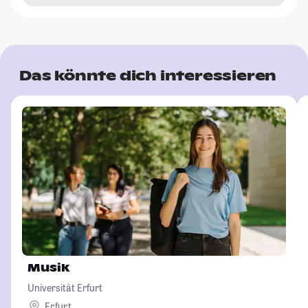
Das könnte dich interessieren
Musik
Universität Erfurt
Erfurt