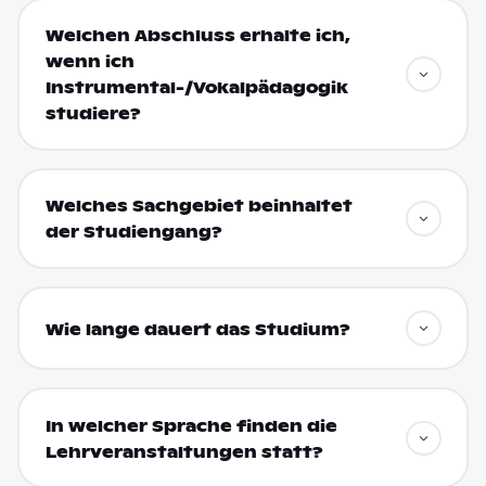
Welchen Abschluss erhalte ich,
wenn ich
Instrumental-/Vokalpädagogik
studiere?
Welches Sachgebiet beinhaltet
der Studiengang?
Wie lange dauert das Studium?
In welcher Sprache finden die
Lehrveranstaltungen statt?