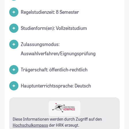
Regelstudienzeit: 8 Semester
Studienform(en): Vollzeitstudium
Zulassungsmodus:
Auswahlverfahren/Eignungsprüfung
Trägerschaft: öffentlich-rechtlich
Hauptunterrichtssprache: Deutsch
Diese Informationen werden durch Zugriff auf den
Hochschulkompass
der HRK erzeugt.