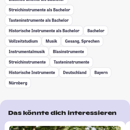
Streichinstrumente als Bachelor
Tasteninstrumente als Bachelor
Historische Instrumente als Bachelor
Bachelor
Vollzeitstudium
Musik
Gesang, Sprechen
Instrumentalmusik
Blasinstrumente
Streichinstrumente
Tasteninstrumente
Historische Instrumente
Deutschland
Bayern
Nürnberg
Das könnte dich interessieren