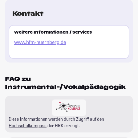
Kontakt
Weitere Informationen / Services
www.hfm-nuernberg.de
FAQ zu
Instrumental-/Vokalpädagogik
Diese Informationen werden durch Zugriff auf den
Hochschulkompass
der HRK erzeugt.