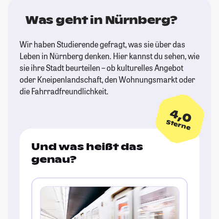
Was geht in Nürnberg?
Wir haben Studierende gefragt, was sie über das
Leben in Nürnberg denken. Hier kannst du sehen, wie
sie ihre Stadt beurteilen – ob kulturelles Angebot
oder Kneipenlandschaft, den Wohnungsmarkt oder
die Fahrradfreundlichkeit.
4,0
Sterne
Und was heißt das
genau?