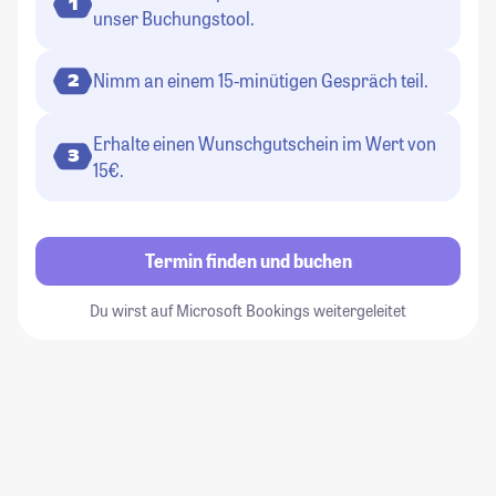
1
unser Buchungstool.
Nimm an einem 15-minütigen Gespräch teil.
2
Erhalte einen Wunschgutschein im Wert von
3
15€.
Termin finden und buchen
Du wirst auf Microsoft Bookings weitergeleitet