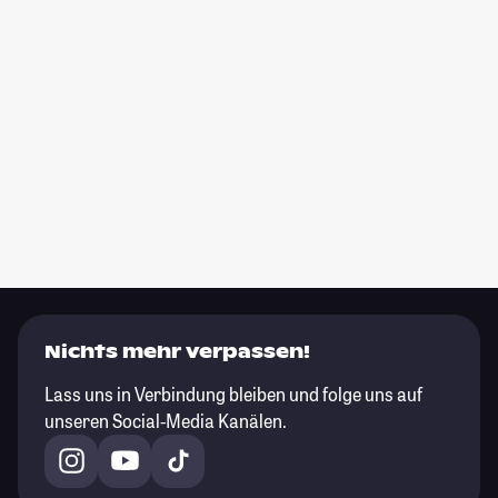
Nichts mehr verpassen!
Lass uns in Verbindung bleiben und folge uns auf
unseren Social-Media Kanälen.