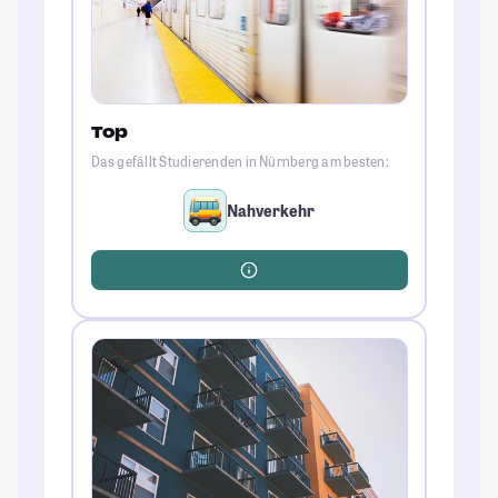
Top
Das gefällt Studierenden in Nürnberg am besten:
Nahverkehr