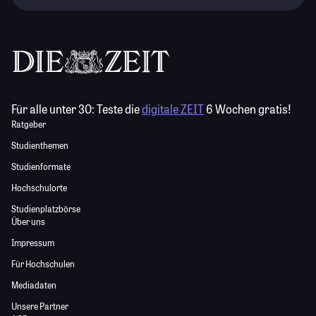
Für alle unter 30:
Teste die
digitale ZEIT
6 Wochen gratis!
Ratgeber
Studienthemen
Studienformate
Hochschulorte
Studienplatzbörse
Über uns
Impressum
Für Hochschulen
Mediadaten
Unsere Partner