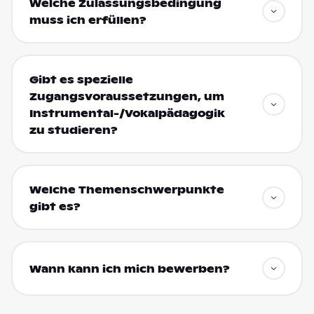
Welche Zulassungsbedingung
muss ich erfüllen?
Gibt es spezielle
Zugangsvoraussetzungen, um
Instrumental-/Vokalpädagogik
zu studieren?
Welche Themenschwerpunkte
gibt es?
Wann kann ich mich bewerben?