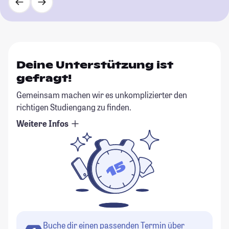
Deine Unterstützung ist
gefragt!
Gemeinsam machen wir es unkomplizierter den
richtigen Studiengang zu finden.
Weitere Infos
Buche dir einen passenden Termin über