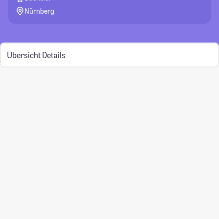
Nürnberg
Übersicht
Details