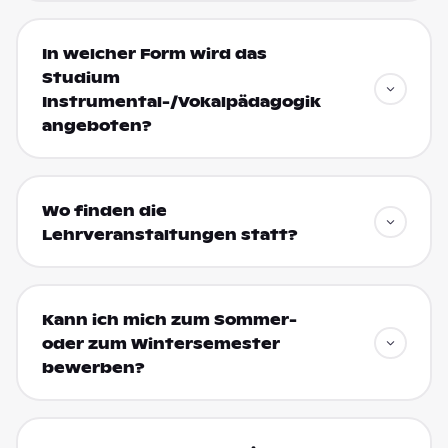
In welcher Form wird das
Studium
Instrumental-/Vokalpädagogik
angeboten?
Wo finden die
Lehrveranstaltungen statt?
Kann ich mich zum Sommer-
oder zum Wintersemester
bewerben?