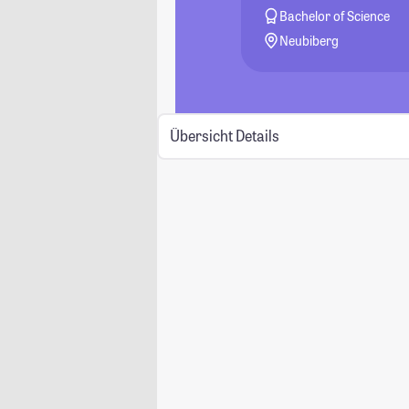
Bachelor of Science
Neubiberg
Übersicht
Details