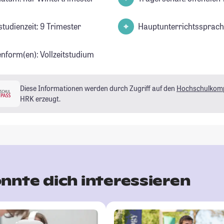
studienzeit: 9 Trimester
Hauptunterrichtssprach
enform(en): Vollzeitstudium
Diese Informationen werden durch Zugriff auf den
Hochschulkom
HRK erzeugt.
nnte dich interessieren