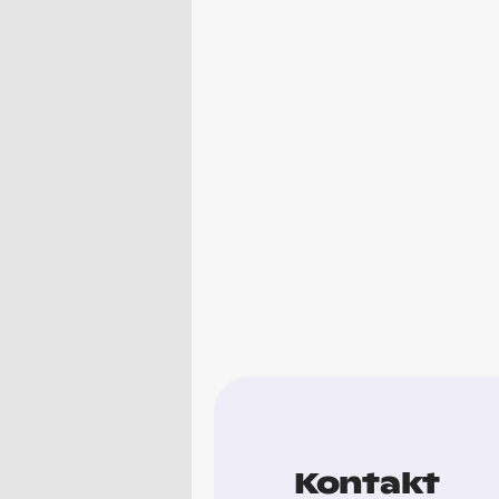
Kontakt