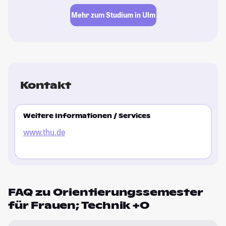
Mehr zum Studium in Ulm
Kontakt
Weitere Informationen / Services
www.thu.de
FAQ zu Orientierungssemester
für Frauen; Technik +O