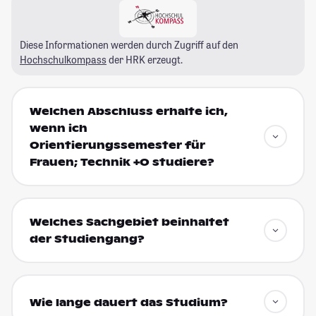
Diese Informationen werden durch Zugriff auf den
Hochschulkompass
der HRK erzeugt.
Welchen Abschluss erhalte ich,
wenn ich
Orientierungssemester für
Frauen; Technik +O studiere?
Welches Sachgebiet beinhaltet
der Studiengang?
Wie lange dauert das Studium?