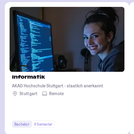
Informatik
AKAD Hochschule Stuttgart - staatlich anerkannt
Stuttgart
Remote
Bachelor
6 Semester