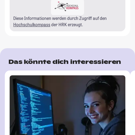
Diese Informationen werden durch Zugriff auf den
Hochschulkompass
der HRK erzeugt.
Das könnte dich interessieren