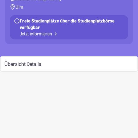
Ulm
Freie Studienplätze über die Studienplatzbörse
verfügbar
Jetzt informieren
Übersicht
Details