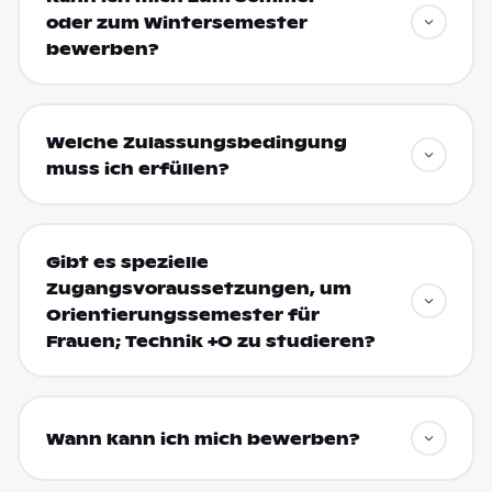
oder zum Wintersemester
bewerben?
Welche Zulassungsbedingung
muss ich erfüllen?
Gibt es spezielle
Zugangsvoraussetzungen, um
Orientierungssemester für
Frauen; Technik +O zu studieren?
Wann kann ich mich bewerben?