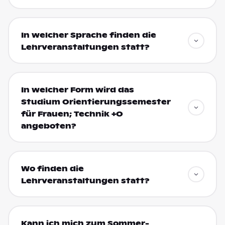
In welcher Sprache finden die
Lehrveranstaltungen statt?
In welcher Form wird das
Studium Orientierungssemester
für Frauen; Technik +O
angeboten?
Wo finden die
Lehrveranstaltungen statt?
Kann ich mich zum Sommer-