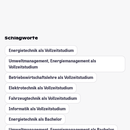
Schlagworte
Energietechnik als Vollzeitstudium
Umweltmanagement, Energiemanagement als
Vollzeitstudium
Betriebswirtschaftslehre als Vollzeitstudium
Elektrotechnik als Vollzeitstudium
Fahrzeugtechnik als Vollzeitstudium
Informatik als Vollzeitstudium
Energietechnik als Bachelor
Umweltmanagement, Energiemanagement als Bachelor