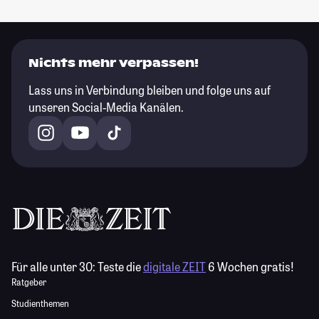
Nichts mehr verpassen!
Lass uns in Verbindung bleiben und folge uns auf
unseren Social-Media Kanälen.
Für alle unter 30:
Teste die
digitale ZEIT
6 Wochen gratis!
Ratgeber
Studienthemen