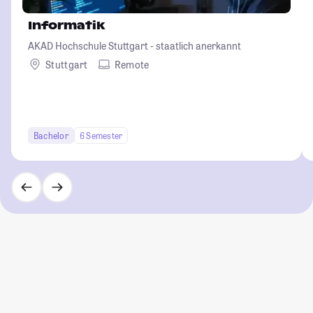
Informatik
AKAD Hochschule Stuttgart - staatlich anerkannt
Stuttgart
Remote
Bachelor
6 Semester