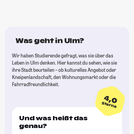
Was geht in Ulm?
Wir haben Studierende gefragt, was sie über das
Leben in Ulm denken. Hier kannst du sehen, wie sie
ihre Stadt beurteilen – ob kulturelles Angebot oder
Kneipenlandschaft, den Wohnungsmarkt oder die
Fahrradfreundlichkeit.
4,0
Sterne
Und was heißt das
genau?