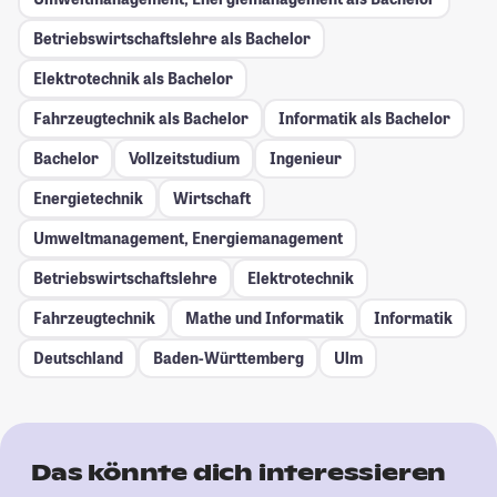
Betriebswirtschaftslehre als Bachelor
Elektrotechnik als Bachelor
Fahrzeugtechnik als Bachelor
Informatik als Bachelor
Bachelor
Vollzeitstudium
Ingenieur
Energietechnik
Wirtschaft
Umweltmanagement, Energiemanagement
Betriebswirtschaftslehre
Elektrotechnik
Fahrzeugtechnik
Mathe und Informatik
Informatik
Deutschland
Baden-Württemberg
Ulm
Das könnte dich interessieren