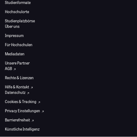
Studienformate
Hochschulorte
Studienplatzbörse
Über uns
Impressum
Für Hochschulen
Mediadaten
Unsere Partner
AGB
Rechte & Lizenzen
Hilfe & Kontakt
Datenschutz
Cookies & Tracking
Privacy Einstellungen
Barrierefreiheit
Künstliche Intelligenz