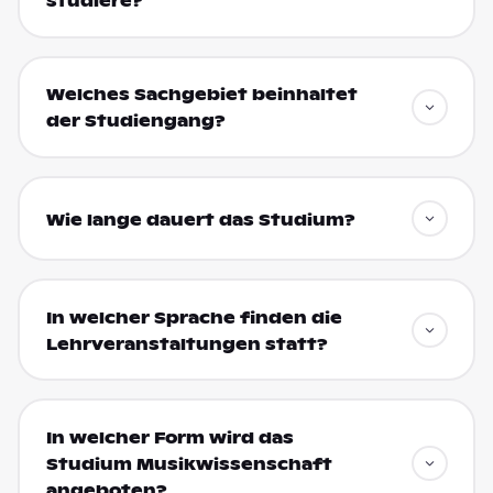
studiere?
Welches Sachgebiet beinhaltet
der Studiengang?
Wie lange dauert das Studium?
In welcher Sprache finden die
Lehrveranstaltungen statt?
In welcher Form wird das
Studium Musikwissenschaft
angeboten?