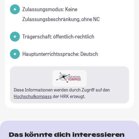
Zulassungsmodus: Keine
Zulassungsbeschränkung, ohne NC
Trägerschaft: öffentlich-rechtlich
Hauptunterrichtssprache: Deutsch
Diese Informationen werden durch Zugriff auf den
Hochschulkompass
der HRK erzeugt.
Das könnte dich interessieren