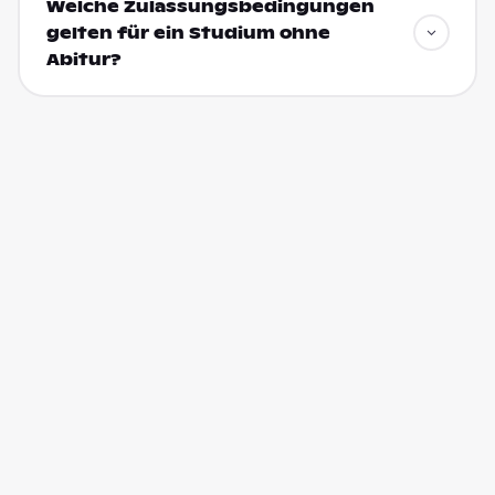
Welche Zulassungsbedingungen
gelten für ein Studium ohne
Abitur?