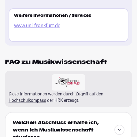
Weitere Informationen / Services
www.uni-frankfurt.de
FAQ zu Musikwissenschaft
Diese Informationen werden durch Zugriff auf den
Hochschulkompass
der HRK erzeugt.
Welchen Abschluss erhalte ich,
wenn ich Musikwissenschaft