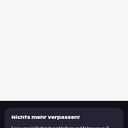
Nichts mehr verpassen!