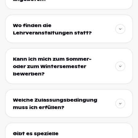
Wo finden die
Lehrveranstaltungen statt?
Kann ich mich zum Sommer-
oder zum Wintersemester
bewerben?
Welche Zulassungsbedingung
muss ich erfüllen?
Gibt es spezielle