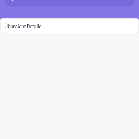
Übersicht
Details