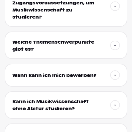
Zugangsvoraussetzungen, um
Musikwissenschaft zu
studieren?
Welche Themenschwerpunkte
gibt es?
Wann kann ich mich bewerben?
Kann ich Musikwissenschaft
ohne Abitur studieren?