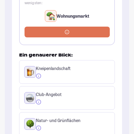
wenigsten:
Wohnungsmarkt
Ein genauerer Blick:
Kneipenlandschaft
Club-Angebot
Natur- und Grünflächen