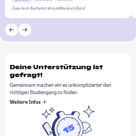
Zwei-Fach-Bachelor
Lehramt
Musik als Beruf
Deine Unterstützung ist
gefragt!
Gemeinsam machen wir es unkomplizierter den
richtigen Studiengang zu finden.
Weitere Infos