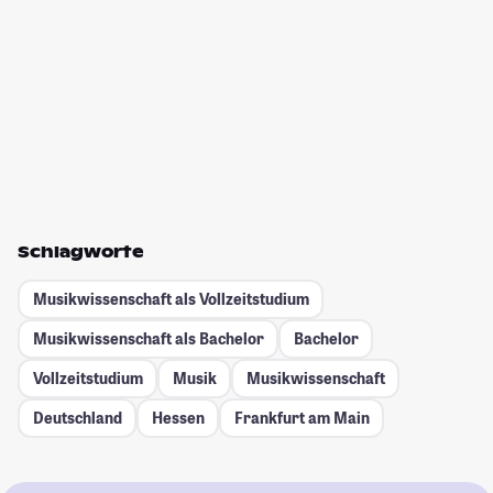
Schlagworte
Musikwissenschaft als Vollzeitstudium
Musikwissenschaft als Bachelor
Bachelor
Vollzeitstudium
Musik
Musikwissenschaft
Deutschland
Hessen
Frankfurt am Main