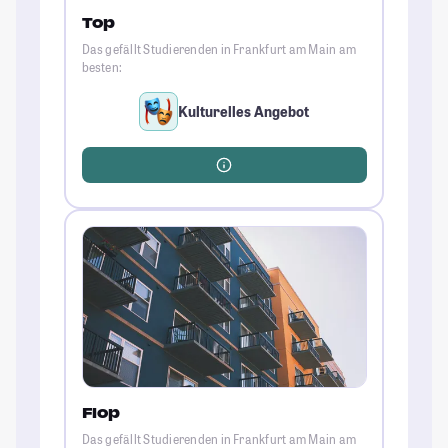
Top
Das gefällt Studierenden in Frankfurt am Main am
besten:
Kulturelles Angebot
Flop
Das gefällt Studierenden in Frankfurt am Main am