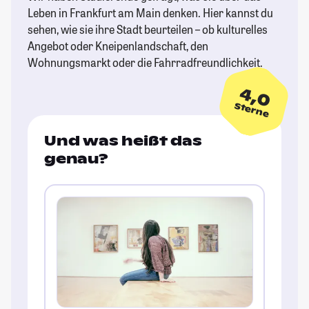
Leben in Frankfurt am Main denken. Hier kannst du
sehen, wie sie ihre Stadt beurteilen – ob kulturelles
Angebot oder Kneipenlandschaft, den
Wohnungsmarkt oder die Fahrradfreundlichkeit.
4,0
Sterne
Und was heißt das
genau?