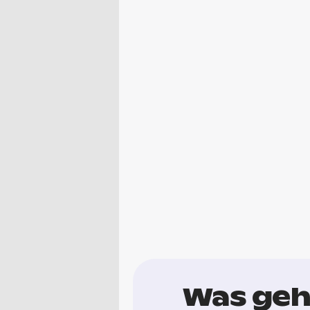
Was geh