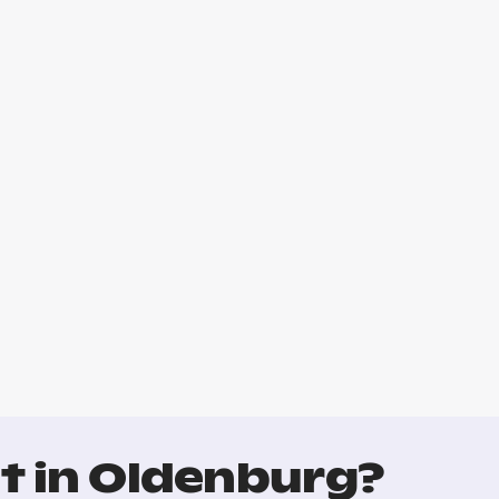
t in Oldenburg?