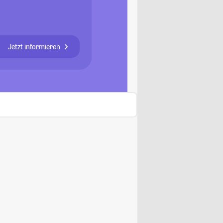
Jetzt informieren