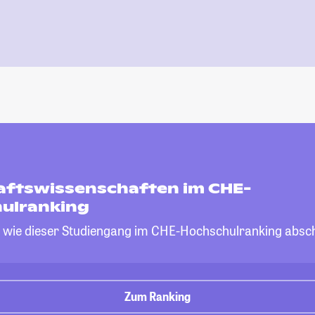
aftswissenschaften im CHE-
ulranking
, wie dieser Studiengang im CHE-Hochschulranking absch
Zum Ranking