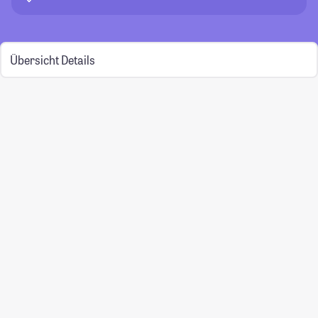
Übersicht
Details