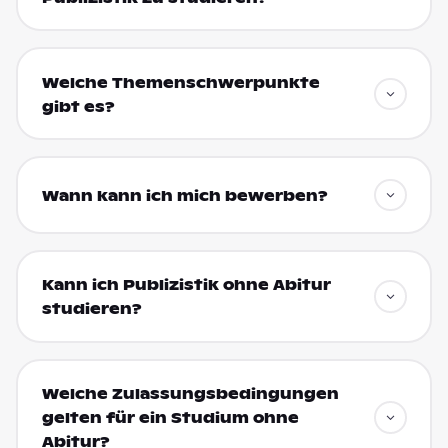
Welche Themenschwerpunkte
gibt es?
Wann kann ich mich bewerben?
Kann ich Publizistik ohne Abitur
studieren?
Welche Zulassungsbedingungen
gelten für ein Studium ohne
Abitur?