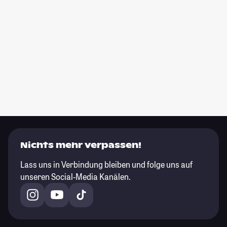
Nichts mehr verpassen!
Lass uns in Verbindung bleiben und folge uns auf
unseren Social-Media Kanälen.