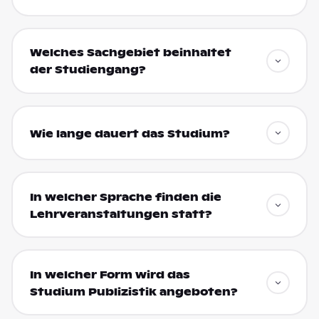
Welches Sachgebiet beinhaltet
der Studiengang?
Wie lange dauert das Studium?
In welcher Sprache finden die
Lehrveranstaltungen statt?
In welcher Form wird das
Studium Publizistik angeboten?