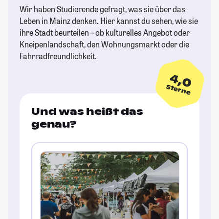
Wir haben Studierende gefragt, was sie über das
Leben in Mainz denken. Hier kannst du sehen, wie sie
ihre Stadt beurteilen – ob kulturelles Angebot oder
Kneipenlandschaft, den Wohnungsmarkt oder die
Fahrradfreundlichkeit.
4,0
Sterne
Und was heißt das
genau?