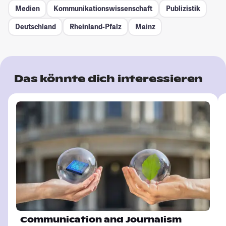
Medien
Kommunikationswissenschaft
Publizistik
Deutschland
Rheinland-Pfalz
Mainz
Das könnte dich interessieren
Communication and Journalism