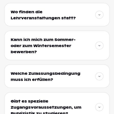
Wo finden die
Lehrveranstaltungen statt?
Kann ich mich zum Sommer-
oder zum Wintersemester
bewerben?
Welche Zulassungsbedingung
muss ich erfüllen?
Gibt es spezielle
Zugangsvoraussetzungen, um
Publizistik zu studieren?