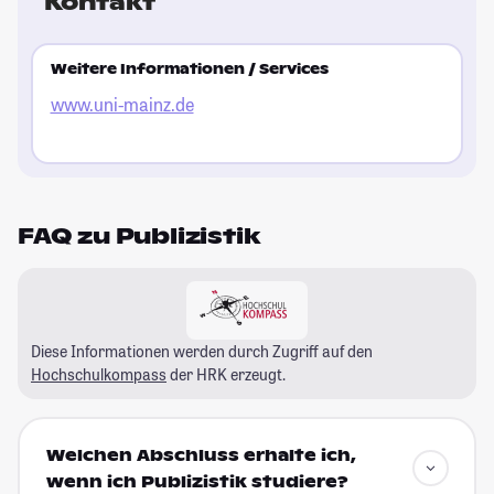
Kontakt
Weitere Informationen / Services
www.uni-mainz.de
FAQ zu Publizistik
Diese Informationen werden durch Zugriff auf den
Hochschulkompass
der HRK erzeugt.
Welchen Abschluss erhalte ich,
wenn ich Publizistik studiere?