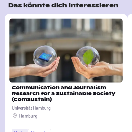
Das könnte dich interessieren
Communication and Journalism
Research for a Sustainable Society
(ComSustain)
Universität Hamburg
Hamburg