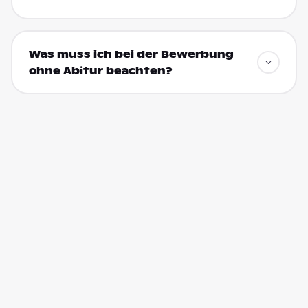
Was muss ich bei der Bewerbung
ohne Abitur beachten?