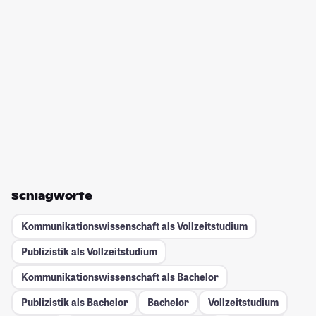
Schlagworte
Kommunikationswissenschaft als Vollzeitstudium
Publizistik als Vollzeitstudium
Kommunikationswissenschaft als Bachelor
Publizistik als Bachelor
Bachelor
Vollzeitstudium