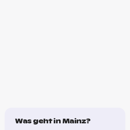
Was geht in Mainz?