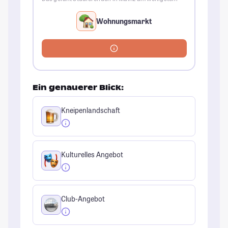
Wohnungsmarkt
Ein genauerer Blick:
Kneipenlandschaft
Kulturelles Angebot
Club-Angebot