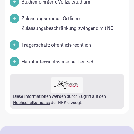
Studienform(en): Vollzeitstudium
Zulassungsmodus: Örtliche
Zulassungsbeschränkung, zwingend mit NC
Trägerschaft: öffentlich-rechtlich
Hauptunterrichtssprache: Deutsch
Diese Informationen werden durch Zugriff auf den
Hochschulkompass
der HRK erzeugt.