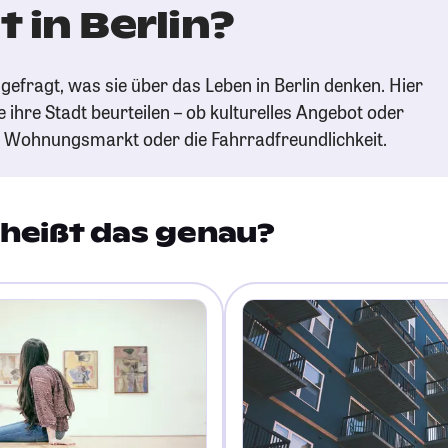
 in Berlin?
efragt, was sie über das Leben in Berlin denken. Hier
e ihre Stadt beurteilen – ob kulturelles Angebot oder
n Wohnungsmarkt oder die Fahrradfreundlichkeit.
heißt das genau?