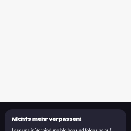
Nichts mehr verpassen!
Lass uns in Verbindung bleiben und folge uns auf