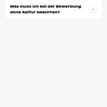
Was muss ich bei der Bewerbung
ohne Abitur beachten?