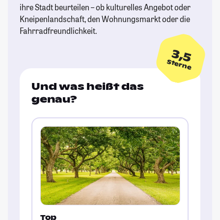
ihre Stadt beurteilen – ob kulturelles Angebot oder
Kneipenlandschaft, den Wohnungsmarkt oder die
Fahrradfreundlichkeit.
3,5
Sterne
Und was heißt das
genau?
Top