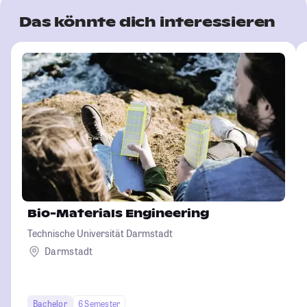
Das könnte dich interessieren
Bio-Materials Engineering
Technische Universität Darmstadt
Darmstadt
Bachelor
6 Semester