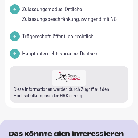
Zulassungsmodus: Örtliche
Zulassungsbeschränkung, zwingend mit NC
Trägerschaft: öffentlich-rechtlich
Hauptunterrichtssprache: Deutsch
Diese Informationen werden durch Zugriff auf den
Hochschulkompass
der HRK erzeugt.
Das könnte dich interessieren