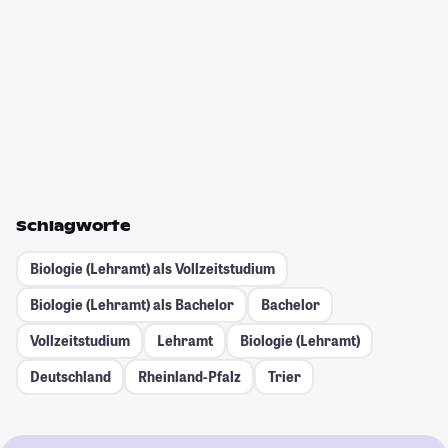
Schlagworte
Biologie (Lehramt) als Vollzeitstudium
Biologie (Lehramt) als Bachelor
Bachelor
Vollzeitstudium
Lehramt
Biologie (Lehramt)
Deutschland
Rheinland-Pfalz
Trier