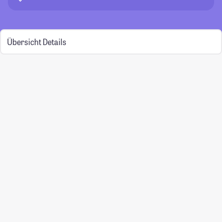
Übersicht
Details