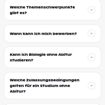
Welche Themenschwerpunkte
gibt es?
Wann kann ich mich bewerben?
Kann ich Biologie ohne Abitur
studieren?
Welche Zulassungsbedingungen
gelten für ein Studium ohne
Abitur?