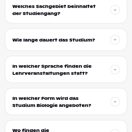
Welches Sachgebiet beinhaltet
der Studiengang?
Wie lange dauert das Studium?
In welcher Sprache finden die
Lehrveranstaltungen statt?
In welcher Form wird das
Studium Biologie angeboten?
Wo finden die