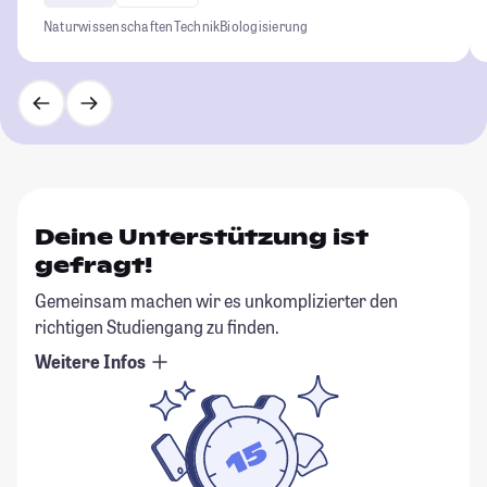
Naturwissenschaften
Technik
Biologisierung
Deine Unterstützung ist
gefragt!
Gemeinsam machen wir es unkomplizierter den
richtigen Studiengang zu finden.
Weitere Infos