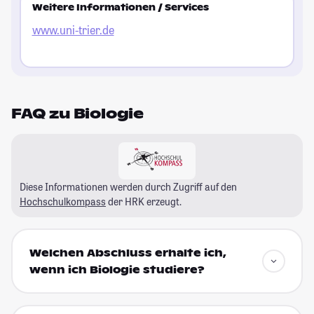
Weitere Informationen / Services
www.uni-trier.de
FAQ zu Biologie
Diese Informationen werden durch Zugriff auf den
Hochschulkompass
der HRK erzeugt.
Welchen Abschluss erhalte ich,
wenn ich Biologie studiere?