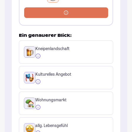
Ein genauerer Blick:
Kneipenlandschaft
Kulturelles Angebot
Wohnungsmarkt
allg. Lebensgefühl