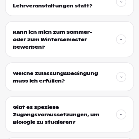
Lehrveranstaltungen statt?
Kann ich mich zum Sommer-
oder zum Wintersemester
bewerben?
Welche Zulassungsbedingung
muss ich erfüllen?
Gibt es spezielle
Zugangsvoraussetzungen, um
Biologie zu studieren?