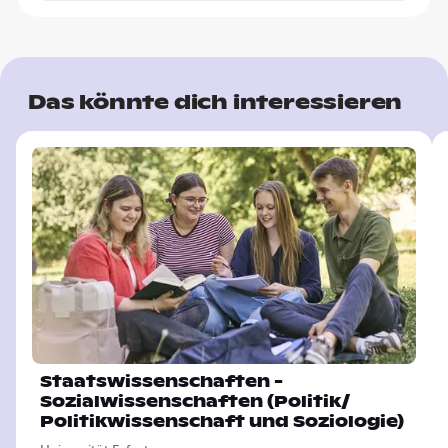
Das könnte dich interessieren
Staatswissenschaften -
Sozialwissenschaften (Politik/
Politikwissenschaft und Soziologie)