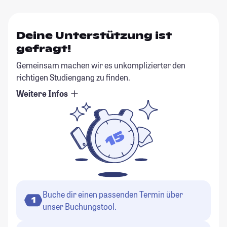
Deine Unterstützung ist
gefragt!
Gemeinsam machen wir es unkomplizierter den
richtigen Studiengang zu finden.
Weitere Infos
Buche dir einen passenden Termin über
1
unser Buchungstool.