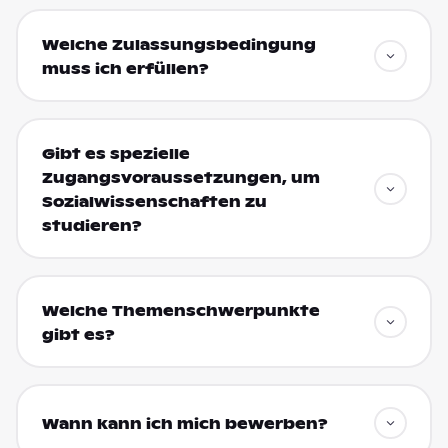
Welche Zulassungsbedingung
muss ich erfüllen?
Gibt es spezielle
Zugangsvoraussetzungen, um
Sozialwissenschaften zu
studieren?
Welche Themenschwerpunkte
gibt es?
Wann kann ich mich bewerben?