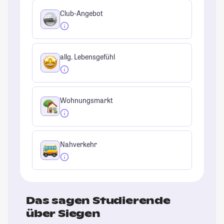
Club-Angebot
allg. Lebensgefühl
Wohnungsmarkt
Nahverkehr
Das sagen Studierende
über Siegen