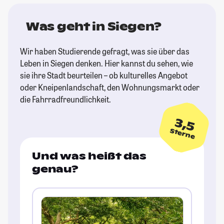
Was geht in Siegen?
Wir haben Studierende gefragt, was sie über das
Leben in Siegen denken. Hier kannst du sehen, wie
sie ihre Stadt beurteilen – ob kulturelles Angebot
oder Kneipenlandschaft, den Wohnungsmarkt oder
die Fahrradfreundlichkeit.
3,5
Sterne
Und was heißt das
genau?