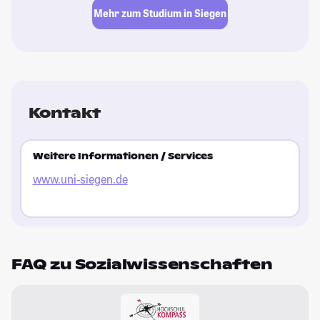
Mehr zum Studium in Siegen
Kontakt
Weitere Informationen / Services
www.uni-siegen.de
FAQ zu Sozialwissenschaften