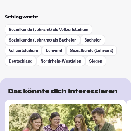
Schlagworte
Sozialkunde (Lehramt) als Vollzeitstudium
Sozialkunde (Lehramt) als Bachelor
Bachelor
Vollzeitstudium
Lehramt
Sozialkunde (Lehramt)
Deutschland
Nordrhein-Westfalen
Siegen
Das könnte dich interessieren