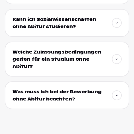
Kann ich Sozialwissenschaften
ohne Abitur studieren?
Welche Zulassungsbedingungen
gelten für ein Studium ohne
Abitur?
Was muss ich bei der Bewerbung
ohne Abitur beachten?