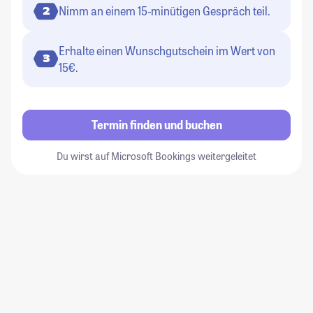
Nimm an einem 15-minütigen Gespräch teil.
2
Erhalte einen Wunschgutschein im Wert von
3
15€.
Termin finden und buchen
Du wirst auf Microsoft Bookings weitergeleitet