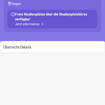
Siegen
Freie Studienplätze über die Studienplatzbörse
verfügbar
Jetzt informieren
Übersicht
Details