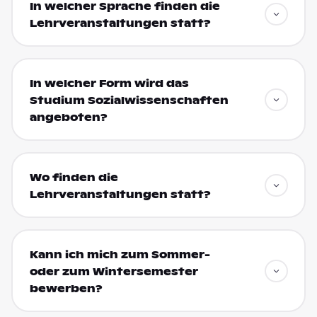
In welcher Sprache finden die
Lehrveranstaltungen statt?
In welcher Form wird das
Studium Sozialwissenschaften
angeboten?
Wo finden die
Lehrveranstaltungen statt?
Kann ich mich zum Sommer-
oder zum Wintersemester
bewerben?