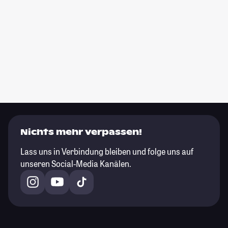
Nichts mehr verpassen!
Lass uns in Verbindung bleiben und folge uns auf
unseren Social-Media Kanälen.