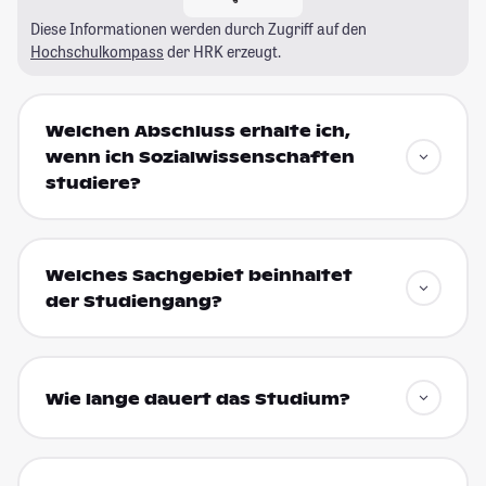
Diese Informationen werden durch Zugriff auf den
Hochschulkompass
der HRK erzeugt.
Welchen Abschluss erhalte ich,
wenn ich Sozialwissenschaften
studiere?
Welches Sachgebiet beinhaltet
der Studiengang?
Wie lange dauert das Studium?