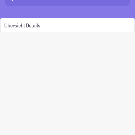
Übersicht
Details