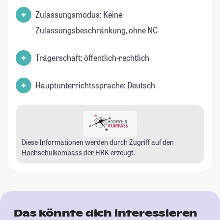
Zulassungsmodus: Keine
Zulassungsbeschränkung, ohne NC
Trägerschaft: öffentlich-rechtlich
Hauptunterrichtssprache: Deutsch
Diese Informationen werden durch Zugriff auf den
Hochschulkompass
der HRK erzeugt.
Das könnte dich interessieren