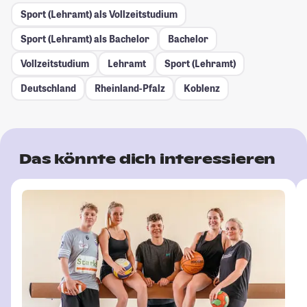
Sport (Lehramt) als Vollzeitstudium
Sport (Lehramt) als Bachelor
Bachelor
Vollzeitstudium
Lehramt
Sport (Lehramt)
Deutschland
Rheinland-Pfalz
Koblenz
Das könnte dich interessieren