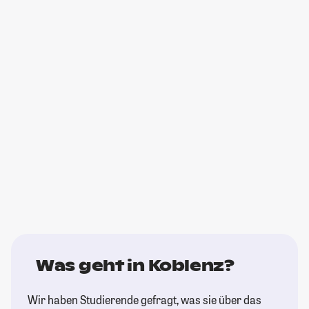
Was geht in Koblenz?
Wir haben Studierende gefragt, was sie über das