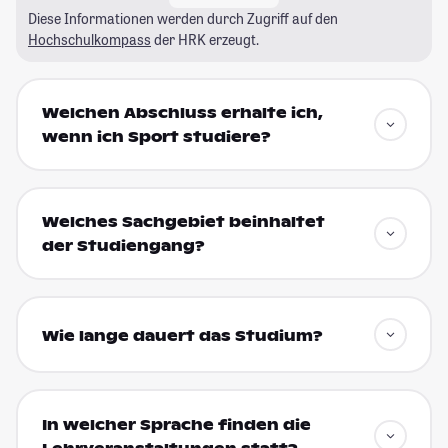
Diese Informationen werden durch Zugriff auf den
Hochschulkompass
der HRK erzeugt.
Welchen Abschluss erhalte ich,
wenn ich Sport studiere?
Welches Sachgebiet beinhaltet
der Studiengang?
Wie lange dauert das Studium?
In welcher Sprache finden die