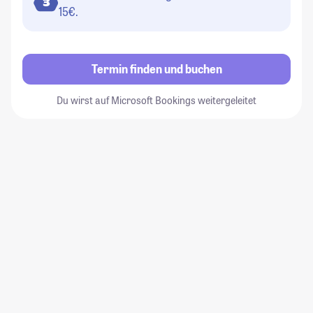
3
15€.
Termin finden und buchen
Du wirst auf Microsoft Bookings weitergeleitet