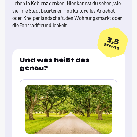
Leben in Koblenz denken. Hier kannst du sehen, wie
sie ihre Stadt beurteilen – ob kulturelles Angebot
oder Kneipenlandschaft, den Wohnungsmarkt oder
die Fahrradfreundlichkeit.
3,5
Sterne
Und was heißt das
genau?