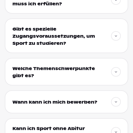
muss ich erfüllen?
Gibt es spezielle
Zugangsvoraussetzungen, um
Sport zu studieren?
Welche Themenschwerpunkte
gibt es?
Wann kann ich mich bewerben?
Kann ich Sport ohne Abitur