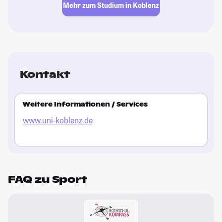
Mehr zum Studium in Koblenz
Kontakt
Weitere Informationen / Services
www.uni-koblenz.de
FAQ zu Sport