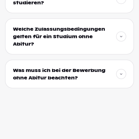
studieren?
Welche Zulassungsbedingungen
gelten für ein Studium ohne
Abitur?
Was muss ich bei der Bewerbung
ohne Abitur beachten?