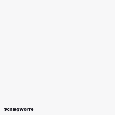
Schlagworte