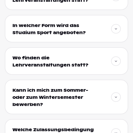
Lehrveranstaltungen statt?
In welcher Form wird das
Studium Sport angeboten?
Wo finden die
Lehrveranstaltungen statt?
Kann ich mich zum Sommer-
oder zum Wintersemester
bewerben?
Welche Zulassungsbedingung