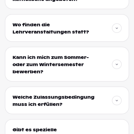
Wo finden die
Lehrveranstaltungen statt?
Kann ich mich zum Sommer-
oder zum Wintersemester
bewerben?
Welche Zulassungsbedingung
muss ich erfüllen?
Gibt es spezielle