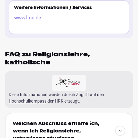
Weitere Informationen / Services
www.lmu.de
FAQ zu Religionslehre,
katholische
Diese Informationen werden durch Zugriff auf den
Hochschulkompass
der HRK erzeugt.
Welchen Abschluss erhalte ich,
wenn ich Religionslehre,