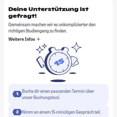
Deine Unterstützung ist
gefragt!
Gemeinsam machen wir es unkomplizierter den
richtigen Studiengang zu finden.
Weitere Infos
Buche dir einen passenden Termin über
1
unser Buchungstool.
Nimm an einem 15-minütigen Gespräch teil.
2