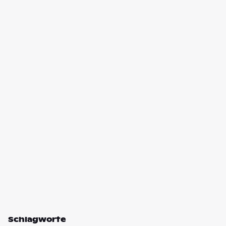
Schlagworte