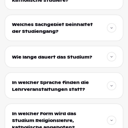
katholische studiere?
Welches Sachgebiet beinhaltet
der Studiengang?
Wie lange dauert das Studium?
In welcher Sprache finden die
Lehrveranstaltungen statt?
In welcher Form wird das
Studium Religionslehre,
katholische angeboten?