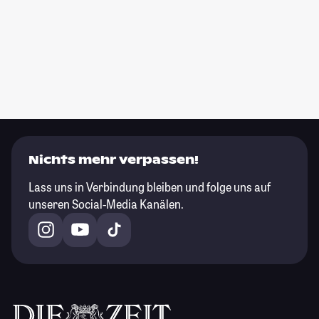
Nichts mehr verpassen!
Lass uns in Verbindung bleiben und folge uns auf
unseren Social-Media Kanälen.