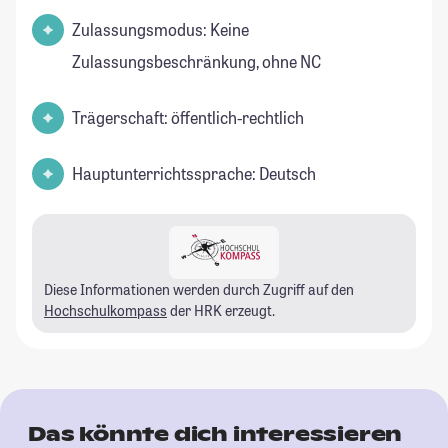
Zulassungsmodus: Keine
Zulassungsbeschränkung, ohne NC
Trägerschaft: öffentlich-rechtlich
Hauptunterrichtssprache: Deutsch
Diese Informationen werden durch Zugriff auf den
Hochschulkompass
der HRK erzeugt.
Das könnte dich interessieren