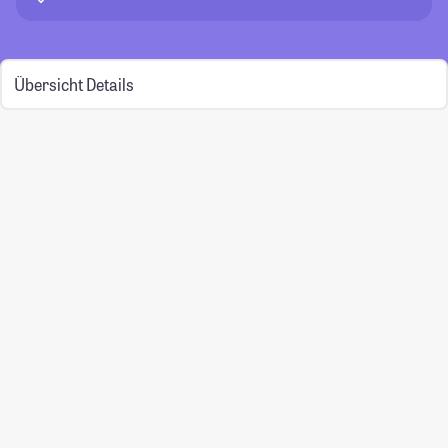
Übersicht
Details