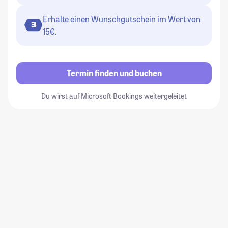
Erhalte einen Wunschgutschein im Wert von
3
15€.
Termin finden und buchen
Du wirst auf Microsoft Bookings weitergeleitet