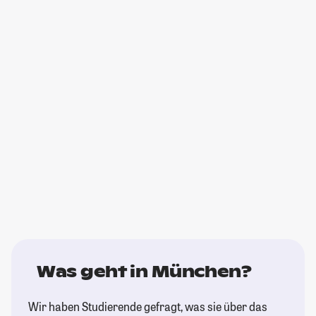
Was geht in München?
Wir haben Studierende gefragt, was sie über das