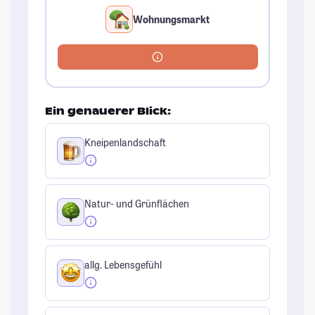
Wohnungsmarkt
Ein genauerer Blick:
Kneipenlandschaft
Natur- und Grünflächen
allg. Lebensgefühl