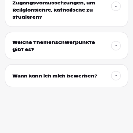
Zugangsvoraussetzungen, um
Religionslehre, katholische zu
studieren?
Welche Themenschwerpunkte
gibt es?
Wann kann ich mich bewerben?