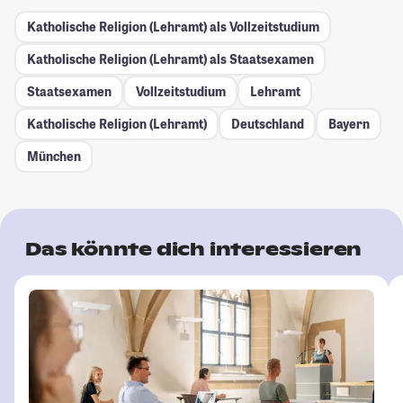
Katholische Religion (Lehramt) als Vollzeitstudium
Katholische Religion (Lehramt) als Staatsexamen
Staatsexamen
Vollzeitstudium
Lehramt
Katholische Religion (Lehramt)
Deutschland
Bayern
München
Das könnte dich interessieren