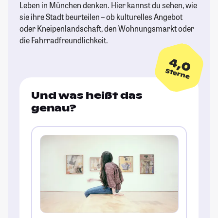
Leben in München denken. Hier kannst du sehen, wie
sie ihre Stadt beurteilen – ob kulturelles Angebot
oder Kneipenlandschaft, den Wohnungsmarkt oder
die Fahrradfreundlichkeit.
4,0
Sterne
Und was heißt das
genau?