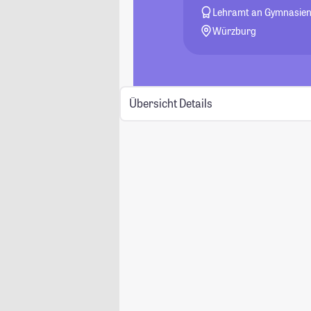
Lehramt an Gymnasie
Würzburg
Übersicht
Details