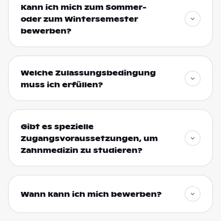
Kann ich mich zum Sommer-
oder zum Wintersemester
bewerben?
Welche Zulassungsbedingung
muss ich erfüllen?
Gibt es spezielle
Zugangsvoraussetzungen, um
Zahnmedizin zu studieren?
Wann kann ich mich bewerben?