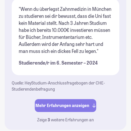
"Wenn du überlegst Zahnmedizin in München
zu studieren sei dir bewusst, dass die Uni fast
kein Material stellt. Nach 3 Jahren Studium
habe ich bereits 10.000€ investieren müssen
für Bücher, Instrumententarium etc.
Außerdem wird der Anfang sehr hart und
man muss sich ein dickes Fell zu legen."
Studierende/r im 6. Semester – 2024
Quelle: HeyStudium-Anschlussfragebogen der CHE-
Studierendenbefragung
Mehr Erfahrungen anzeigen
Zeige
3
weitere Erfahrungen an