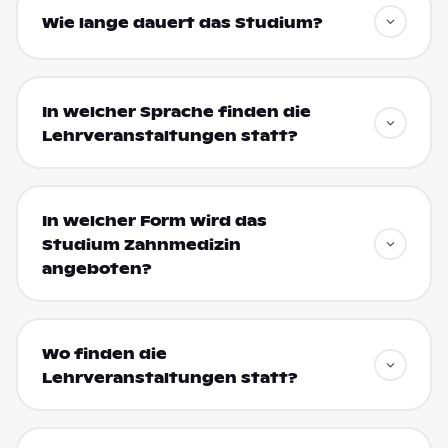
Wie lange dauert das Studium?
In welcher Sprache finden die
Lehrveranstaltungen statt?
In welcher Form wird das
Studium Zahnmedizin
angeboten?
Wo finden die
Lehrveranstaltungen statt?