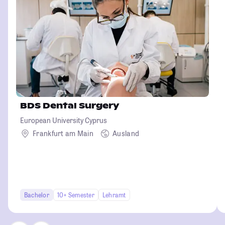
BDS Dental Surgery
European University Cyprus
Frankfurt am Main
Ausland
Bachelor
10+ Semester
Lehramt