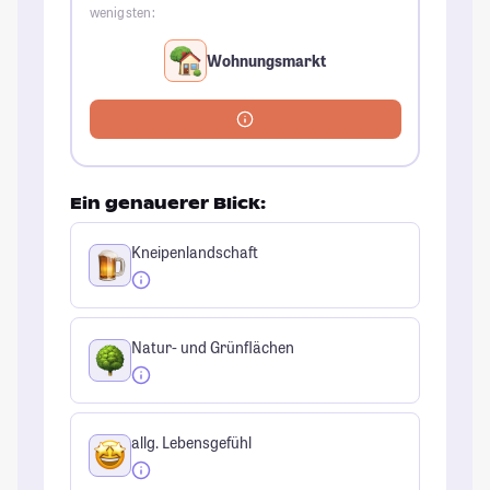
wenigsten:
Wohnungsmarkt
Ein genauerer Blick:
Kneipenlandschaft
Natur- und Grünflächen
allg. Lebensgefühl