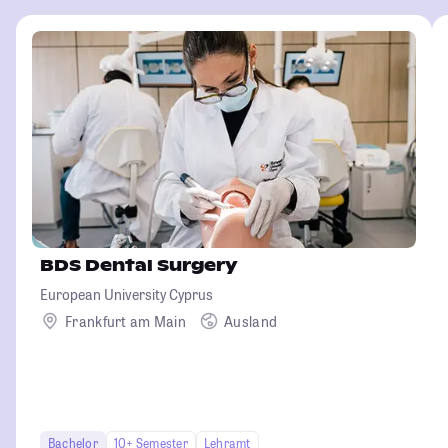
BDS Dental Surgery
European University Cyprus
Frankfurt am Main
Ausland
Bachelor
10+ Semester
Lehramt