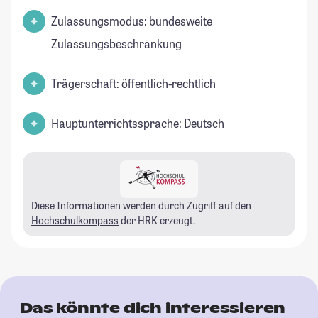
Zulassungsmodus: bundesweite
Zulassungsbeschränkung
Trägerschaft: öffentlich-rechtlich
Hauptunterrichtssprache: Deutsch
Diese Informationen werden durch Zugriff auf den
Hochschulkompass
der HRK erzeugt.
Das könnte dich interessieren