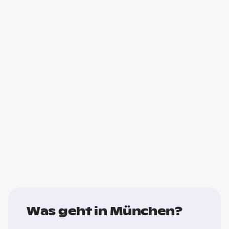
Was geht in München?