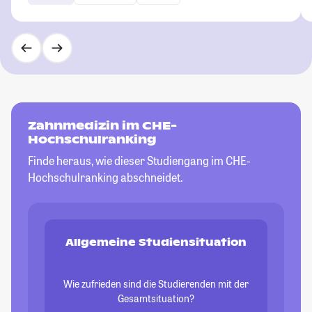
Zahnmedizin im CHE-
Hochschulranking
Finde heraus, wie dieser Studiengang im CHE-
Hochschulranking abschneidet.
Allgemeine Studiensituation
Wie zufrieden sind die Studierenden mit der
Gesamtsituation?