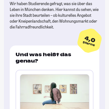
Wir haben Studierende gefragt, was sie über das
Leben in München denken. Hier kannst du sehen, wie
sie ihre Stadt beurteilen – ob kulturelles Angebot
oder Kneipenlandschaft, den Wohnungsmarkt oder
die Fahrradfreundlichkeit.
4,0
Sterne
Und was heißt das
genau?