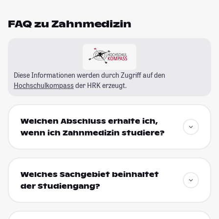
FAQ zu Zahnmedizin
Diese Informationen werden durch Zugriff auf den
Hochschulkompass
der HRK erzeugt.
Welchen Abschluss erhalte ich,
wenn ich Zahnmedizin studiere?
Welches Sachgebiet beinhaltet
der Studiengang?