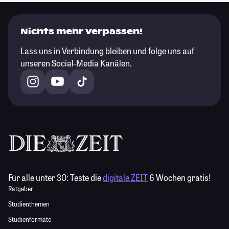
Nichts mehr verpassen!
Lass uns in Verbindung bleiben und folge uns auf
unseren Social-Media Kanälen.
Für alle unter 30:
Teste die
digitale ZEIT
6 Wochen gratis!
Ratgeber
Studienthemen
Studienformate