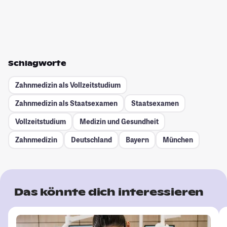
Schlagworte
Zahnmedizin als Vollzeitstudium
Zahnmedizin als Staatsexamen
Staatsexamen
Vollzeitstudium
Medizin und Gesundheit
Zahnmedizin
Deutschland
Bayern
München
Das könnte dich interessieren