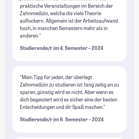
praktische Veranstaltungen im Bereich der
Zahnmedizin, welche die viele Theorie
auflockern. Allgemein ist der Arbeitsaufwand
hoch, in manchen Semestern mehr als in
anderen."
Studierende/r im 4. Semester – 2024
"Mein Tipp für jeden, der überlegt
Zahnmedizin zu studieren ist: fang zeitig an zu
sparen, günstig wird es nicht. Aber wenn es
dich begeistert wird es sicher eine der besten
Entscheidungen und dir Spaß machen."
Studierende/r im 6. Semester – 2024