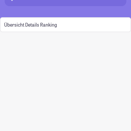
Übersicht
Details
Ranking