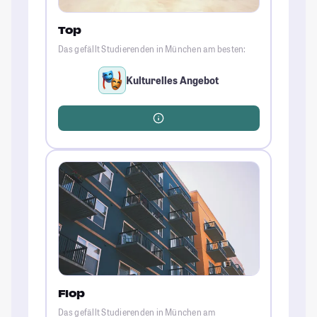
Top
Das gefällt Studierenden in München am besten:
Kulturelles Angebot
Flop
Das gefällt Studierenden in München am