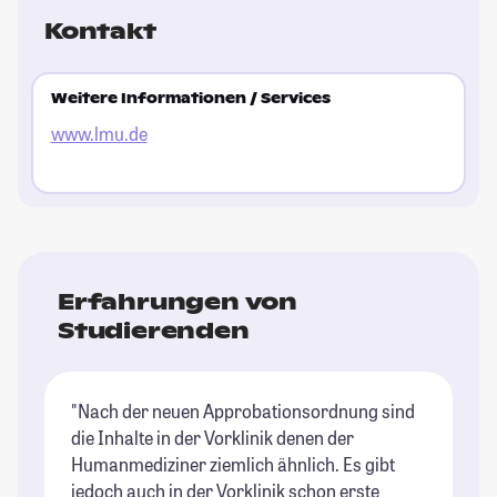
Kontakt
Weitere Informationen / Services
www.lmu.de
Erfahrungen von
Studierenden
"Nach der neuen Approbationsordnung sind
die Inhalte in der Vorklinik denen der
Humanmediziner ziemlich ähnlich. Es gibt
jedoch auch in der Vorklinik schon erste