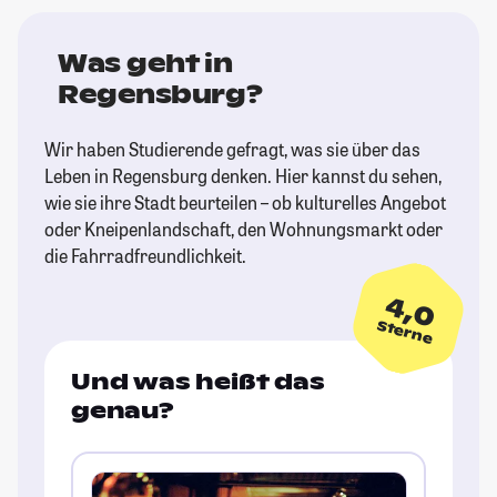
Was geht in
Regensburg?
Wir haben Studierende gefragt, was sie über das
Leben in Regensburg denken. Hier kannst du sehen,
wie sie ihre Stadt beurteilen – ob kulturelles Angebot
oder Kneipenlandschaft, den Wohnungsmarkt oder
die Fahrradfreundlichkeit.
4,0
Sterne
Und was heißt das
genau?