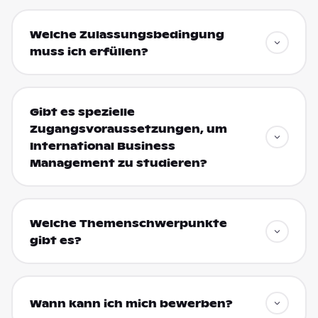
Welche Zulassungsbedingung
muss ich erfüllen?
Gibt es spezielle
Zugangsvoraussetzungen, um
International Business
Management zu studieren?
Welche Themenschwerpunkte
gibt es?
Wann kann ich mich bewerben?