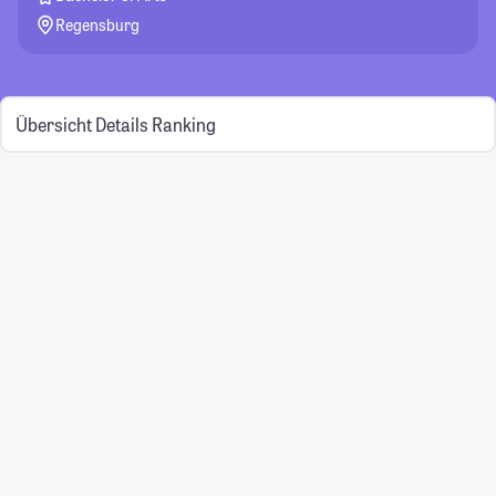
Regensburg
Übersicht
Details
Ranking