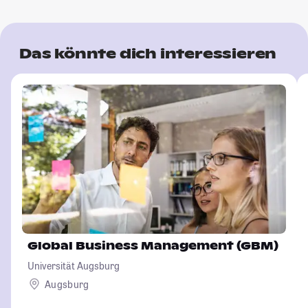
Das könnte dich interessieren
Global Business Management (GBM)
Universität Augsburg
Augsburg