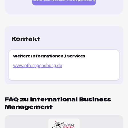
Kontakt
Weitere Informationen / Services
www.oth-regensburg.de
FAQ zu International Business
Management