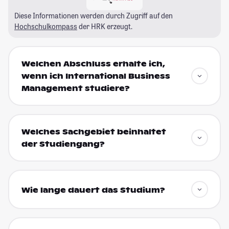
Diese Informationen werden durch Zugriff auf den
Hochschulkompass
der HRK erzeugt.
Welchen Abschluss erhalte ich,
wenn ich International Business
Management studiere?
Welches Sachgebiet beinhaltet
der Studiengang?
Wie lange dauert das Studium?