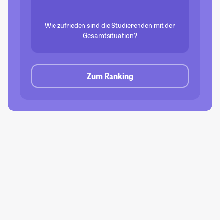
Wie zufrieden sind die Studierenden mit der
Gesamtsituation?
Zum Ranking