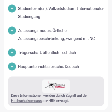
Studienform(en): Vollzeitstudium, Internationaler
Studiengang
Zulassungsmodus: Örtliche
Zulassungsbeschränkung, zwingend mit NC
Trägerschaft: öffentlich-rechtlich
Hauptunterrichtssprache: Deutsch
Diese Informationen werden durch Zugriff auf den
Hochschulkompass
der HRK erzeugt.