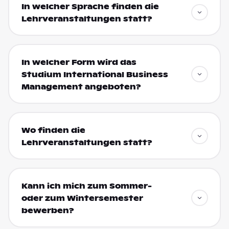
In welcher Sprache finden die
Lehrveranstaltungen statt?
In welcher Form wird das
Studium International Business
Management angeboten?
Wo finden die
Lehrveranstaltungen statt?
Kann ich mich zum Sommer-
oder zum Wintersemester
bewerben?