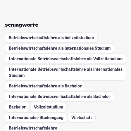
Schlagworte
Betriebswirtschaftslehre als Vollzeitstudium
Betriebswirtschaftslehre als internationales Studium
Internationale Betriebswirtschaftslehre als Vollzeitstudium
Internationale Betriebswirtschaftslehre als internationales
Studium
Betriebswirtschaftslehre als Bachelor
Internationale Betriebswirtschaftslehre als Bachelor
Bachelor
Vollzeitstudium
Internationaler Studiengang
Wirtschaft
Betriebswirtschaftslehre