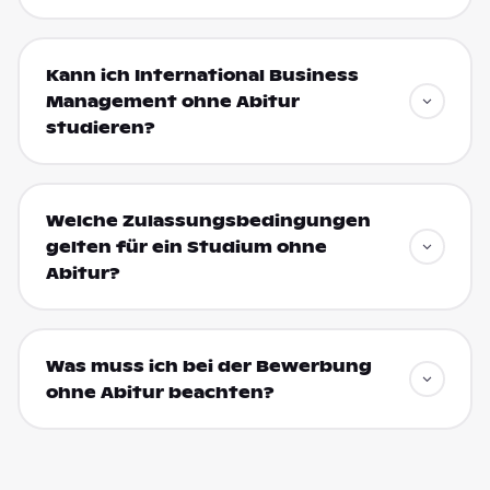
Kann ich International Business
Management ohne Abitur
studieren?
Welche Zulassungsbedingungen
gelten für ein Studium ohne
Abitur?
Was muss ich bei der Bewerbung
ohne Abitur beachten?