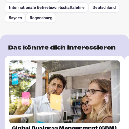
Internationale Betriebswirtschaftslehre
Deutschland
Bayern
Regensburg
Das könnte dich interessieren
Global Business Management (GBM)