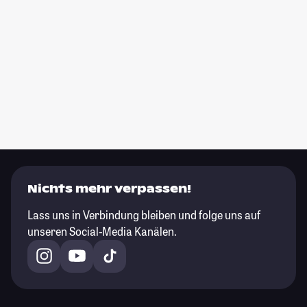
Nichts mehr verpassen!
Lass uns in Verbindung bleiben und folge uns auf
unseren Social-Media Kanälen.