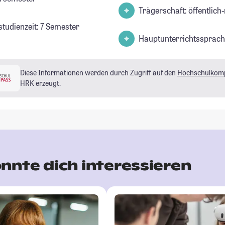
Trägerschaft: öffentlich-
studienzeit: 7 Semester
Hauptunterrichtssprach
Diese Informationen werden durch Zugriff auf den
Hochschulkom
HRK erzeugt.
nnte dich interessieren