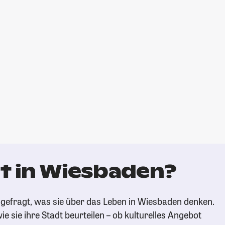
t in Wiesbaden?
gefragt, was sie über das Leben in Wiesbaden denken.
ie sie ihre Stadt beurteilen – ob kulturelles Angebot