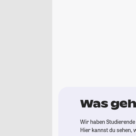
Was geh
Wir haben Studierende 
Hier kannst du sehen, w