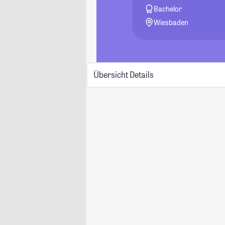
Bachelor
Wiesbaden
Übersicht
Details