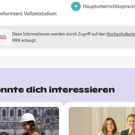
Hauptunterrichtssprach
enform(en): Vollzeitstudium
Diese Informationen werden durch Zugriff auf den
Hochschulkom
HRK erzeugt.
nnte dich interessieren