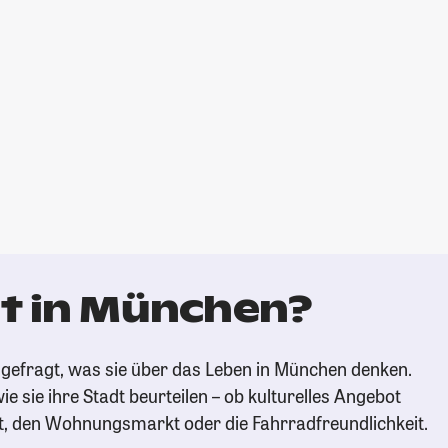
t in München?
gefragt, was sie über das Leben in München denken.
ie sie ihre Stadt beurteilen – ob kulturelles Angebot
t, den Wohnungsmarkt oder die Fahrradfreundlichkeit.