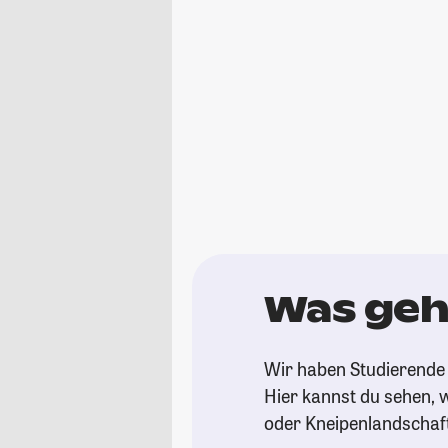
Was geh
Wir haben Studierende 
Hier kannst du sehen, w
oder Kneipenlandschaf