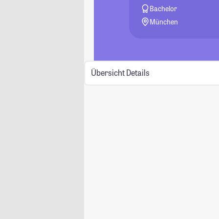
Bachelor
München
Übersicht
Details