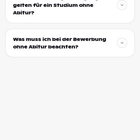
gelten für ein Studium ohne
Abitur?
Was muss ich bei der Bewerbung
ohne Abitur beachten?