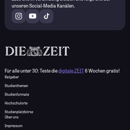
unseren Social-Media Kanälen.
Für alle unter 30:
Teste die
digitale ZEIT
6 Wochen gratis!
Ratgeber
Studienthemen
Studienformate
Hochschulorte
Studienplatzbörse
Über uns
Impressum