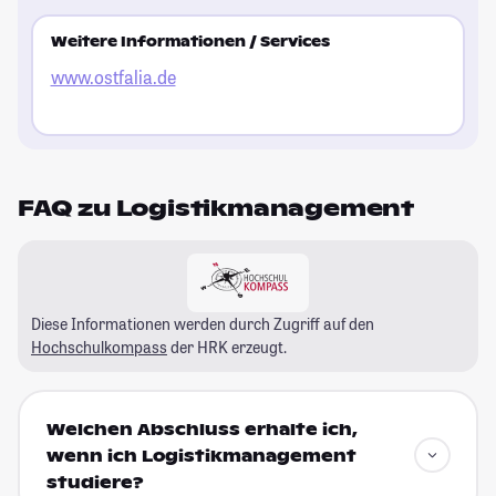
Weitere Informationen / Services
www.ostfalia.de
FAQ zu Logistikmanagement
Diese Informationen werden durch Zugriff auf den
Hochschulkompass
der HRK erzeugt.
Welchen Abschluss erhalte ich,
wenn ich Logistikmanagement
studiere?