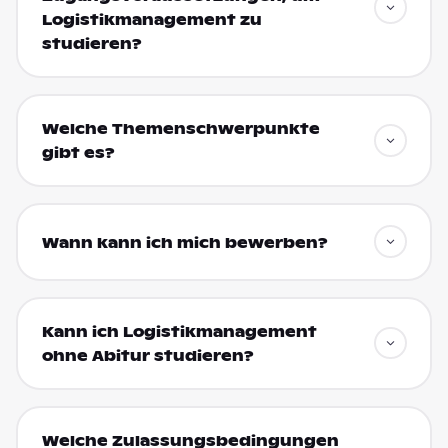
Logistikmanagement zu
studieren?
Welche Themenschwerpunkte
gibt es?
Wann kann ich mich bewerben?
Kann ich Logistikmanagement
ohne Abitur studieren?
Welche Zulassungsbedingungen