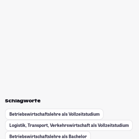
Schlagworte
Betriebswirtschaftslehre als Vollzeitstudium
Logistik, Transport, Verkehrswirtschaft als Vollzeitstudium
Betriebswirtschaftslehre als Bachelor