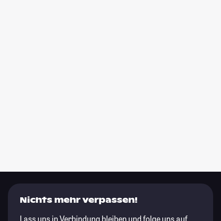
Nichts mehr verpassen!
Lass uns in Verbindung bleiben und folge uns auf