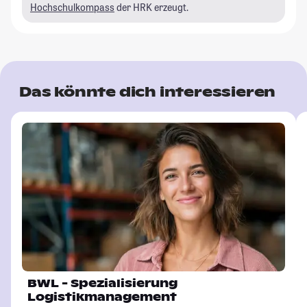
Hochschulkompass
der HRK erzeugt.
Das könnte dich interessieren
BWL - Spezialisierung
Logistikmanagement