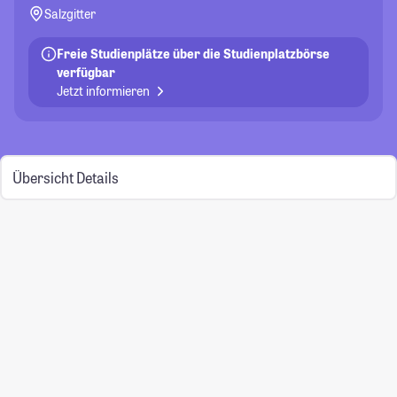
Salzgitter
Freie Studienplätze über die Studienplatzbörse
verfügbar
Jetzt informieren
Übersicht
Details