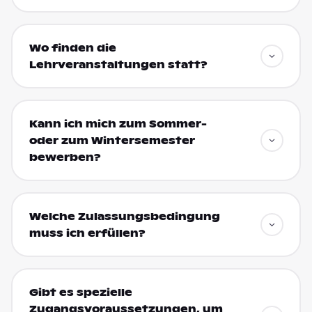
Wo finden die
Lehrveranstaltungen statt?
Kann ich mich zum Sommer-
oder zum Wintersemester
bewerben?
Welche Zulassungsbedingung
muss ich erfüllen?
Gibt es spezielle
Zugangsvoraussetzungen, um