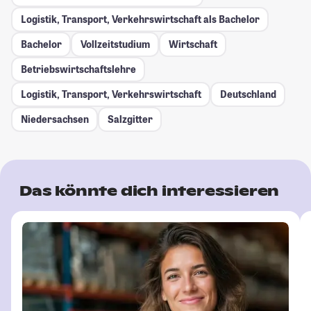
Logistik, Transport, Verkehrswirtschaft als Bachelor
Bachelor
Vollzeitstudium
Wirtschaft
Betriebswirtschaftslehre
Logistik, Transport, Verkehrswirtschaft
Deutschland
Niedersachsen
Salzgitter
Das könnte dich interessieren