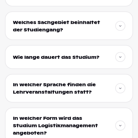
Welches Sachgebiet beinhaltet
der Studiengang?
Wie lange dauert das Studium?
In welcher Sprache finden die
Lehrveranstaltungen statt?
In welcher Form wird das
Studium Logistikmanagement
angeboten?