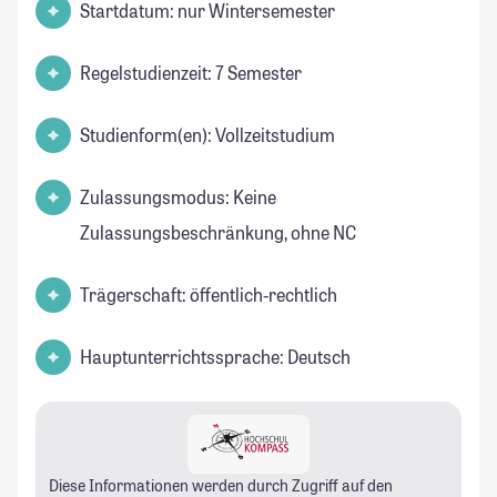
Startdatum: nur Wintersemester
Regelstudienzeit: 7 Semester
Studienform(en): Vollzeitstudium
Zulassungsmodus: Keine
Zulassungsbeschränkung, ohne NC
Trägerschaft: öffentlich-rechtlich
Hauptunterrichtssprache: Deutsch
Diese Informationen werden durch Zugriff auf den