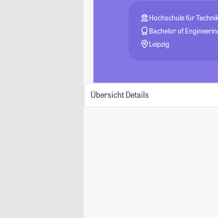
Hochschule für Technik
Bachelor of Engineerin
Leipzig
Übersicht
Details