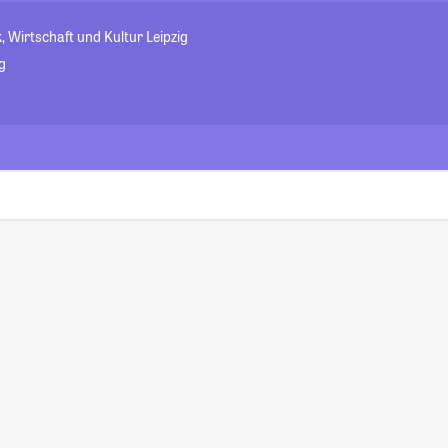
, Wirtschaft und Kultur Leipzig
g