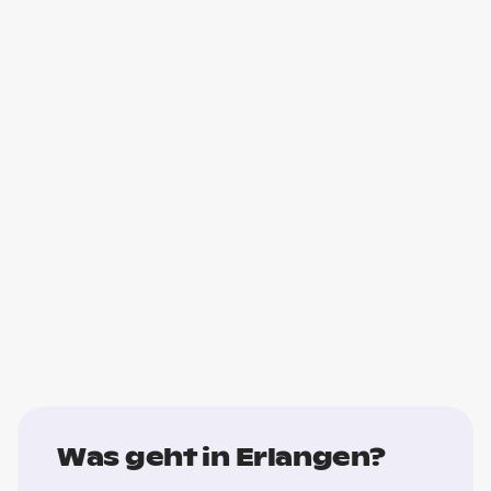
Was geht in Erlangen?