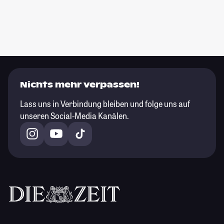
Nichts mehr verpassen!
Lass uns in Verbindung bleiben und folge uns auf
unseren Social-Media Kanälen.