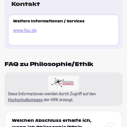
Kontakt
Weitere Informationen / Services
www.fau.de
FAQ zu Philosophie/Ethik
Diese Informationen werden durch Zugriff auf den
Hochschulkompass
der HRK erzeugt.
Welchen Abschluss erhalte ich,