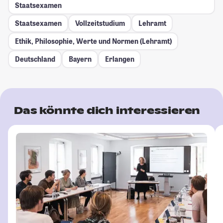
Staatsexamen
Staatsexamen
Vollzeitstudium
Lehramt
Ethik, Philosophie, Werte und Normen (Lehramt)
Deutschland
Bayern
Erlangen
Das könnte dich interessieren