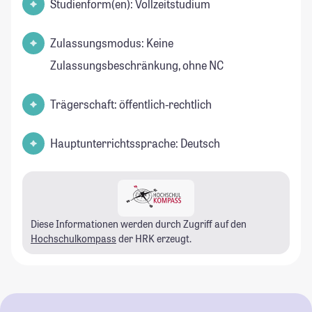
Studienform(en): Vollzeitstudium
Zulassungsmodus: Keine
Zulassungsbeschränkung, ohne NC
Trägerschaft: öffentlich-rechtlich
Hauptunterrichtssprache: Deutsch
Diese Informationen werden durch Zugriff auf den
Hochschulkompass
der HRK erzeugt.