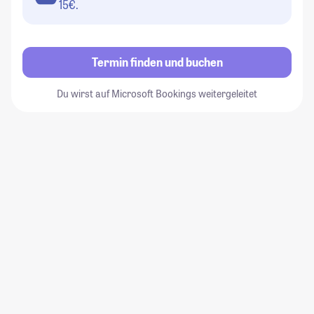
15€.
Termin finden und buchen
Du wirst auf Microsoft Bookings weitergeleitet