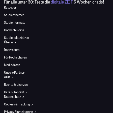
Für alle unter 30:
Teste die
digitale ZEIT
6 Wochen gratis!
Ratgeber
Studienthemen
Studienformate
Hochschulorte
Studienplatzbörse
Über uns
Impressum
Für Hochschulen
Mediadaten
Unsere Partner
AGB
Rechte & Lizenzen
Hilfe & Kontakt
Datenschutz
Cookies & Tracking
Privacy Einstellungen