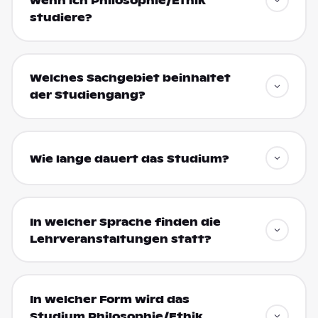
wenn ich Philosophie/Ethik
studiere?
Welches Sachgebiet beinhaltet
der Studiengang?
Wie lange dauert das Studium?
In welcher Sprache finden die
Lehrveranstaltungen statt?
In welcher Form wird das
Studium Philosophie/Ethik