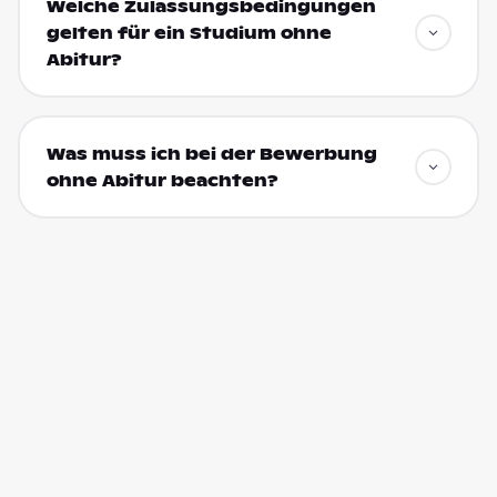
Welche Zulassungsbedingungen
gelten für ein Studium ohne
Abitur?
Was muss ich bei der Bewerbung
ohne Abitur beachten?