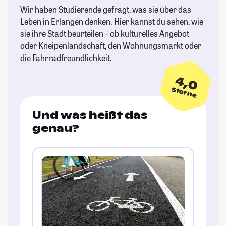
Wir haben Studierende gefragt, was sie über das
Leben in Erlangen denken. Hier kannst du sehen, wie
sie ihre Stadt beurteilen – ob kulturelles Angebot
oder Kneipenlandschaft, den Wohnungsmarkt oder
die Fahrradfreundlichkeit.
4,0
Sterne
Und was heißt das
genau?