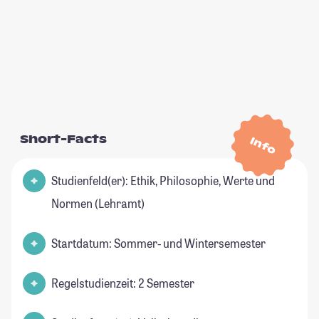
Short-Facts
Info
Studienfeld(er): Ethik, Philosophie, Werte und
Normen (Lehramt)
Startdatum: Sommer- und Wintersemester
Regelstudienzeit: 2 Semester