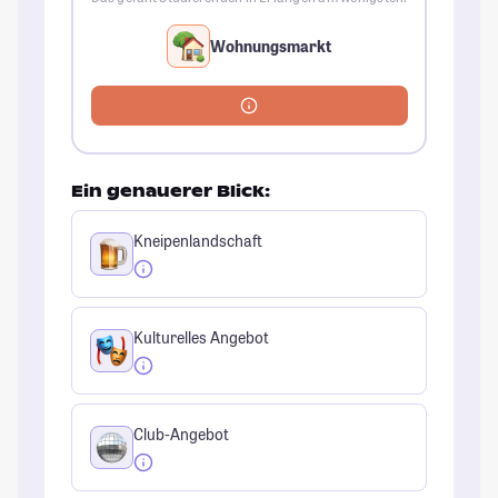
Wohnungsmarkt
Ein genauerer Blick:
Kneipenlandschaft
Kulturelles Angebot
Club-Angebot