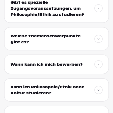
Gibt es spezielle
Zugangsvoraussetzungen, um
Philosophie/Ethik zu studieren?
Welche Themenschwerpunkte
gibt es?
Wann kann ich mich bewerben?
Kann ich Philosophie/Ethik ohne
Abitur studieren?