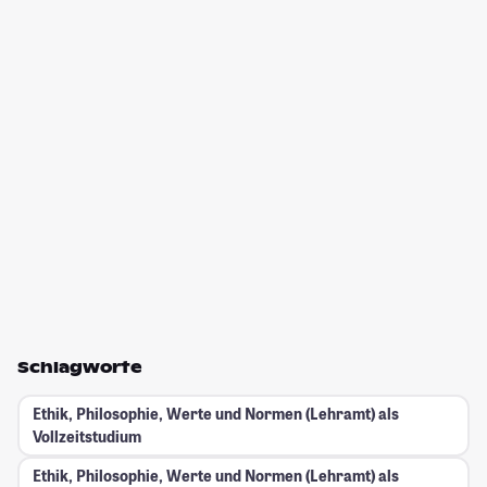
Schlagworte
Ethik, Philosophie, Werte und Normen (Lehramt) als
Vollzeitstudium
Ethik, Philosophie, Werte und Normen (Lehramt) als