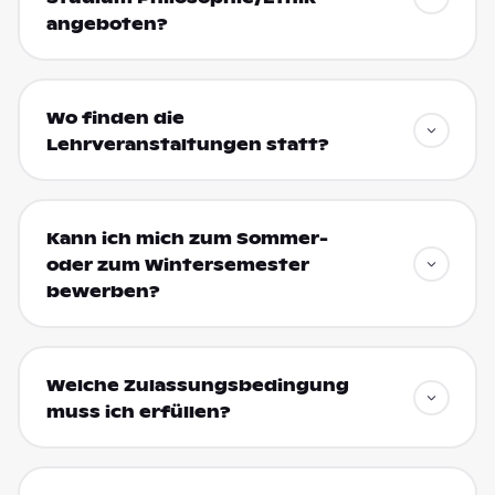
angeboten?
Wo finden die
Lehrveranstaltungen statt?
Kann ich mich zum Sommer-
oder zum Wintersemester
bewerben?
Welche Zulassungsbedingung
muss ich erfüllen?