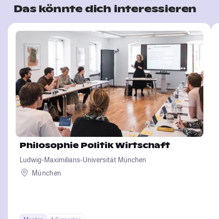
Das könnte dich interessieren
Philosophie Politik Wirtschaft
Ludwig-Maximilians-Universität München
München