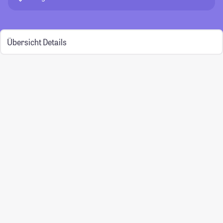
Übersicht
Details