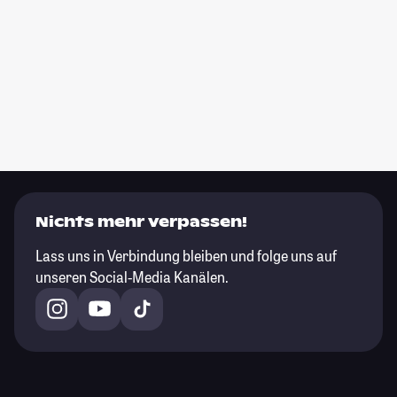
Nichts mehr verpassen!
Lass uns in Verbindung bleiben und folge uns auf
unseren Social-Media Kanälen.