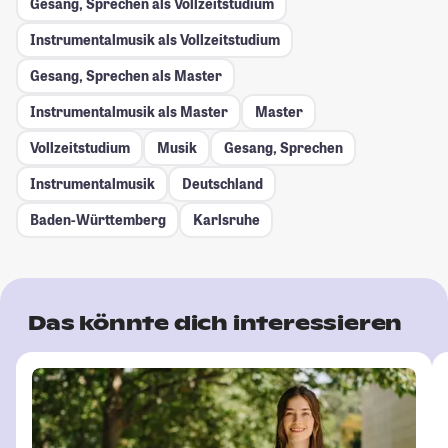
Gesang, Sprechen als Vollzeitstudium
Instrumentalmusik als Vollzeitstudium
Gesang, Sprechen als Master
Instrumentalmusik als Master
Master
Vollzeitstudium
Musik
Gesang, Sprechen
Instrumentalmusik
Deutschland
Baden-Württemberg
Karlsruhe
Das könnte dich interessieren