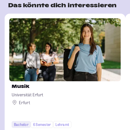
Das könnte dich interessieren
Musik
Universität Erfurt
Erfurt
Bachelor
6 Semester
Lehramt