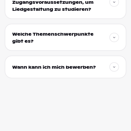
Zugangsvoraussetzungen, um
Liedgestaltung zu studieren?
Welche Themenschwerpunkte
gibt es?
Wann kann ich mich bewerben?