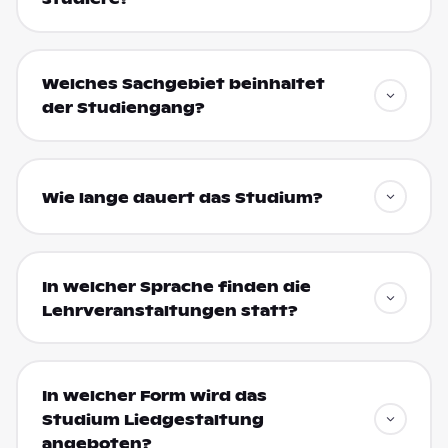
Welches Sachgebiet beinhaltet
der Studiengang?
Wie lange dauert das Studium?
In welcher Sprache finden die
Lehrveranstaltungen statt?
In welcher Form wird das
Studium Liedgestaltung
angeboten?