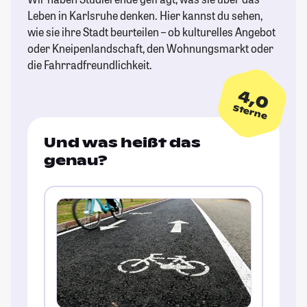
Leben in Karlsruhe denken. Hier kannst du sehen,
wie sie ihre Stadt beurteilen – ob kulturelles Angebot
oder Kneipenlandschaft, den Wohnungsmarkt oder
die Fahrradfreundlichkeit.
4,0
Sterne
Und was heißt das
genau?