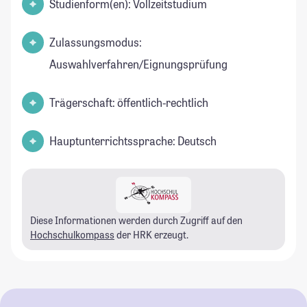
Studienform(en): Vollzeitstudium
Zulassungsmodus:
Auswahlverfahren/Eignungsprüfung
Trägerschaft: öffentlich-rechtlich
Hauptunterrichtssprache: Deutsch
Diese Informationen werden durch Zugriff auf den
Hochschulkompass
der HRK erzeugt.