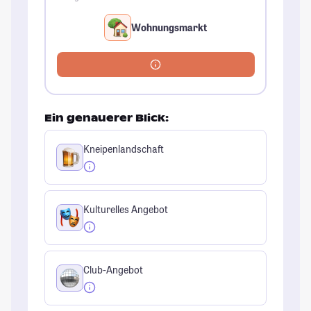
Wohnungsmarkt
Ein genauerer Blick:
Kneipenlandschaft
Kulturelles Angebot
Club-Angebot