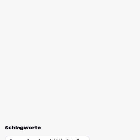
Schlagworte