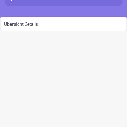
Übersicht
Details