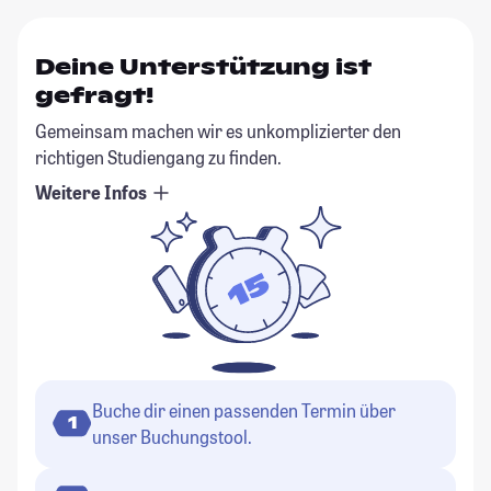
Deine Unterstützung ist
gefragt!
Gemeinsam machen wir es unkomplizierter den
richtigen Studiengang zu finden.
Weitere Infos
Buche dir einen passenden Termin über
1
unser Buchungstool.