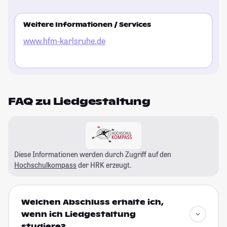
Weitere Informationen / Services
www.hfm-karlsruhe.de
FAQ zu Liedgestaltung
Diese Informationen werden durch Zugriff auf den
Hochschulkompass
der HRK erzeugt.
Welchen Abschluss erhalte ich,
wenn ich Liedgestaltung
studiere?