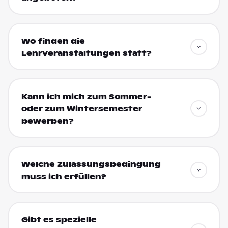
Wo finden die
Lehrveranstaltungen statt?
Kann ich mich zum Sommer-
oder zum Wintersemester
bewerben?
Welche Zulassungsbedingung
muss ich erfüllen?
Gibt es spezielle