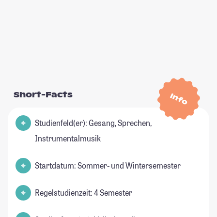
Short-Facts
Info
Studienfeld(er): Gesang, Sprechen,
Instrumentalmusik
Startdatum: Sommer- und Wintersemester
Regelstudienzeit: 4 Semester