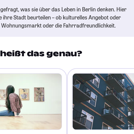
efragt, was sie über das Leben in Berlin denken. Hier
e ihre Stadt beurteilen – ob kulturelles Angebot oder
n Wohnungsmarkt oder die Fahrradfreundlichkeit.
heißt das genau?