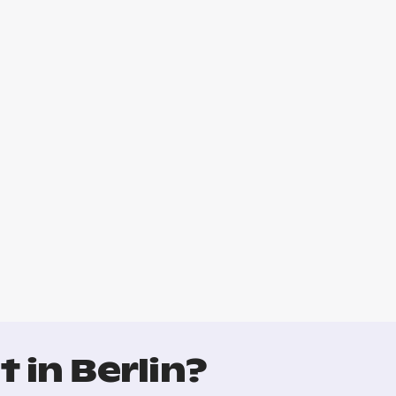
 in Berlin?