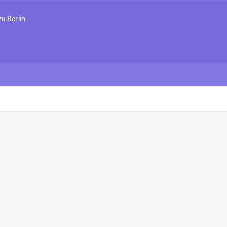
u Berlin