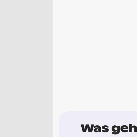
Was geht