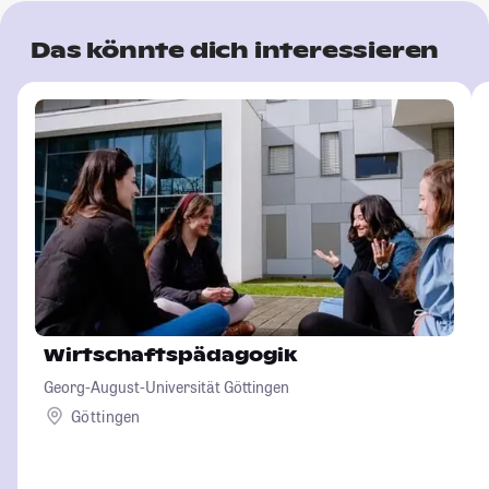
Das könnte dich interessieren
Wirtschaftspädagogik
Georg-August-Universität Göttingen
Göttingen