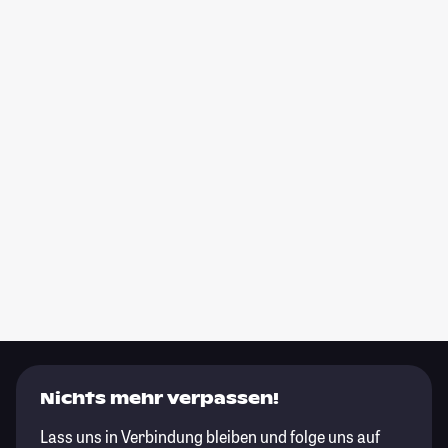
Nichts mehr verpassen!
Lass uns in Verbindung bleiben und folge uns auf