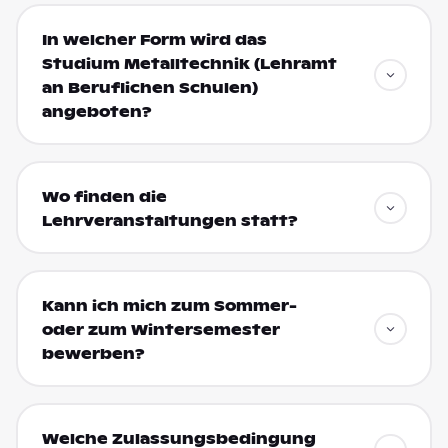
In welcher Form wird das
Studium Metalltechnik (Lehramt
an Beruflichen Schulen)
angeboten?
Wo finden die
Lehrveranstaltungen statt?
Kann ich mich zum Sommer-
oder zum Wintersemester
bewerben?
Welche Zulassungsbedingung