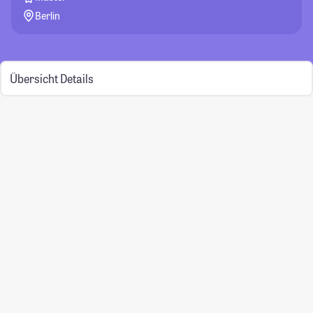
Berlin
Übersicht
Details