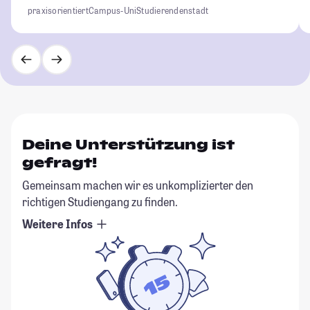
praxisorientiert
Campus-Uni
Studierendenstadt
Deine Unterstützung ist
gefragt!
Gemeinsam machen wir es unkomplizierter den
richtigen Studiengang zu finden.
Weitere Infos