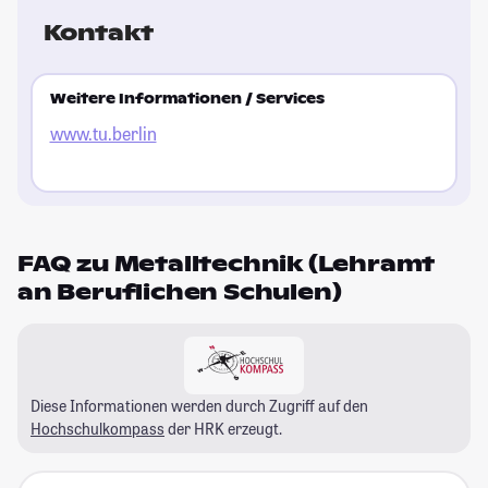
Kontakt
Weitere Informationen / Services
www.tu.berlin
FAQ zu Metalltechnik (Lehramt
an Beruflichen Schulen)
Diese Informationen werden durch Zugriff auf den
Hochschulkompass
der HRK erzeugt.