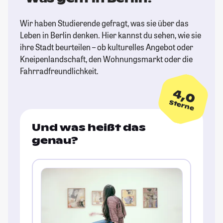
Wir haben Studierende gefragt, was sie über das
Leben in Berlin denken. Hier kannst du sehen, wie sie
ihre Stadt beurteilen – ob kulturelles Angebot oder
Kneipenlandschaft, den Wohnungsmarkt oder die
Fahrradfreundlichkeit.
4,0
Sterne
Und was heißt das
genau?