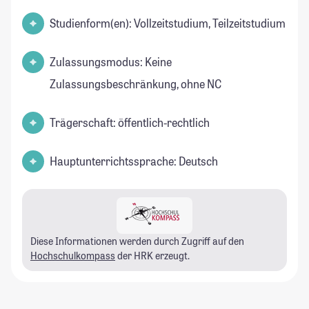
Studienform(en): Vollzeitstudium, Teilzeitstudium
Zulassungsmodus: Keine
Zulassungsbeschränkung, ohne NC
Trägerschaft: öffentlich-rechtlich
Hauptunterrichtssprache: Deutsch
Diese Informationen werden durch Zugriff auf den
Hochschulkompass
der HRK erzeugt.