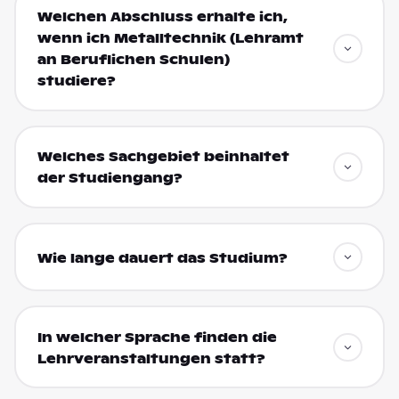
Welchen Abschluss erhalte ich,
wenn ich Metalltechnik (Lehramt
an Beruflichen Schulen)
studiere?
Welches Sachgebiet beinhaltet
der Studiengang?
Wie lange dauert das Studium?
In welcher Sprache finden die
Lehrveranstaltungen statt?