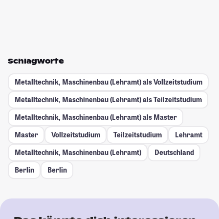
Schlagworte
Metalltechnik, Maschinenbau (Lehramt) als Vollzeitstudium
Metalltechnik, Maschinenbau (Lehramt) als Teilzeitstudium
Metalltechnik, Maschinenbau (Lehramt) als Master
Master
Vollzeitstudium
Teilzeitstudium
Lehramt
Metalltechnik, Maschinenbau (Lehramt)
Deutschland
Berlin
Berlin