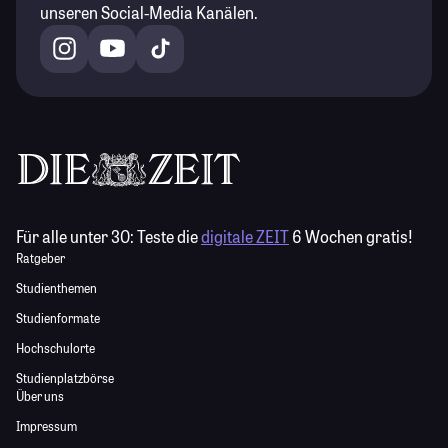
unseren Social-Media Kanälen.
Für alle unter 30:
Teste die
digitale ZEIT
6 Wochen gratis!
Ratgeber
Studienthemen
Studienformate
Hochschulorte
Studienplatzbörse
Über uns
Impressum