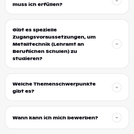
muss ich erfüllen?
Gibt es spezielle
Zugangsvoraussetzungen, um
Metalltechnik (Lehramt an
Beruflichen Schulen) zu
studieren?
Welche Themenschwerpunkte
gibt es?
Wann kann ich mich bewerben?