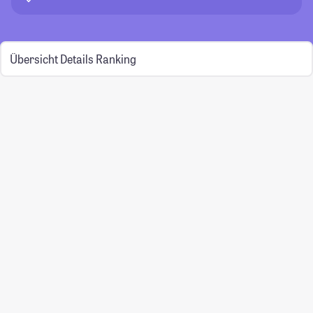
Übersicht
Details
Ranking