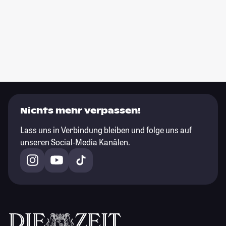
Nichts mehr verpassen!
Lass uns in Verbindung bleiben und folge uns auf
unseren Social-Media Kanälen.