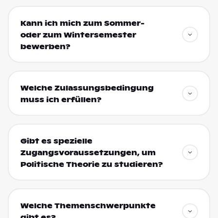
Kann ich mich zum Sommer-
oder zum Wintersemester
bewerben?
Welche Zulassungsbedingung
muss ich erfüllen?
Gibt es spezielle
Zugangsvoraussetzungen, um
Politische Theorie zu studieren?
Welche Themenschwerpunkte
gibt es?