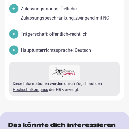
Zulassungsmodus: Örtliche
Zulassungsbeschränkung, zwingend mit NC
Trägerschaft: öffentlich-rechtlich
Hauptunterrichtssprache: Deutsch
Diese Informationen werden durch Zugriff auf den
Hochschulkompass
der HRK erzeugt.
Das könnte dich interessieren