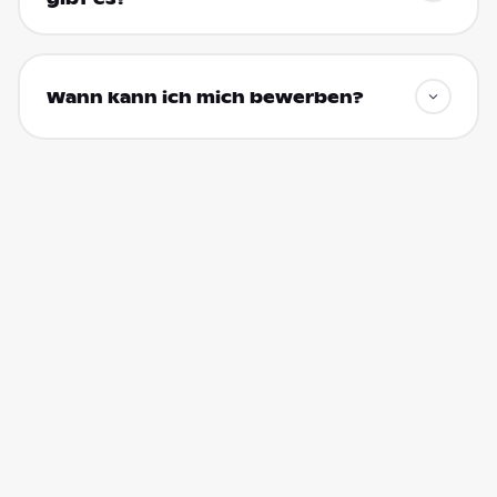
Wann kann ich mich bewerben?