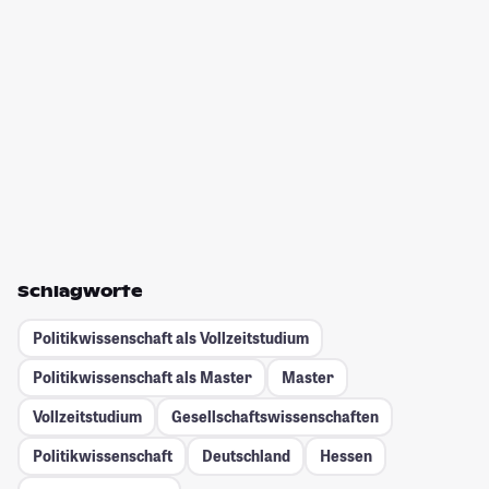
Schlagworte
Politikwissenschaft als Vollzeitstudium
Politikwissenschaft als Master
Master
Vollzeitstudium
Gesellschafts­wissenschaften
Politikwissenschaft
Deutschland
Hessen