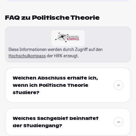
FAQ zu Politische Theorie
Diese Informationen werden durch Zugriff auf den
Hochschulkompass
der HRK erzeugt.
Welchen Abschluss erhalte ich,
wenn ich Politische Theorie
studiere?
Welches Sachgebiet beinhaltet
der Studiengang?