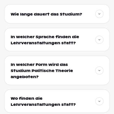
Wie lange dauert das Studium?
In welcher Sprache finden die
Lehrveranstaltungen statt?
In welcher Form wird das
Studium Politische Theorie
angeboten?
Wo finden die
Lehrveranstaltungen statt?