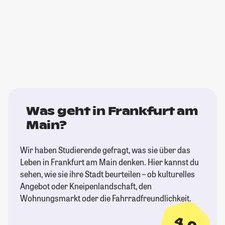
Was geht in Frankfurt am
Main?
Wir haben Studierende gefragt, was sie über das
Leben in Frankfurt am Main denken. Hier kannst du
sehen, wie sie ihre Stadt beurteilen – ob kulturelles
Angebot oder Kneipenlandschaft, den
Wohnungsmarkt oder die Fahrradfreundlichkeit.
4,0