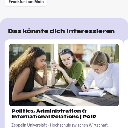
Frankfurt am Main
Das könnte dich interessieren
Politics, Administration &
International Relations | PAIR
Zeppelin Universität - Hochschule zwischen Wirtschaft,