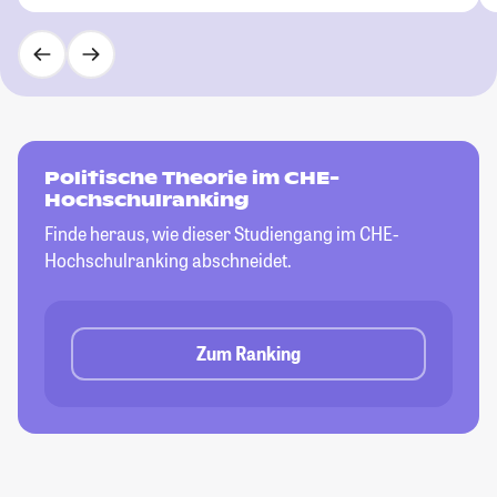
Politische Theorie im CHE-
Hochschulranking
Finde heraus, wie dieser Studiengang im CHE-
Hochschulranking abschneidet.
Zum Ranking