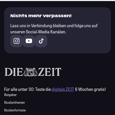
Nichts mehr verpassen!
Lass uns in Verbindung bleiben und folge uns auf
unseren Social-Media Kanälen.
Für alle unter 30:
Teste die
digitale ZEIT
6 Wochen gratis!
Ratgeber
Studienthemen
Studienformate