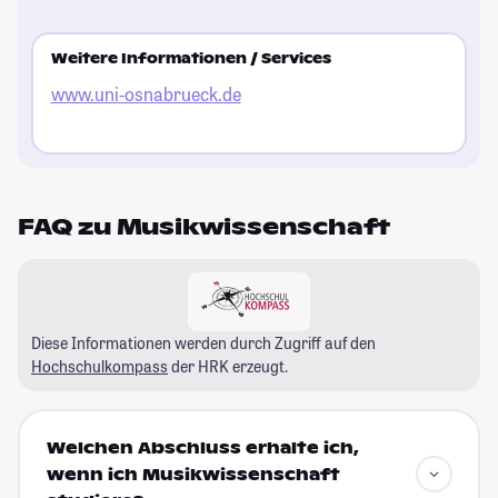
Weitere Informationen / Services
www.uni-osnabrueck.de
FAQ zu Musikwissenschaft
Diese Informationen werden durch Zugriff auf den
Hochschulkompass
der HRK erzeugt.
Welchen Abschluss erhalte ich,
wenn ich Musikwissenschaft