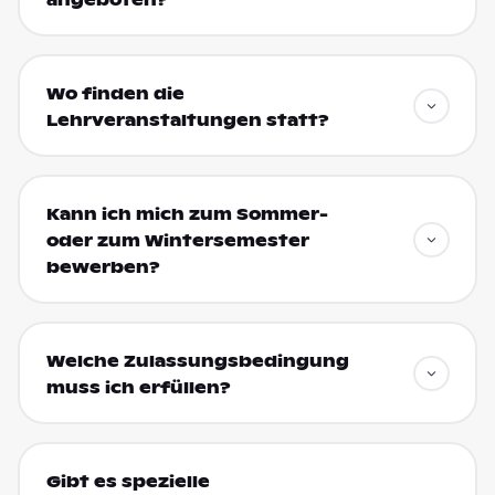
Wo finden die
Lehrveranstaltungen statt?
Kann ich mich zum Sommer-
oder zum Wintersemester
bewerben?
Welche Zulassungsbedingung
muss ich erfüllen?
Gibt es spezielle