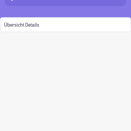
Übersicht
Details