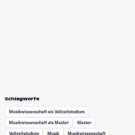
Schlagworte
Musikwissenschaft als Vollzeitstudium
Musikwissenschaft als Master
Master
Vollzeitstudium
Musik
Musikwissenschaft