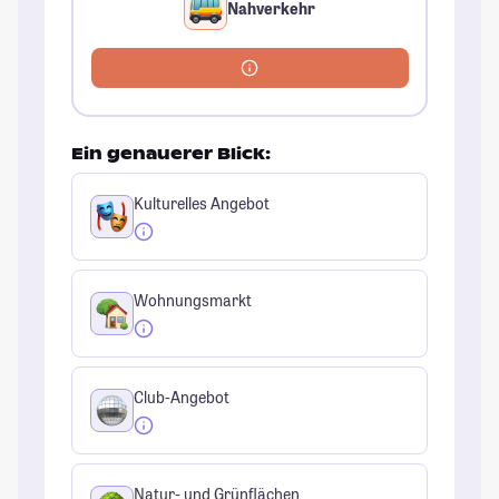
Nahverkehr
Ein genauerer Blick:
Kulturelles Angebot
Wohnungsmarkt
Club-Angebot
Natur- und Grünflächen