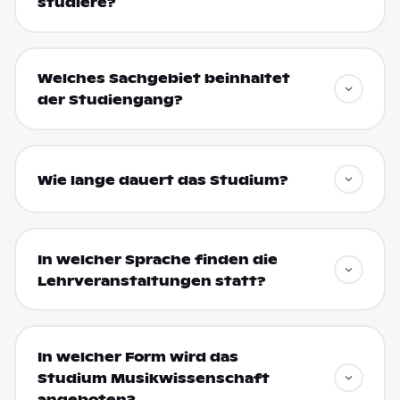
studiere?
Welches Sachgebiet beinhaltet
der Studiengang?
Wie lange dauert das Studium?
In welcher Sprache finden die
Lehrveranstaltungen statt?
In welcher Form wird das
Studium Musikwissenschaft
angeboten?