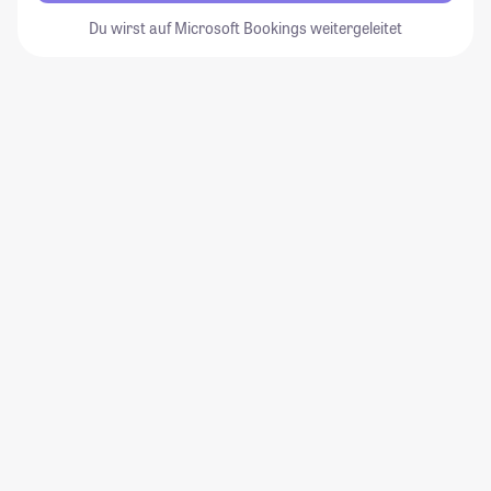
Du wirst auf Microsoft Bookings weitergeleitet