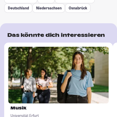
Deutschland
Niedersachsen
Osnabrück
Das könnte dich interessieren
Musik
Universität Erfurt