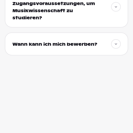
Zugangsvoraussetzungen, um
Musikwissenschaft zu
studieren?
Wann kann ich mich bewerben?