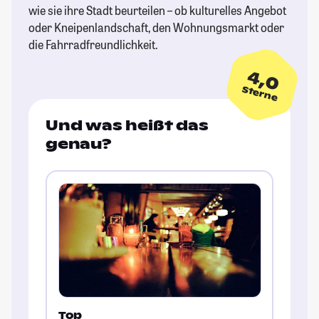
wie sie ihre Stadt beurteilen – ob kulturelles Angebot
oder Kneipenlandschaft, den Wohnungsmarkt oder
die Fahrradfreundlichkeit.
4,0
Sterne
Und was heißt das
genau?
Top