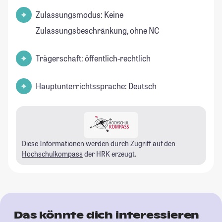
Zulassungsmodus: Keine
Zulassungsbeschränkung, ohne NC
Trägerschaft: öffentlich-rechtlich
Hauptunterrichtssprache: Deutsch
Diese Informationen werden durch Zugriff auf den
Hochschulkompass
der HRK erzeugt.
Das könnte dich interessieren