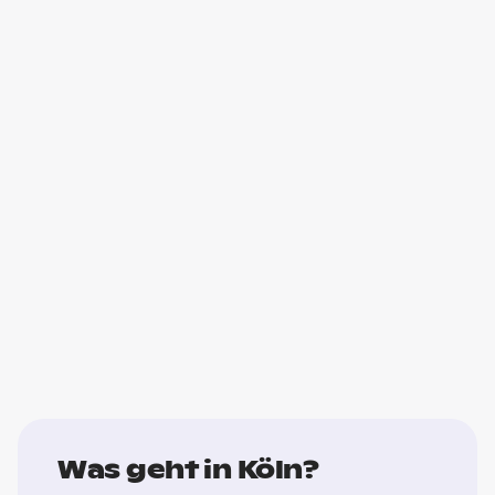
Was geht in Köln?