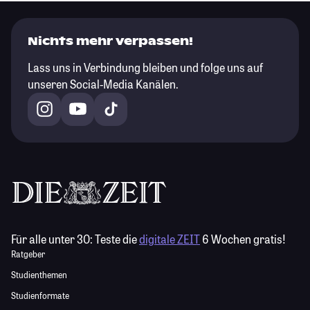
Nichts mehr verpassen!
Lass uns in Verbindung bleiben und folge uns auf
unseren Social-Media Kanälen.
Für alle unter 30:
Teste die
digitale ZEIT
6 Wochen gratis!
Ratgeber
Studienthemen
Studienformate