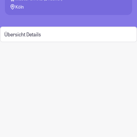
Köln
Übersicht
Details