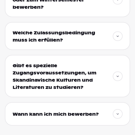
bewerben?
Welche Zulassungsbedingung
muss ich erfüllen?
Gibt es spezielle
Zugangsvoraussetzungen, um
Skandinavische Kulturen und
Literaturen zu studieren?
Wann kann ich mich bewerben?