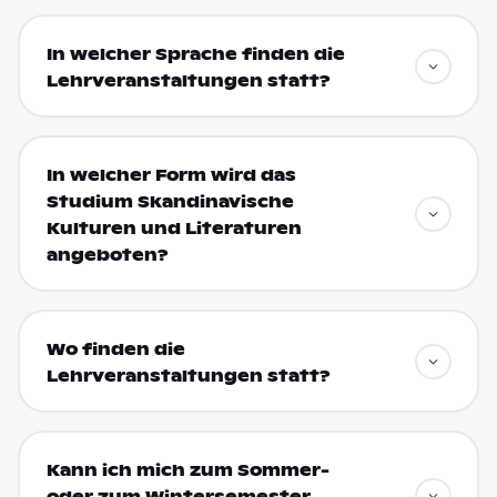
In welcher Sprache finden die
Lehrveranstaltungen statt?
In welcher Form wird das
Studium Skandinavische
Kulturen und Literaturen
angeboten?
Wo finden die
Lehrveranstaltungen statt?
Kann ich mich zum Sommer-
oder zum Wintersemester