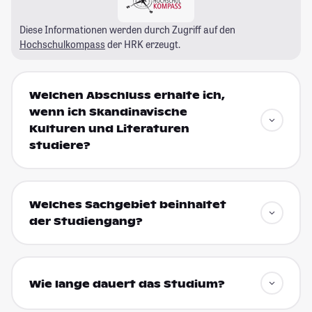
Diese Informationen werden durch Zugriff auf den
Hochschulkompass
der HRK erzeugt.
Welchen Abschluss erhalte ich,
wenn ich Skandinavische
Kulturen und Literaturen
studiere?
Welches Sachgebiet beinhaltet
der Studiengang?
Wie lange dauert das Studium?