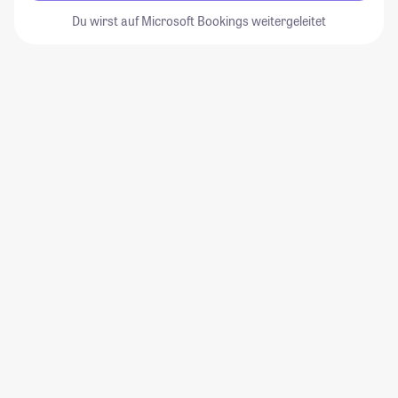
Du wirst auf Microsoft Bookings weitergeleitet