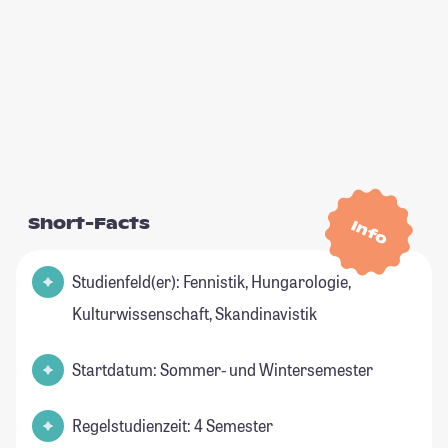
Short-Facts
Info
Studienfeld(er): Fennistik, Hungarologie,
Kulturwissenschaft, Skandinavistik
Startdatum: Sommer- und Wintersemester
Regelstudienzeit: 4 Semester