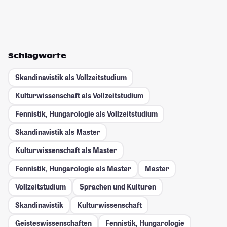
Schlagworte
Skandinavistik als Vollzeitstudium
Kulturwissenschaft als Vollzeitstudium
Fennistik, Hungarologie als Vollzeitstudium
Skandinavistik als Master
Kulturwissenschaft als Master
Fennistik, Hungarologie als Master
Master
Vollzeitstudium
Sprachen und Kulturen
Skandinavistik
Kulturwissenschaft
Geisteswissenschaften
Fennistik, Hungarologie