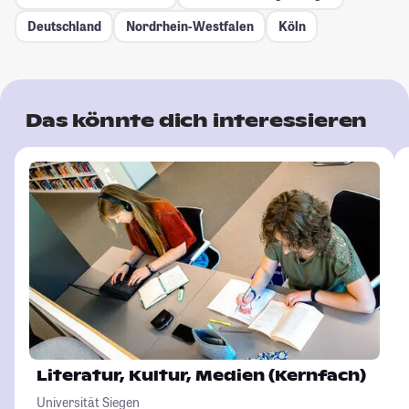
Deutschland
Nordrhein-Westfalen
Köln
Das könnte dich interessieren
Literatur, Kultur, Medien (Kernfach)
Universität Siegen