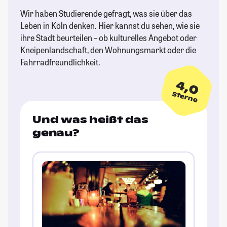
Wir haben Studierende gefragt, was sie über das
Leben in Köln denken. Hier kannst du sehen, wie sie
ihre Stadt beurteilen – ob kulturelles Angebot oder
Kneipenlandschaft, den Wohnungsmarkt oder die
Fahrradfreundlichkeit.
4,0
Sterne
Und was heißt das
genau?