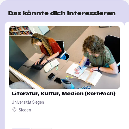
Das könnte dich interessieren
Literatur, Kultur, Medien (Kernfach)
Universität Siegen
Siegen