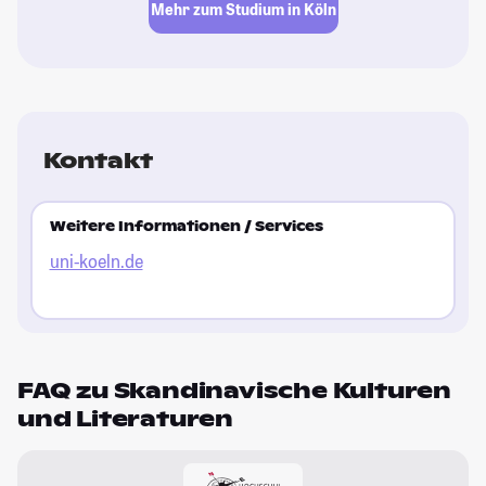
Mehr zum Studium in Köln
Kontakt
Weitere Informationen / Services
uni-koeln.de
FAQ zu Skandinavische Kulturen
und Literaturen