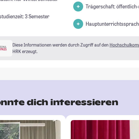
Trägerschaft: öffentlich-
studienzeit: 3 Semester
Hauptunterrichtssprach
Diese Informationen werden durch Zugriff auf den
Hochschulkom
HRK erzeugt.
nnte dich interessieren