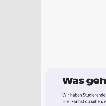
Was geh
Wir haben Studierende 
Hier kannst du sehen, w