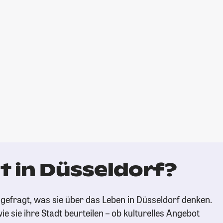
t in Düsseldorf?
gefragt, was sie über das Leben in Düsseldorf denken.
ie sie ihre Stadt beurteilen – ob kulturelles Angebot