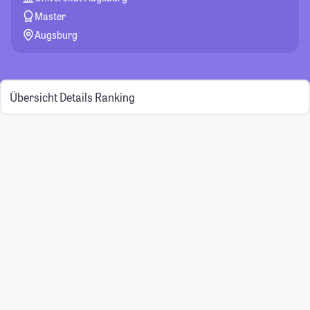
Master
Augsburg
Übersicht
Details
Ranking