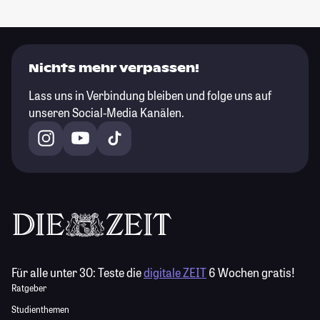
Nichts mehr verpassen!
Lass uns in Verbindung bleiben und folge uns auf
unseren Social-Media Kanälen.
Für alle unter 30:
Teste die
digitale ZEIT
6 Wochen gratis!
Ratgeber
Studienthemen