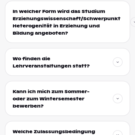
In welcher Form wird das Studium
Erziehungswissenschaft/Schwerpunkt
Heterogenität in Erziehung und
Bildung angeboten?
Wo finden die
Lehrveranstaltungen statt?
Kann ich mich zum Sommer-
oder zum Wintersemester
bewerben?
Welche Zulassungsbedingung