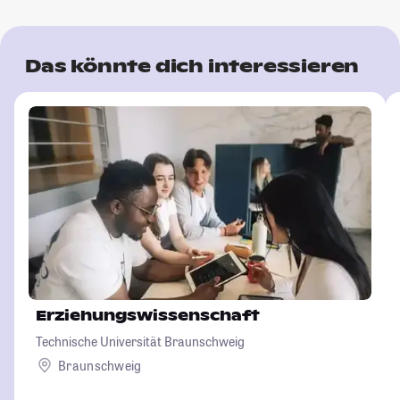
Das könnte dich interessieren
Erziehungswissenschaft
Technische Universität Braunschweig
Braunschweig