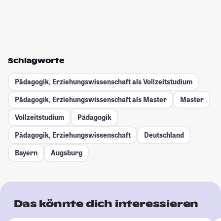
Schlagworte
Pädagogik, Erziehungswissenschaft als Vollzeitstudium
Pädagogik, Erziehungswissenschaft als Master
Master
Vollzeitstudium
Pädagogik
Pädagogik, Erziehungswissenschaft
Deutschland
Bayern
Augsburg
Das könnte dich interessieren