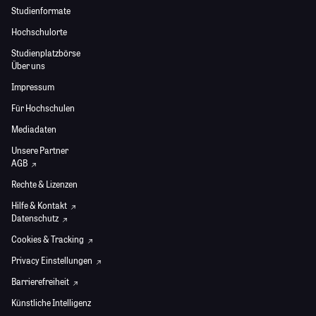
Studienformate
Hochschulorte
Studienplatzbörse
Über uns
Impressum
Für Hochschulen
Mediadaten
Unsere Partner
AGB
Rechte & Lizenzen
Hilfe & Kontakt
Datenschutz
Cookies & Tracking
Privacy Einstellungen
Barrierefreiheit
Künstliche Intelligenz