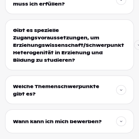
muss ich erfüllen?
Gibt es spezielle
Zugangsvoraussetzungen, um
Erziehungswissenschaft/Schwerpunkt
Heterogenität in Erziehung und
Bildung zu studieren?
Welche Themenschwerpunkte
gibt es?
Wann kann ich mich bewerben?