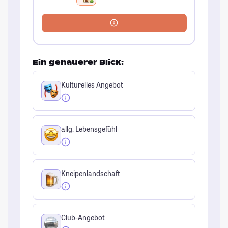
Ein genauerer Blick:
Kulturelles Angebot
allg. Lebensgefühl
Kneipenlandschaft
Club-Angebot