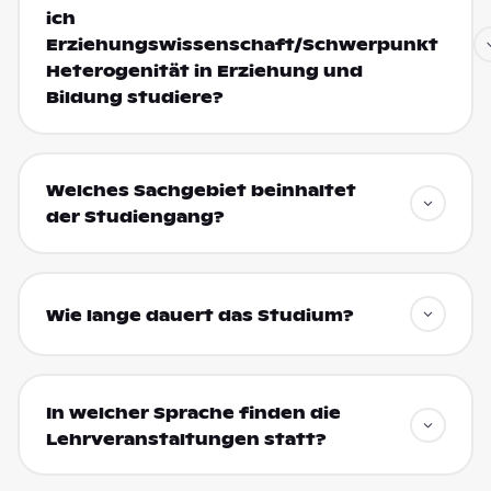
ich
Erziehungswissenschaft/Schwerpunkt
Heterogenität in Erziehung und
Bildung studiere?
Welches Sachgebiet beinhaltet
der Studiengang?
Wie lange dauert das Studium?
In welcher Sprache finden die
Lehrveranstaltungen statt?