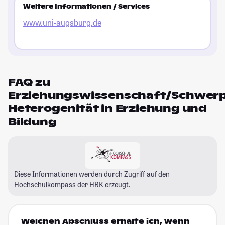
Weitere Informationen / Services
www.uni-augsburg.de
FAQ zu
Erziehungswissenschaft/Schwer
Heterogenität in Erziehung und
Bildung
Diese Informationen werden durch Zugriff auf den
Hochschulkompass
der HRK erzeugt.
Welchen Abschluss erhalte ich, wenn