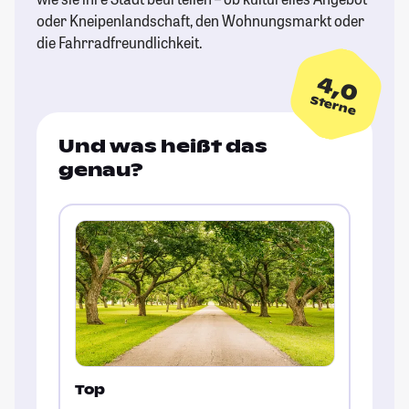
oder Kneipenlandschaft, den Wohnungsmarkt oder
die Fahrradfreundlichkeit.
4,0
Sterne
Und was heißt das
genau?
Top