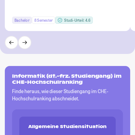
Bachelor
8 Semester
Studi-Urteil: 4.6
Informatik (dt.-frz. Studiengang) im
CHE-Hochschulranking
Finde heraus, wie dieser Studiengang im CHE-
Hochschulranking abschneidet.
Allgemeine Studiensituation