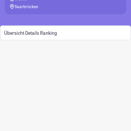
Saarbrücken
Übersicht
Details
Ranking