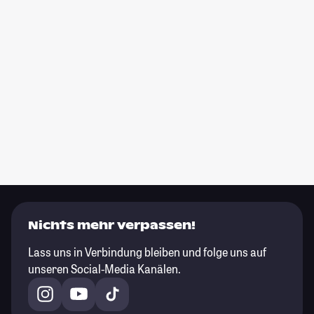
Nichts mehr verpassen!
Lass uns in Verbindung bleiben und folge uns auf
unseren Social-Media Kanälen.