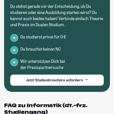
Du stehst gerade vor der Entscheidung, ob Du
studieren oder eine Ausbildung starten wirst? Du
kannst auch beides haben! Verbinde einfach Theorie
und Praxis im Dualen Studium.
Du studierst privat für 0 €
Du brauchst keinen NC
Wir unterstützen Dich bei
der Praxispartnersuche
Jetzt Studienbroschüre anfordern
FAQ zu Informatik (dt.-frz.
Studiengang)