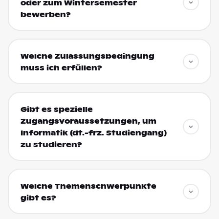
oder zum Wintersemester
bewerben?
Welche Zulassungsbedingung
muss ich erfüllen?
Gibt es spezielle
Zugangsvoraussetzungen, um
Informatik (dt.-frz. Studiengang)
zu studieren?
Welche Themenschwerpunkte
gibt es?