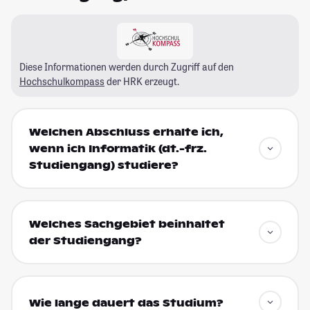
Diese Informationen werden durch Zugriff auf den
Hochschulkompass
der HRK erzeugt.
Welchen Abschluss erhalte ich,
wenn ich Informatik (dt.-frz.
Studiengang) studiere?
Welches Sachgebiet beinhaltet
der Studiengang?
Wie lange dauert das Studium?