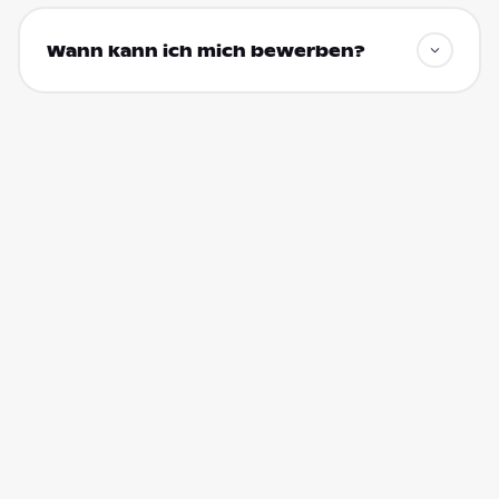
Wann kann ich mich bewerben?