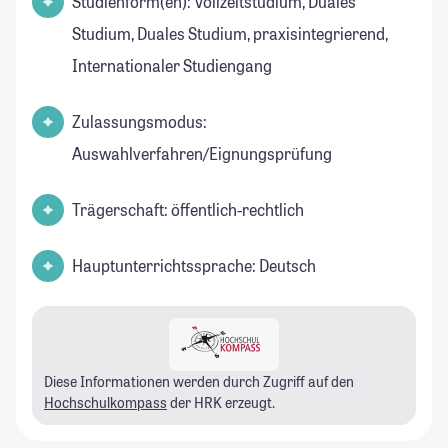
Studienform(en): Vollzeitstudium, Duales
Studium, Duales Studium, praxisintegrierend,
Internationaler Studiengang
Zulassungsmodus:
Auswahlverfahren/Eignungsprüfung
Trägerschaft: öffentlich-rechtlich
Hauptunterrichtssprache: Deutsch
Diese Informationen werden durch Zugriff auf den
Hochschulkompass
der HRK erzeugt.