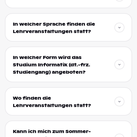
In welcher Sprache finden die
Lehrveranstaltungen statt?
In welcher Form wird das
Studium Informatik (dt.-frz.
Studiengang) angeboten?
Wo finden die
Lehrveranstaltungen statt?
Kann ich mich zum Sommer-