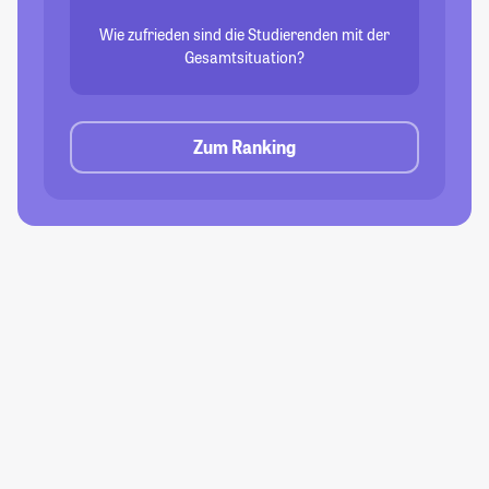
Wie zufrieden sind die Studierenden mit der
Gesamtsituation?
Zum Ranking