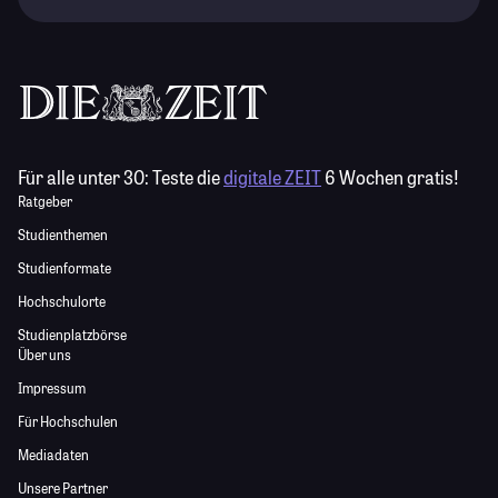
Für alle unter 30:
Teste die
digitale ZEIT
6 Wochen gratis!
Ratgeber
Studienthemen
Studienformate
Hochschulorte
Studienplatzbörse
Über uns
Impressum
Für Hochschulen
Mediadaten
Unsere Partner