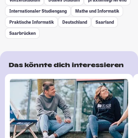
Internationaler Studiengang
Mathe und Informatik
Praktische Informatik
Deutschland
Saarland
Saarbrücken
Das könnte dich interessieren