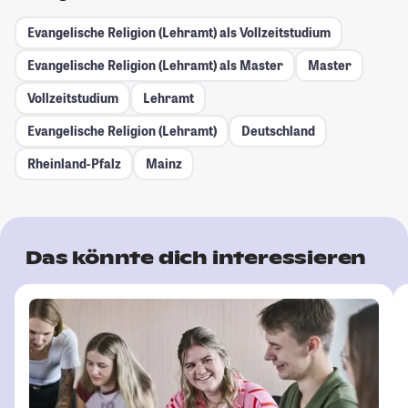
Evangelische Religion (Lehramt) als Vollzeitstudium
Evangelische Religion (Lehramt) als Master
Master
Vollzeitstudium
Lehramt
Evangelische Religion (Lehramt)
Deutschland
Rheinland-Pfalz
Mainz
Das könnte dich interessieren