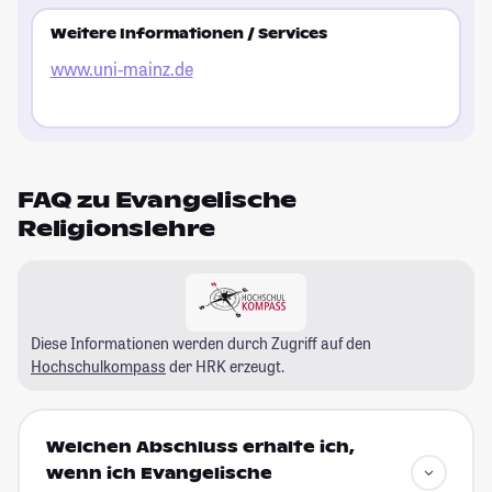
Weitere Informationen / Services
www.uni-mainz.de
FAQ zu Evangelische
Religionslehre
Diese Informationen werden durch Zugriff auf den
Hochschulkompass
der HRK erzeugt.
Welchen Abschluss erhalte ich,
wenn ich Evangelische