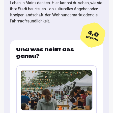
Leben in Mainz denken. Hier kannst du sehen, wie sie
ihre Stadt beurteilen – ob kulturelles Angebot oder
Kneipenlandschaft, den Wohnungsmarkt oder die
Fahrradfreundlichkeit.
4,0
Sterne
Und was heißt das
genau?