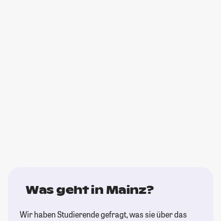
Was geht in Mainz?
Wir haben Studierende gefragt, was sie über das