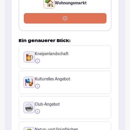
Wohnungsmarkt
Ein genauerer Blick:
Kneipenlandschaft
Kulturelles Angebot
Club-Angebot
Natur- und Grünflächen