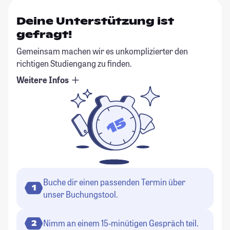
Deine Unterstützung ist
gefragt!
Gemeinsam machen wir es unkomplizierter den
richtigen Studiengang zu finden.
Weitere Infos
Buche dir einen passenden Termin über
1
unser Buchungstool.
Nimm an einem 15-minütigen Gespräch teil.
2