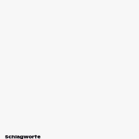
Schlagworte