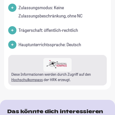
Zulassungsmodus: Keine
Zulassungsbeschränkung, ohne NC
Trägerschaft: öffentlich-rechtlich
Hauptunterrichtssprache: Deutsch
Diese Informationen werden durch Zugriff auf den
Hochschulkompass
der HRK erzeugt.
Das könnte dich interessieren