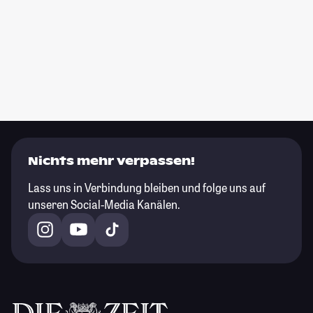
Nichts mehr verpassen!
Lass uns in Verbindung bleiben und folge uns auf
unseren Social-Media Kanälen.