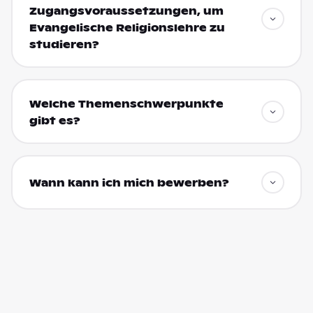
Zugangsvoraussetzungen, um
Evangelische Religionslehre zu
studieren?
Welche Themenschwerpunkte
gibt es?
Wann kann ich mich bewerben?