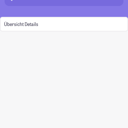
Übersicht
Details