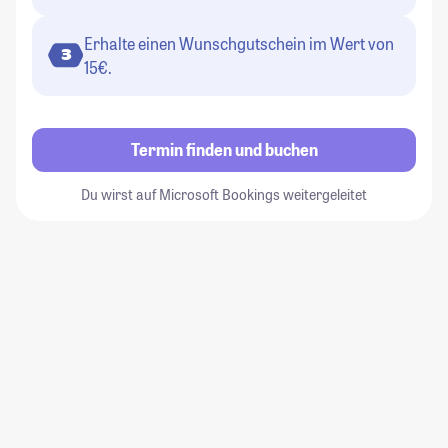
Erhalte einen Wunschgutschein im Wert von
3
15€.
Termin finden und buchen
Du wirst auf Microsoft Bookings weitergeleitet