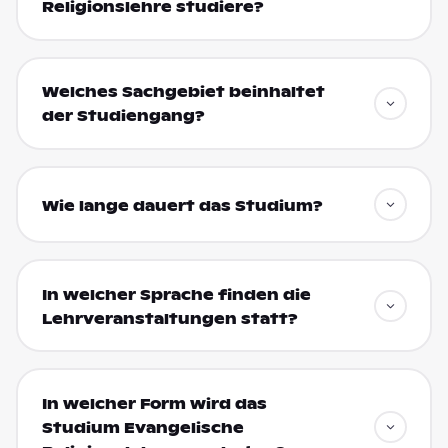
Religionslehre studiere?
Welches Sachgebiet beinhaltet
der Studiengang?
Wie lange dauert das Studium?
In welcher Sprache finden die
Lehrveranstaltungen statt?
In welcher Form wird das
Studium Evangelische