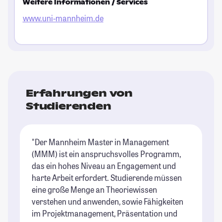
Weitere Informationen / Services
www.uni-mannheim.de
Erfahrungen von
Studierenden
"Der Mannheim Master in Management
(MMM) ist ein anspruchsvolles Programm,
das ein hohes Niveau an Engagement und
harte Arbeit erfordert. Studierende müssen
eine große Menge an Theoriewissen
verstehen und anwenden, sowie Fähigkeiten
im Projektmanagement, Präsentation und