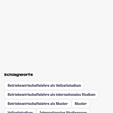
Schlagworte
Betriebswirtschaftslehre als Vollzeitstudium
Betriebswirtschaftslehre als internationales Studium
Betriebswirtschaftslehre als Master
Master
Vollzeitstudium
Internationaler Studiengang