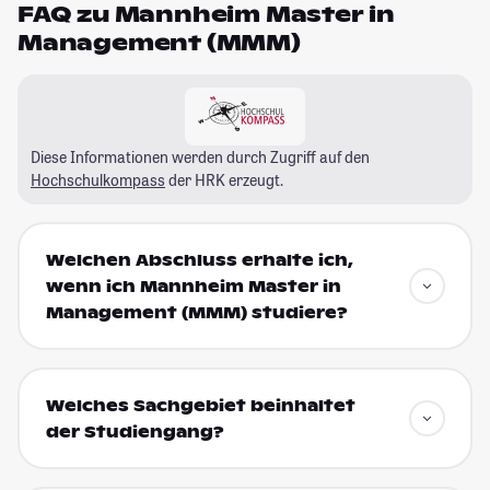
FAQ zu Mannheim Master in
Management (MMM)
Diese Informationen werden durch Zugriff auf den
Hochschulkompass
der HRK erzeugt.
Welchen Abschluss erhalte ich,
wenn ich Mannheim Master in
Management (MMM) studiere?
Welches Sachgebiet beinhaltet
der Studiengang?