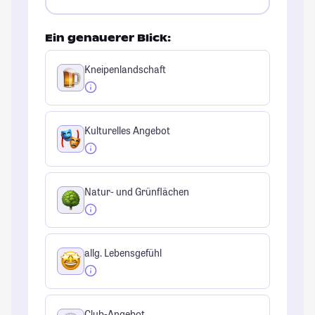
Ein genauerer Blick:
Kneipenlandschaft
Kulturelles Angebot
Natur- und Grünflächen
allg. Lebensgefühl
Club-Angebot