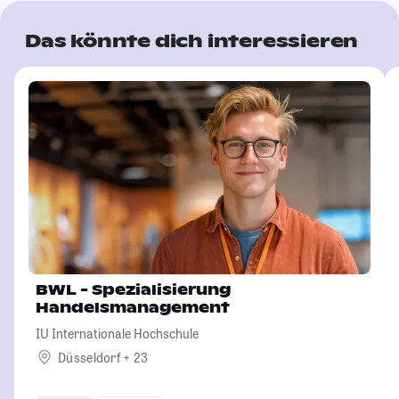
Das könnte dich interessieren
BWL - Spezialisierung
Handelsmanagement
IU Internationale Hochschule
Düsseldorf + 23