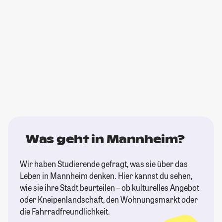
Was geht in Mannheim?
Wir haben Studierende gefragt, was sie über das
Leben in Mannheim denken. Hier kannst du sehen,
wie sie ihre Stadt beurteilen – ob kulturelles Angebot
oder Kneipenlandschaft, den Wohnungsmarkt oder
die Fahrradfreundlichkeit.