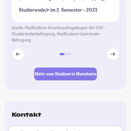
Studierende/r im 2. Semester – 2023
Quelle: HeyStudium-Anschlussfragebogen der CHE-
Studierendenbefragung, HeyStudium User:innen-
Befragung
Mehr zum Studium in Mannheim
Kontakt