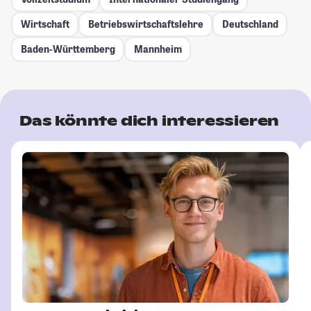
Wirtschaft
Betriebswirtschaftslehre
Deutschland
Baden-Württemberg
Mannheim
Das könnte dich interessieren