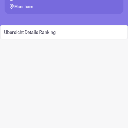
Mannheim
Übersicht
Details
Ranking