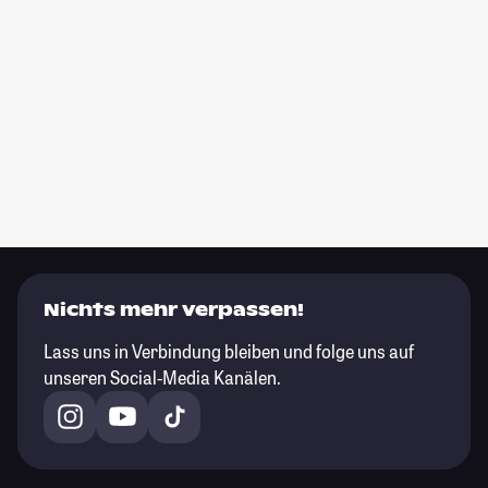
Nichts mehr verpassen!
Lass uns in Verbindung bleiben und folge uns auf
unseren Social-Media Kanälen.