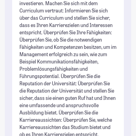
investieren. Machen Sie sich mit dem
Curriculum vertraut: Informieren Sie sich
über das Curriculum und stellen Sie sicher,
dass es Ihren Karrierezielen und Interessen
entspricht. Überprüfen Sie Ihre Fähigkeiten:
Überprüfen Sie, ob Sie die notwendigen
Fähigkeiten und Kompetenzen besitzen, um im
Management erfolgreich zu sein, wie zum
Beispiel Kommunikationsfähigkeiten,
Problemlösungsfähigkeiten und
Führungspotential. Überprüfen Sie die
Reputation der Universität: Überprüfen Sie
die Reputation der Universität und stellen Sie
sicher, dass sie einen guten Ruf hat und Ihnen
eine umfassende und anspruchsvolle
Ausbildung bietet. Überprüfen Sie die
Karriereaussichten: Überprüfen Sie, welche
Karriereaussichten das Studium bietet und
ob es Ihren Karrierezielen entspricht.