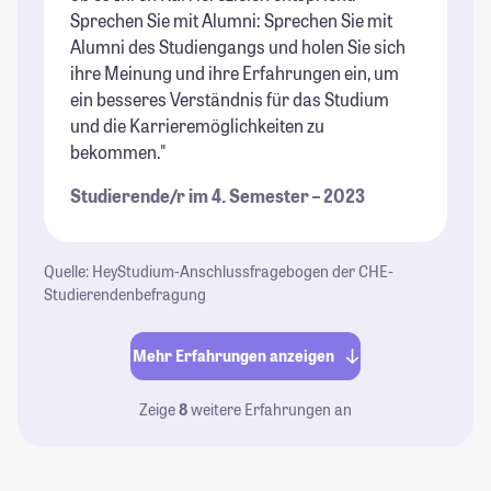
Sprechen Sie mit Alumni: Sprechen Sie mit
Alumni des Studiengangs und holen Sie sich
ihre Meinung und ihre Erfahrungen ein, um
ein besseres Verständnis für das Studium
und die Karrieremöglichkeiten zu
bekommen."
Studierende/r im 4. Semester – 2023
Quelle: HeyStudium-Anschlussfragebogen der CHE-
Studierendenbefragung
Mehr Erfahrungen anzeigen
Zeige
8
weitere Erfahrungen an