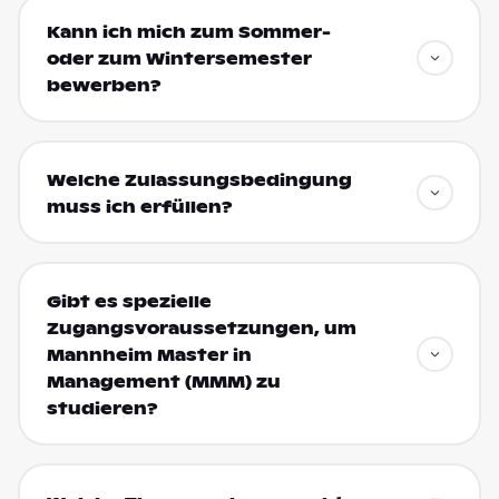
Kann ich mich zum Sommer-
oder zum Wintersemester
bewerben?
Welche Zulassungsbedingung
muss ich erfüllen?
Gibt es spezielle
Zugangsvoraussetzungen, um
Mannheim Master in
Management (MMM) zu
studieren?