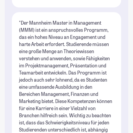
"Der Mannheim Master in Management
(MMM) ist ein anspruchsvolles Programm,
das ein hohes Niveau an Engagement und
harte Arbeit erfordert. Studierende müssen
eine große Menge an Theoriewissen
verstehen und anwenden, sowie Fähigkeiten
im Projektmanagement, Präsentation und
Teamarbeit entwickeln. Das Programm ist
jedoch auch sehr lohnend, da es Studenten
eine umfassende Ausbildung in den
Bereichen Management, Finanzen und
Marketing bietet. Diese Kompetenzen können
für eine Karriere in einer Vielzahl von
Branchen hilfreich sein. Wichtig zu beachten
ist, dass das Schwierigkeitsniveau für jeden
Studierenden unterschiedlich ist, abhängig