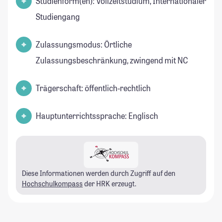
Studienform(en): Vollzeitstudium, Internationaler
Studiengang
Zulassungsmodus: Örtliche
Zulassungsbeschränkung, zwingend mit NC
Trägerschaft: öffentlich-rechtlich
Hauptunterrichtssprache: Englisch
Diese Informationen werden durch Zugriff auf den
Hochschulkompass
der HRK erzeugt.