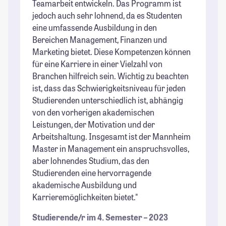
Teamarbeit entwickeln. Das Programm ist
jedoch auch sehr lohnend, da es Studenten
eine umfassende Ausbildung in den
Bereichen Management, Finanzen und
Marketing bietet. Diese Kompetenzen können
für eine Karriere in einer Vielzahl von
Branchen hilfreich sein. Wichtig zu beachten
ist, dass das Schwierigkeitsniveau für jeden
Studierenden unterschiedlich ist, abhängig
von den vorherigen akademischen
Leistungen, der Motivation und der
Arbeitshaltung. Insgesamt ist der Mannheim
Master in Management ein anspruchsvolles,
aber lohnendes Studium, das den
Studierenden eine hervorragende
akademische Ausbildung und
Karrieremöglichkeiten bietet."
Studierende/r im 4. Semester – 2023