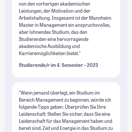
von den vorherigen akademischen
Leistungen, der Motivation und der
Arbeitshaltung. Insgesamt ist der Mannheim
Master in Management ein anspruchsvolles,
aber lohnendes Studium, das den
Studierenden eine hervorragende
akademische Ausbildung und
Karrieremöglichkeiten bietet."
Studierende/r im 4. Semester – 2023
"Wenn jemand überlegt, ein Studium im
Bereich Management zu beginnen, würde ich
folgende Tipps geben: Überprüfen Sie Ihre
Leidenschaft: Stellen Sie sicher, dass Sie eine
Leidenschaft für das Management haben und
bereit sind, Zeit und Energie in das Studium zu