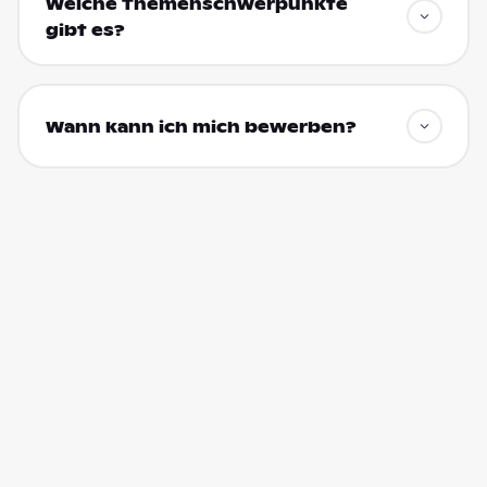
Welche Themenschwerpunkte
gibt es?
Wann kann ich mich bewerben?