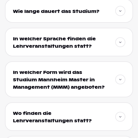
Wie lange dauert das Studium?
In welcher Sprache finden die
Lehrveranstaltungen statt?
In welcher Form wird das
Studium Mannheim Master in
Management (MMM) angeboten?
Wo finden die
Lehrveranstaltungen statt?