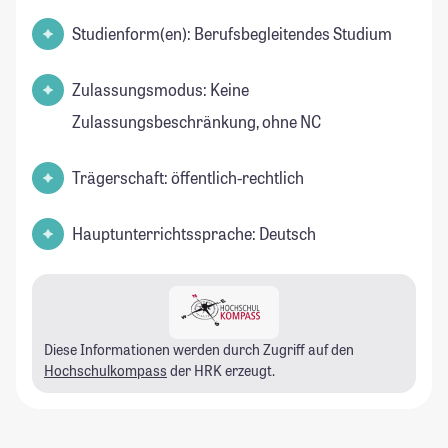
Studienform(en): Berufsbegleitendes Studium
Zulassungsmodus: Keine
Zulassungsbeschränkung, ohne NC
Trägerschaft: öffentlich-rechtlich
Hauptunterrichtssprache: Deutsch
Diese Informationen werden durch Zugriff auf den
Hochschulkompass
der HRK erzeugt.