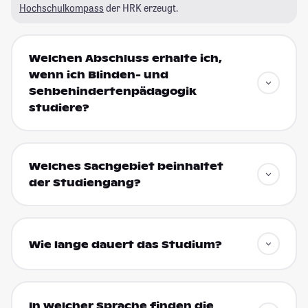
Hochschulkompass
der HRK erzeugt.
Welchen Abschluss erhalte ich,
wenn ich Blinden- und
Sehbehindertenpädagogik
studiere?
Welches Sachgebiet beinhaltet
der Studiengang?
Wie lange dauert das Studium?
In welcher Sprache finden die