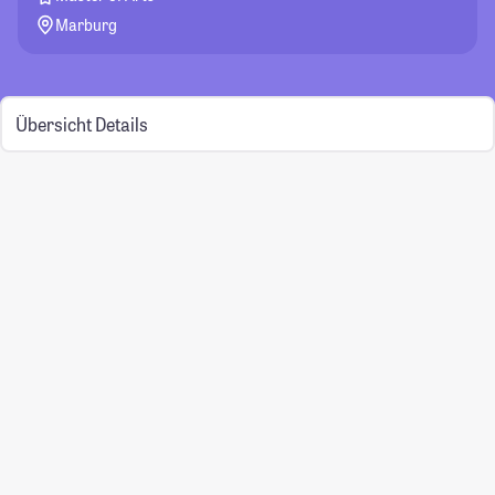
Marburg
Übersicht
Details