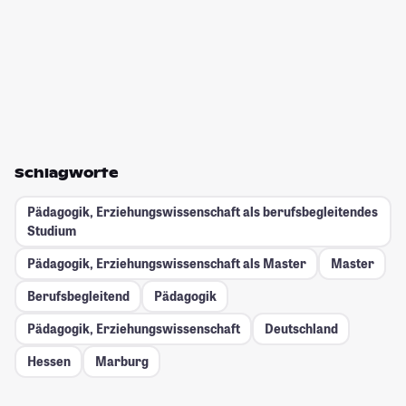
Schlagworte
Pädagogik, Erziehungswissenschaft als berufsbegleitendes
Studium
Pädagogik, Erziehungswissenschaft als Master
Master
Berufsbegleitend
Pädagogik
Pädagogik, Erziehungswissenschaft
Deutschland
Hessen
Marburg