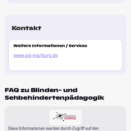
Kontakt
Weitere Informationen / Services
www.uni-marburg.de
FAQ zu Blinden- und
Sehbehindertenpädagogik
Diese Informationen werden durch Zugriff auf den