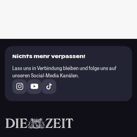
Nichts mehr verpassen!
Lass uns in Verbindung bleiben und folge uns auf
unseren Social-Media Kanälen.