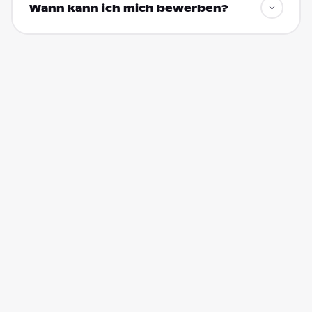
Wann kann ich mich bewerben?