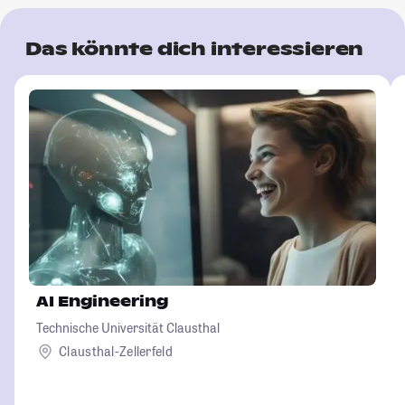
Das könnte dich interessieren
AI Engineering
Technische Universität Clausthal
Clausthal-Zellerfeld