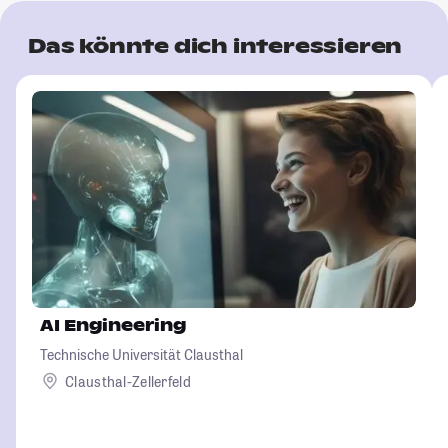
Das könnte dich interessieren
AI Engineering
Technische Universität Clausthal
Clausthal-Zellerfeld