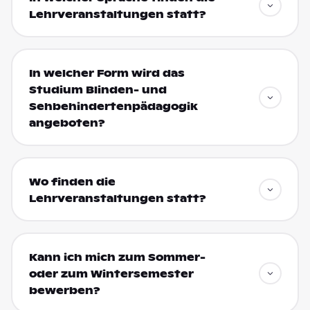
Lehrveranstaltungen statt?
In welcher Form wird das
Studium Blinden- und
Sehbehindertenpädagogik
angeboten?
Wo finden die
Lehrveranstaltungen statt?
Kann ich mich zum Sommer-
oder zum Wintersemester
bewerben?