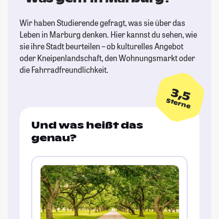
Wir haben Studierende gefragt, was sie über das
Leben in Marburg denken. Hier kannst du sehen, wie
sie ihre Stadt beurteilen – ob kulturelles Angebot
oder Kneipenlandschaft, den Wohnungsmarkt oder
die Fahrradfreundlichkeit.
3,5
Sterne
Und was heißt das
genau?