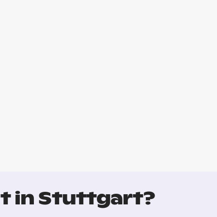
 in Stuttgart?