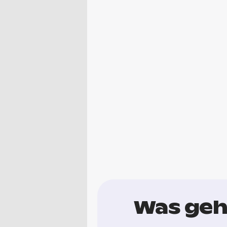
Was geht