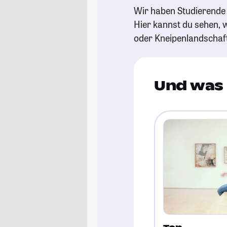
Wir haben Studierende 
Hier kannst du sehen, w
oder Kneipenlandschaf
Und was 