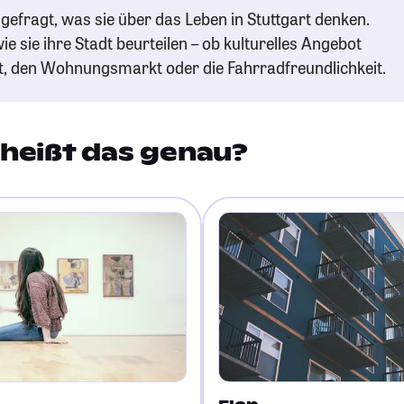
gefragt, was sie über das Leben in Stuttgart denken.
ie sie ihre Stadt beurteilen – ob kulturelles Angebot
t, den Wohnungsmarkt oder die Fahrradfreundlichkeit.
heißt das genau?