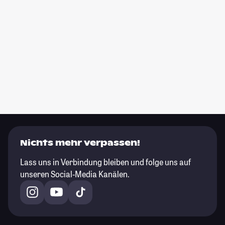
Nichts mehr verpassen!
Lass uns in Verbindung bleiben und folge uns auf
unseren Social-Media Kanälen.