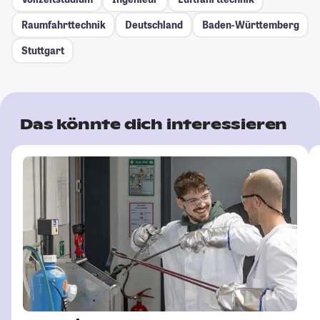
Raumfahrttechnik
Deutschland
Baden-Württemberg
Stuttgart
Das könnte dich interessieren