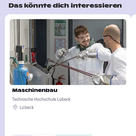
Das könnte dich interessieren
Maschinenbau
Technische Hochschule Lübeck
Lübeck