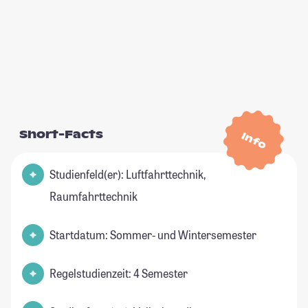
Short-Facts
Info
Studienfeld(er): Luftfahrttechnik,
Raumfahrttechnik
Startdatum: Sommer- und Wintersemester
Regelstudienzeit: 4 Semester