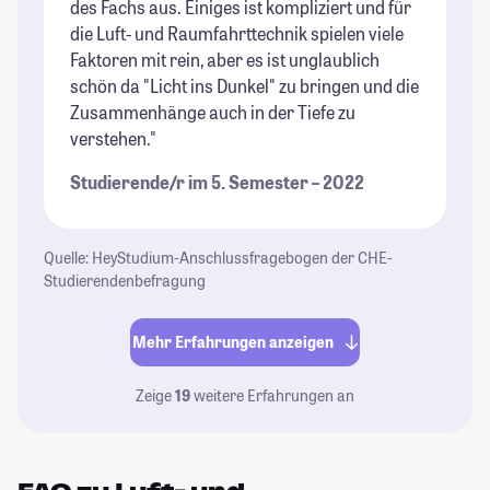
des Fachs aus. Einiges ist kompliziert und für
die Luft- und Raumfahrttechnik spielen viele
Faktoren mit rein, aber es ist unglaublich
schön da "Licht ins Dunkel" zu bringen und die
Zusammenhänge auch in der Tiefe zu
verstehen."
Studierende/r im 5. Semester – 2022
Quelle: HeyStudium-Anschlussfragebogen der CHE-
Studierendenbefragung
Mehr Erfahrungen anzeigen
Zeige
19
weitere Erfahrungen an