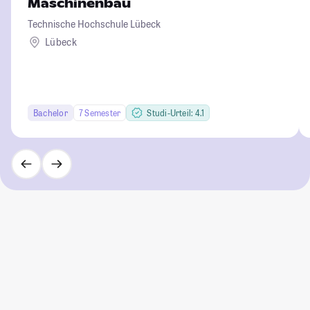
Maschinenbau
Technische Hochschule Lübeck
Lübeck
Bachelor
7 Semester
Studi-Urteil: 4.1