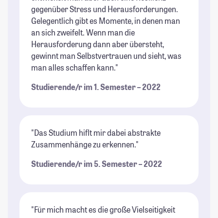
gegenüber Stress und Herausforderungen.
Gelegentlich gibt es Momente, in denen man
an sich zweifelt. Wenn man die
Herausforderung dann aber übersteht,
gewinnt man Selbstvertrauen und sieht, was
man alles schaffen kann."
Studierende/r im 1. Semester – 2022
"Das Studium hiflt mir dabei abstrakte
Zusammenhänge zu erkennen."
Studierende/r im 5. Semester – 2022
"Für mich macht es die große Vielseitigkeit