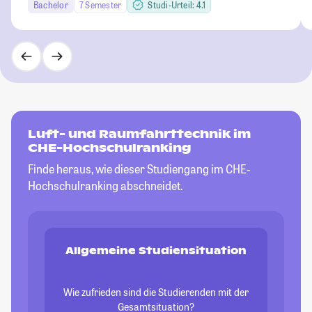
Bachelor
7 Semester
Studi-Urteil: 4.1
Luft- und Raumfahrttechnik im
CHE-Hochschulranking
Finde heraus, wie dieser Studiengang im CHE-
Hochschulranking abschneidet.
Allgemeine Studiensituation
Wie zufrieden sind die Studierenden mit der
Gesamtsituation?