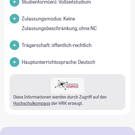
Studienform(en): Vollzeitstudium
Zulassungsmodus: Keine
Zulassungsbeschränkung, ohne NC
Trägerschaft: öffentlich-rechtlich
Hauptunterrichtssprache: Deutsch
Diese Informationen werden durch Zugriff auf den
Hochschulkompass
der HRK erzeugt.