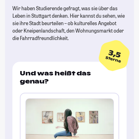
Wir haben Studierende gefragt, was sie über das
Leben in Stuttgart denken. Hier kannst du sehen, wie
sie ihre Stadt beurteilen – ob kulturelles Angebot
oder Kneipenlandschaft, den Wohnungsmarkt oder
die Fahrradfreundlichkeit.
3,5
Sterne
Und was heißt das
genau?