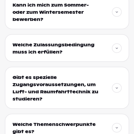
Kann ich mich zum Sommer-
oder zum Wintersemester
bewerben?
Welche Zulassungsbedingung
muss ich erfüllen?
Gibt es spezielle
Zugangsvoraussetzungen, um
Luft- und Raumfahrttechnik zu
studieren?
Welche Themenschwerpunkte
gibt es?