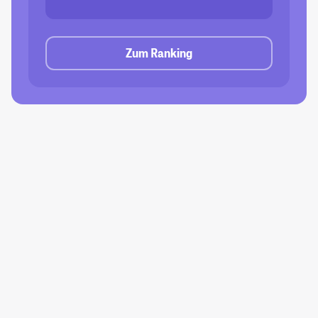
Zum Ranking