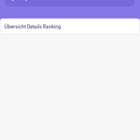
Übersicht
Details
Ranking