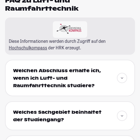
FAQ zu Luft- und
Raumfahrttechnik
Diese Informationen werden durch Zugriff auf den
Hochschulkompass
der HRK erzeugt.
Welchen Abschluss erhalte ich,
wenn ich Luft- und
Raumfahrttechnik studiere?
Welches Sachgebiet beinhaltet
der Studiengang?