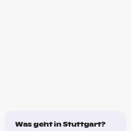
Was geht in Stuttgart?