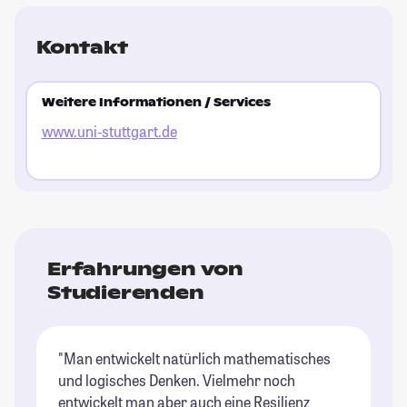
Kontakt
Weitere Informationen / Services
www.uni-stuttgart.de
Erfahrungen von
Studierenden
"Man entwickelt natürlich mathematisches
und logisches Denken. Vielmehr noch
entwickelt man aber auch eine Resilienz