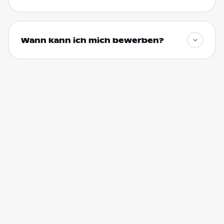
Wann kann ich mich bewerben?