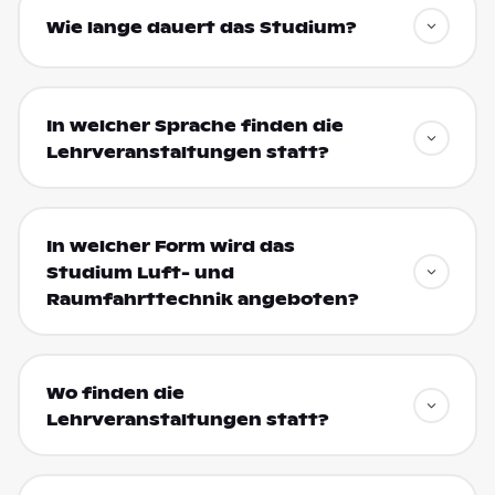
Wie lange dauert das Studium?
In welcher Sprache finden die
Lehrveranstaltungen statt?
In welcher Form wird das
Studium Luft- und
Raumfahrttechnik angeboten?
Wo finden die
Lehrveranstaltungen statt?